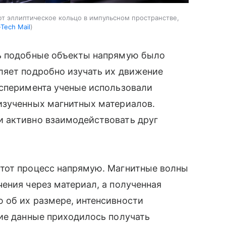
т эллиптическое кольцо в импульсном пространстве,
-Tech Mail
ть подобные объекты напрямую было
ляет подробно изучать их движение
ксперимента ученые использовали
изученных магнитных материалов.
 активно взаимодействовать друг
тот процесс напрямую. Магнитные волны
ения через материал, а полученная
 об их размере, интенсивности
ие данные приходилось получать