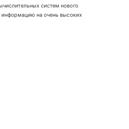
ычислительных систем нового
ь информацию на очень высоких