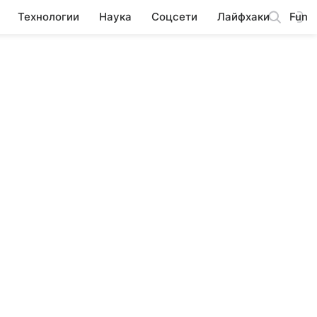
Технологии
Наука
Соцсети
Лайфхаки
Fun