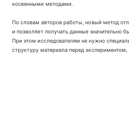
косвенными методами.
По словам авторов работы, новый метод от
и позволяет получать данные значительно 
При этом исследователям не нужно специа
структуру материала перед экспериментом,