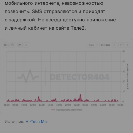
мобильного интернета, невозможностью
позвонить. SMS отправляются и приходят
с задержкой. Не всегда доступно приложение
и личный кабинет на сайте Tеле2.
Источник:
Hi-Tech Mail