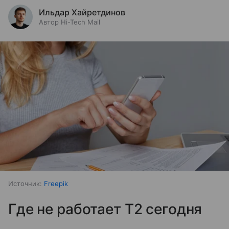
Ильдар Хайретдинов
Автор Hi-Tech Mail
Источник:
Freepik
Где не работает T2 сегодня