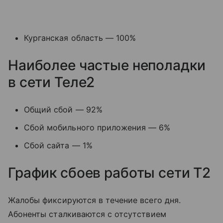
Курганская область — 100%
Наиболее частые неполадки
в сети Теле2
Общий сбой — 92%
Сбой мобильного приложения — 6%
Сбой сайта — 1%
График сбоев работы сети T2
Жалобы фиксируются в течение всего дня.
Абоненты сталкиваются с отсутствием