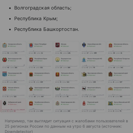
Волгоградская область;
Республика Крым;
Республика Башкортостан.
Например, так выглядит ситуация с жалобами пользователей в
25 регионах России по данным на утро 6 августа
источник:
Downdetector