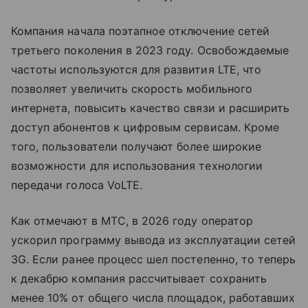
Компания начала поэтапное отключение сетей
третьего поколения в 2023 году. Освобождаемые
частоты используются для развития LTE, что
позволяет увеличить скорость мобильного
интернета, повысить качество связи и расширить
доступ абонентов к цифровым сервисам. Кроме
того, пользователи получают более широкие
возможности для использования технологии
передачи голоса VoLTE.
Как отмечают в МТС, в 2026 году оператор
ускорил программу вывода из эксплуатации сетей
3G. Если ранее процесс шел постепенно, то теперь
к декабрю компания рассчитывает сохранить
менее 10% от общего числа площадок, работавших