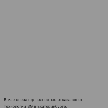
В мае оператор полностью отказался от
технологии 3G в Екатеринбурге.