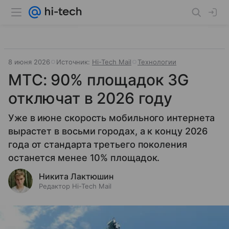
8 июня 2026
Источник:
Hi-Tech Mail
Технологии
МТС: 90% площадок 3G
отключат в 2026 году
Уже в июне скорость мобильного интернета
вырастет в восьми городах, а к концу 2026
года от стандарта третьего поколения
останется менее 10% площадок.
Никита Лактюшин
Редактор Hi-Tech Mail