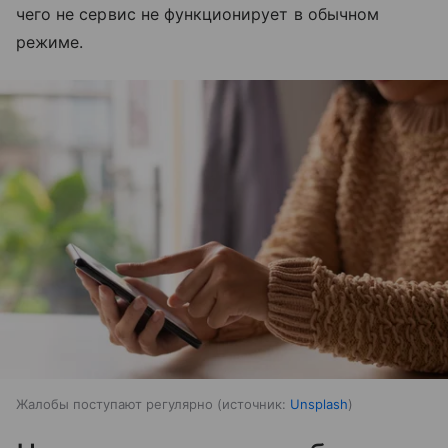
чего не сервис не функционирует в обычном
режиме.
Жалобы поступают регулярно
источник:
Unsplash