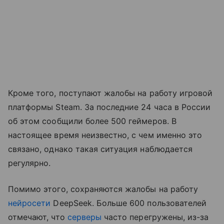
Кроме того, поступают жалобы на работу игровой
платформы Steam. За последние 24 часа в России
об этом сообщили более 500 геймеров. В
настоящее время неизвестно, с чем именно это
связано, однако такая ситуация наблюдается
регулярно.
Помимо этого, сохраняются жалобы на работу
нейросети
DeepSeek. Больше 600 пользователей
отмечают, что
серверы
часто перегружены, из-за