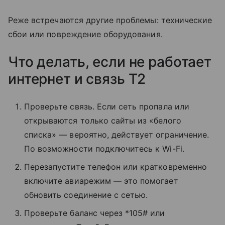
Реже встречаются другие проблемы: технические
сбои или повреждение оборудования.
Что делать, если не работает
интернет и связь T2
Проверьте связь. Если сеть пропала или
открываются только сайты из «белого
списка» — вероятно, действует ограничение.
По возможности подключитесь к Wi-Fi.
Перезапустите телефон или кратковременно
включите авиарежим — это помогает
обновить соединение с сетью.
Проверьте баланс через *105# или