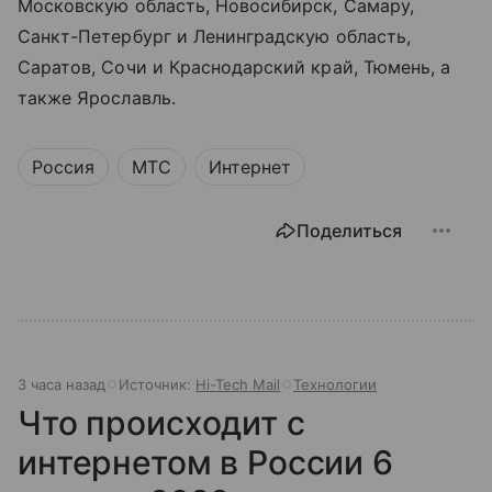
Московскую область, Новосибирск, Самару,
Санкт-Петербург и Ленинградскую область,
Саратов, Сочи и Краснодарский край, Тюмень, а
также Ярославль.
Россия
МТС
Интернет
Поделиться
3 часа назад
Источник:
Hi-Tech Mail
Технологии
Что происходит с
интернетом в России 6