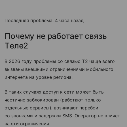
Последняя проблема: 4 часа назад
Почему не работает связь
Tеле2
В 2026 году проблемы со связью T2 чаще всего
вызваны внешними ограничениями мобильного
интернета на уровне региона.
В таких случаях доступ к сети может быть
частично заблокирован (работают только
отдельные сервисы), возникают перебои
со звонками и задержки SMS. Оператор не влияет
на эти ограничения.