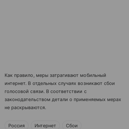
Как правило, меры затрагивают мобильный
интернет. В отдельных случаях возникают сбои
голосовой связи. В соответствии с
законодательством детали о применяемых мерах
не раскрываются.
Россия
Интернет
Сбои