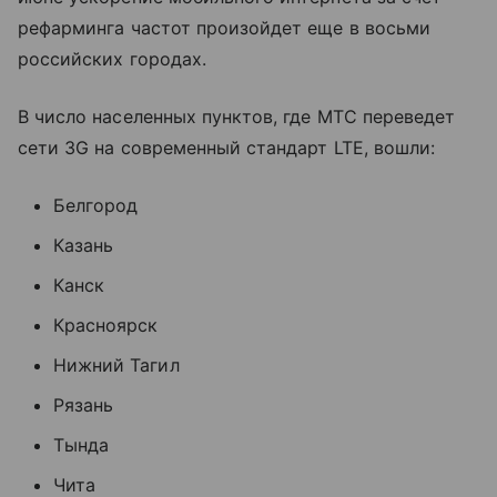
рефарминга частот произойдет еще в восьми
российских городах.
В число населенных пунктов, где МТС переведет
сети 3G на современный стандарт LTE, вошли:
Белгород
Казань
Канск
Красноярск
Нижний Тагил
Рязань
Тында
Чита