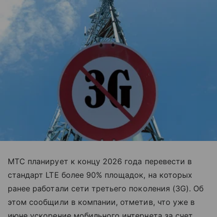
МТС планирует к концу 2026 года перевести в
стандарт LTE более 90% площадок, на которых
ранее работали сети третьего поколения (3G). Об
этом сообщили в компании, отметив, что уже в
июне ускорение мобильного интернета за счет