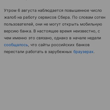
Утром 6 августа наблюдается повышенное число
жалоб на работу сервисов Сбера. По словам сотен
пользователей, они не могут открыть мобильную
версию банка. В настоящее время неизвестно, с
чем именно это связано, однако в начале недели
сообщалось
, что сайты российских банков
перестали работать в зарубежных
браузерах
.