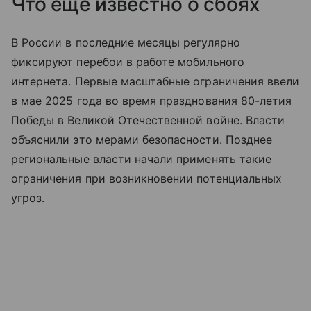
Что еще известно о сбоях
В России в последние месяцы регулярно
фиксируют перебои в работе мобильного
интернета. Первые масштабные ограничения ввели
в мае 2025 года во время празднования 80-летия
Победы в Великой Отечественной войне. Власти
объяснили это мерами безопасности. Позднее
региональные власти начали применять такие
ограничения при возникновении потенциальных
угроз.