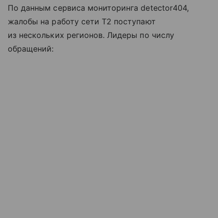
По данным сервиса мониторинга detector404,
жалобы на работу сети T2 поступают
из нескольких регионов. Лидеры по числу
обращений: