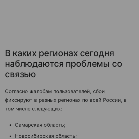
В каких регионах сегодня
наблюдаются проблемы со
связью
Согласно жалобам пользователей, сбои
фиксируют в разных регионах по всей России, в
том числе следующих:
Самарская область;
Новосибирская область;