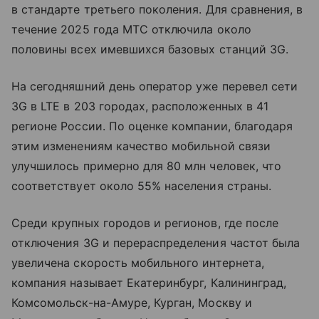
в стандарте третьего поколения. Для сравнения, в
течение 2025 года МТС отключила около
половины всех имевшихся базовых станций 3G.
На сегодняшний день оператор уже перевел сети
3G в LTE в 203 городах, расположенных в 41
регионе России. По оценке компании, благодаря
этим изменениям качество мобильной связи
улучшилось примерно для 80 млн человек, что
соответствует около 55% населения страны.
Среди крупных городов и регионов, где после
отключения 3G и перераспределения частот была
увеличена скорость мобильного интернета,
компания называет Екатеринбург, Калининград,
Комсомольск-на-Амуре, Курган, Москву и