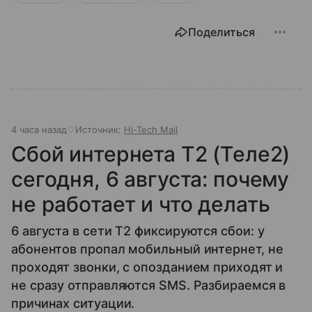
Поделиться
4 часа назад
Источник:
Hi-Tech Mail
Сбой интернета T2 (Теле2)
сегодня, 6 августа: почему
не работает и что делать
6 августа в сети T2 фиксируются сбои: у
абонентов пропал мобильный интернет, не
проходят звонки, с опозданием приходят и
не сразу отправляются SMS. Разбираемся в
причинах ситуации.