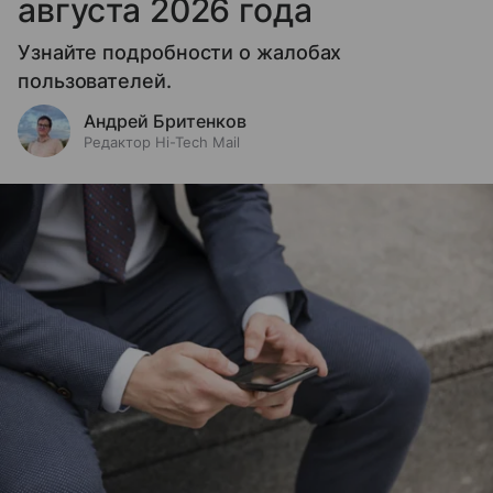
августа 2026 года
Узнайте подробности о жалобах
пользователей.
Андрей Бритенков
Редактор Hi-Tech Mail