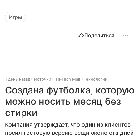
Игры
Поделиться
1 день назад
Источник:
Hi-Tech Mail
Технологии
Создана футболка, которую
можно носить месяц без
стирки
Компания утверждает, что один из клиентов
носил тестовую версию вещи около ста дней