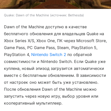
Quake: Dawn of the Machine
источник:
Bethesda
Dawn of the Machine доступно в качестве
бесплатного обновления для владельцев Quake на
Xbox Series X/S, Xbox One, ПК через Microsoft Store,
Game Pass, PC Game Pass, Steam, PlayStation 5,
PlayStation 4,
Nintendo Switch 2
по обратной
совместимости и Nintendo Switch. Если Quake уже
куплена, новый эпизод загрузится автоматически
вместе с бесплатным обновлением. В зависимости
от настроек оно может быть уже установлено.
После обновления Dawn of the Machine можно
запустить через новую игру, выбор уровня или
кооперативный мультиплеер.