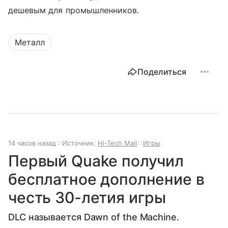
дешевым для промышленников.
Металл
Поделиться
14 часов назад
Источник:
Hi-Tech Mail
Игры
Первый Quake получил
бесплатное дополнение в
честь 30-летия игры
DLC называется Dawn of the Machine.