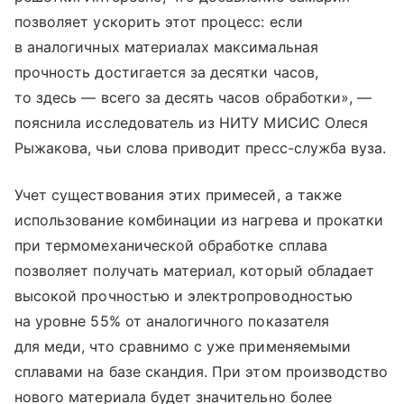
позволяет ускорить этот процесс: если
в аналогичных материалах максимальная
прочность достигается за десятки часов,
то здесь — всего за десять часов обработки», —
пояснила исследователь из НИТУ МИСИС Олеся
Рыжакова, чьи слова приводит пресс-служба вуза.
Учет существования этих примесей, а также
использование комбинации из нагрева и прокатки
при термомеханической обработке сплава
позволяет получать материал, который обладает
высокой прочностью и электропроводностью
на уровне 55% от аналогичного показателя
для меди, что сравнимо с уже применяемыми
сплавами на базе скандия. При этом производство
нового материала будет значительно более