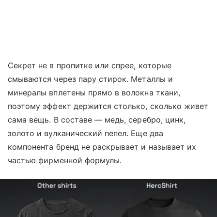
Секрет не в пропитке или спрее, которые
смываются через пару стирок. Металлы и
минералы вплетены прямо в волокна ткани,
поэтому эффект держится столько, сколько живет
сама вещь. В составе — медь, серебро, цинк,
золото и вулканический пепел. Еще два
компонента бренд не раскрывает и называет их
частью фирменной формулы.