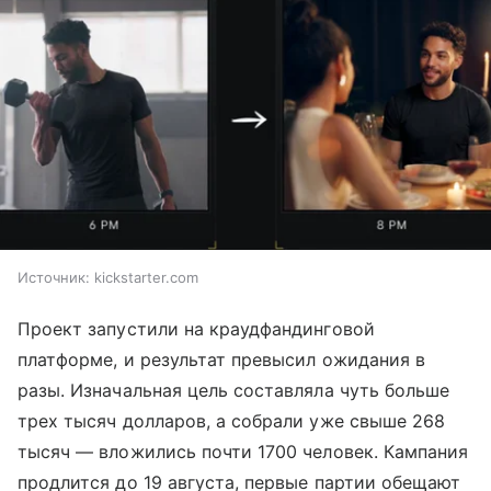
Источник:
kickstarter.com
Проект запустили на краудфандинговой
платформе, и результат превысил ожидания в
разы. Изначальная цель составляла чуть больше
трех тысяч долларов, а собрали уже свыше 268
тысяч — вложились почти 1700 человек. Кампания
продлится до 19 августа, первые партии обещают