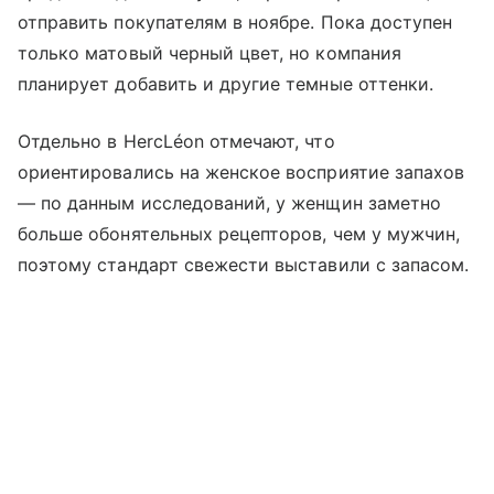
отправить покупателям в ноябре. Пока доступен
только матовый черный цвет, но компания
планирует добавить и другие темные оттенки.
Отдельно в HercLéon отмечают, что
ориентировались на женское восприятие запахов
— по данным исследований, у женщин заметно
больше обонятельных рецепторов, чем у мужчин,
поэтому стандарт свежести выставили с запасом.