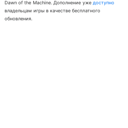
Dawn of the Machine. Дополнение уже
доступно
владельцам игры в качестве бесплатного
обновления.