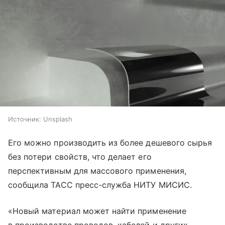
Источник:
Unsplash
Его можно производить из более дешевого сырья
без потери свойств, что делает его
перспективным для массового применения,
сообщила ТАСС пресс-служба НИТУ МИСИС.
«Новый материал может найти применение