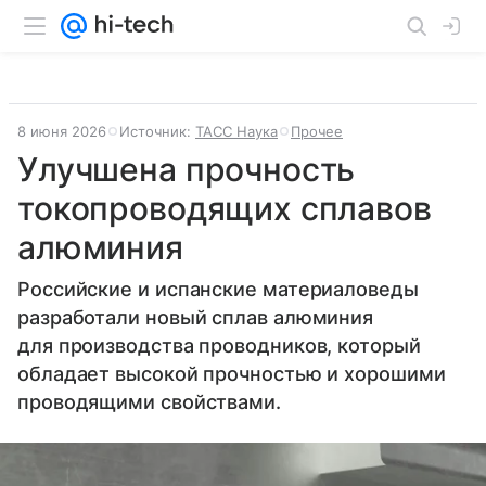
8 июня 2026
Источник:
ТАСС Наука
Прочее
Улучшена прочность
токопроводящих сплавов
алюминия
Российские и испанские материаловеды
разработали новый сплав алюминия
для производства проводников, который
обладает высокой прочностью и хорошими
проводящими свойствами.