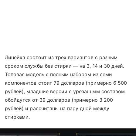
Линейка состоит из трех вариантов с разным
сроком службы без стирки — на 3, 14 и 30 дней.
Топовая модель с полным набором из семи
компонентов стоит 79 долларов (примерно 6 500
рублей), младшие версии с урезанным составом
обойдутся от 39 долларов (примерно 3 200
рублей) и рассчитаны на пару дней между
стирками.