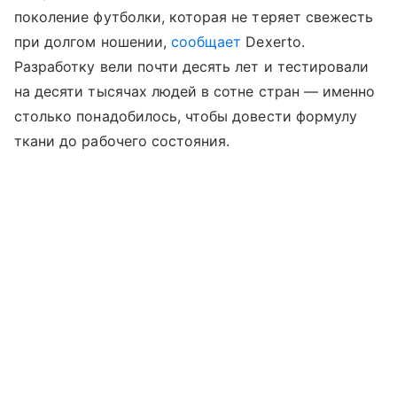
поколение футболки, которая не теряет свежесть
при долгом ношении,
сообщает
Dexerto.
Разработку вели почти десять лет и тестировали
на десяти тысячах людей в сотне стран — именно
столько понадобилось, чтобы довести формулу
ткани до рабочего состояния.