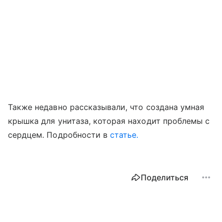
Также недавно рассказывали, что создана умная
крышка для унитаза, которая находит проблемы с
сердцем. Подробности в
статье.
Поделиться