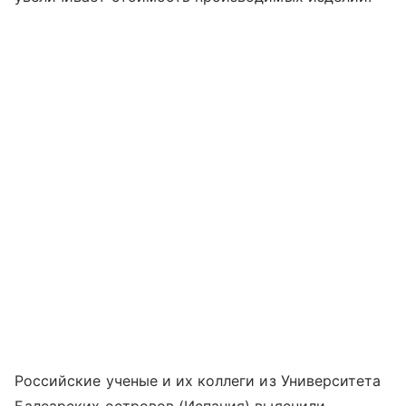
Российские ученые и их коллеги из Университета