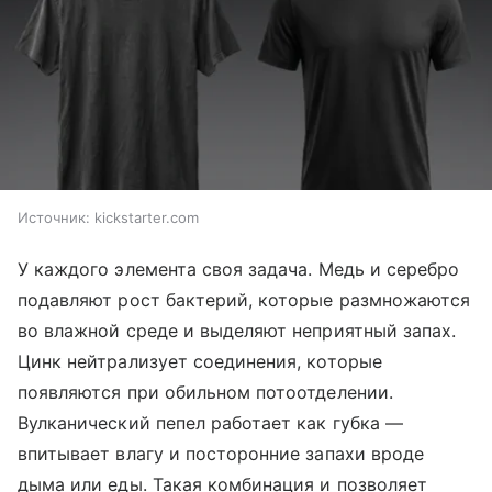
Источник:
kickstarter.com
У каждого элемента своя задача. Медь и серебро
подавляют рост бактерий, которые размножаются
во влажной среде и выделяют неприятный запах.
Цинк нейтрализует соединения, которые
появляются при обильном потоотделении.
Вулканический пепел работает как губка —
впитывает влагу и посторонние запахи вроде
дыма или еды. Такая комбинация и позволяет