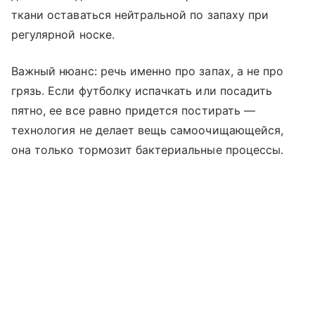
ткани оставаться нейтральной по запаху при
регулярной носке.
Важный нюанс: речь именно про запах, а не про
грязь. Если футболку испачкать или посадить
пятно, ее все равно придется постирать —
технология не делает вещь самоочищающейся,
она только тормозит бактериальные процессы.