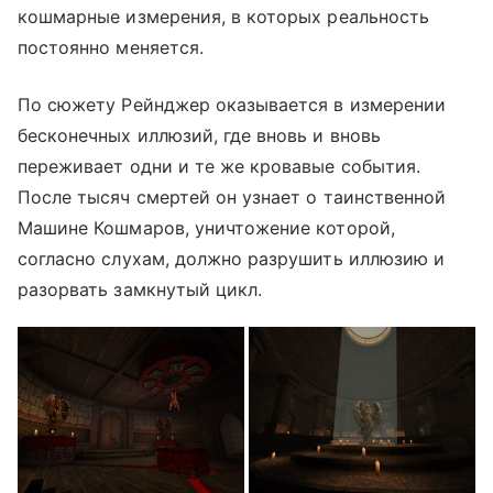
кошмарные измерения, в которых реальность
постоянно меняется.
По сюжету Рейнджер оказывается в измерении
бесконечных иллюзий, где вновь и вновь
переживает одни и те же кровавые события.
После тысяч смертей он узнает о таинственной
Машине Кошмаров, уничтожение которой,
согласно слухам, должно разрушить иллюзию и
разорвать замкнутый цикл.