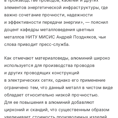
в производстве проводов, кабелей и других
элементов энергетической инфраструктуры, где
важно сочетание прочности, надежности
и эффективности передачи энергии», — пояснил
доцент кафедры металловедения цветных
металлов НИТУ МИСИС Андрей Поздняков, чьи
слова приводит пресс-служба.
Как отмечают материаловеды, алюминий широко
используется для производства проводов
и других проводящих конструкций
в электрических сетях, однако его применение
ограничено тем, что данный металл в чистом виде
обладает относительно низкой прочностью.
Для ее повышения в алюминий добавляют
цирконий и скандий, что существенным образом
увеличивает стоимость производимых изделий.