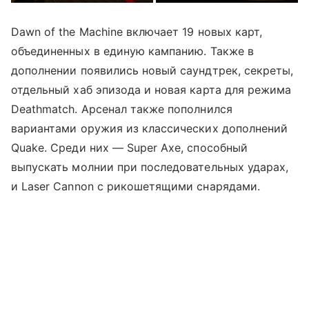
Dawn of the Machine включает 19 новых карт,
объединенных в единую кампанию. Также в
дополнении появились новый саундтрек, секреты,
отдельный хаб эпизода и новая карта для режима
Deathmatch. Арсенал также пополнился
вариантами оружия из классических дополнений
Quake. Среди них — Super Axe, способный
выпускать молнии при последовательных ударах,
и Laser Cannon с рикошетящими снарядами.