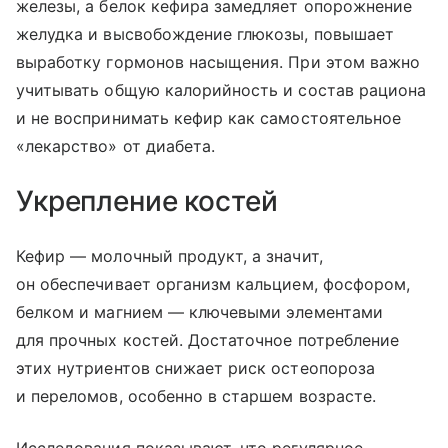
железы, а белок кефира замедляет опорожнение
желудка и высвобождение глюкозы, повышает
выработку гормонов насыщения. При этом важно
учитывать общую калорийность и состав рациона
и не воспринимать кефир как самостоятельное
«лекарство» от диабета.
Укрепление костей
Кефир — молочный продукт, а значит,
он обеспечивает организм кальцием, фосфором,
белком и магнием — ключевыми элементами
для прочных костей. Достаточное потребление
этих нутриентов снижает риск остеопороза
и переломов, особенно в старшем возрасте.