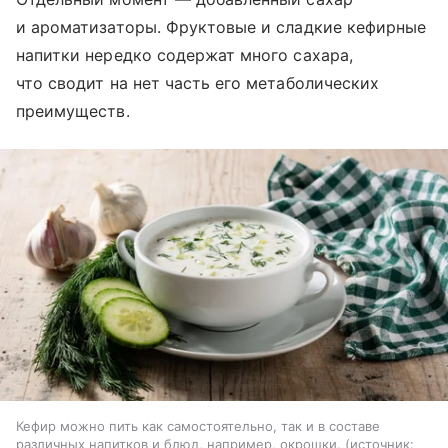
и ароматизаторы. Фруктовые и сладкие кефирные
напитки нередко содержат много сахара,
что сводит на нет часть его метаболических
преимуществ.
Кефир можно пить как самостоятельно, так и в составе
различных напитков и блюд, например, окрошки.
источник: