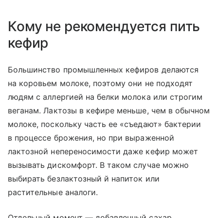
Кому не рекомендуется пить
кефир
Большинство промышленных кефиров делаются
на коровьем молоке, поэтому они не подходят
людям с аллергией на белки молока или строгим
веганам. Лактозы в кефире меньше, чем в обычном
молоке, поскольку часть ее «съедают» бактерии
в процессе брожения, но при выраженной
лактозной непереносимости даже кефир может
вызывать дискомфорт. В таком случае можно
выбирать безлактозный й напиток или
растительные аналоги.
Отдельный момент — добавленный сахар