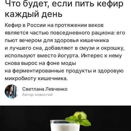
Что будет, если пить кефир
каждый день
Кефир в России на протяжении веков
является частью повседневного рациона: его
пьют вечером для здоровья кишечника
и лучшего сна, добавляют в смузи и окрошку,
используют вместо йогурта. Интерес к нему
снова вырос на фоне моды
на ферментированные продукты и здоровую
микробиоту кишечника.
Светлана Левченко
Автор новостей