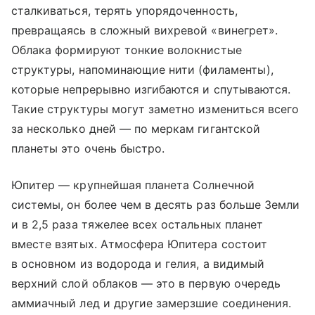
сталкиваться, терять упорядоченность,
превращаясь в сложный вихревой «винегрет».
Облака формируют тонкие волокнистые
структуры, напоминающие нити (филаменты),
которые непрерывно изгибаются и спутываются.
Такие структуры могут заметно измениться всего
за несколько дней — по меркам гигантской
планеты это очень быстро.
Юпитер — крупнейшая планета Солнечной
системы, он более чем в десять раз больше Земли
и в 2,5 раза тяжелее всех остальных планет
вместе взятых. Атмосфера Юпитера состоит
в основном из водорода и гелия, а видимый
верхний слой облаков — это в первую очередь
аммиачный лед и другие замерзшие соединения.