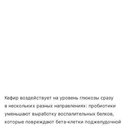
Кефир воздействует на уровень глюкозы сразу
в нескольких разных направлениях: пробиотики
уменьшают выработку воспалительных белков,
которые повреждают бета‑клетки поджелудочной