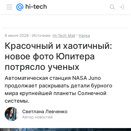
8 июня 2026
Источник:
Hi-Tech Mail
Наука
Красочный и хаотичный:
новое фото Юпитера
потрясло ученых
Автоматическая станция NASA Juno
продолжает раскрывать детали бурного
мира крупнейшей планеты Солнечной
системы.
Светлана Левченко
Автор новостей