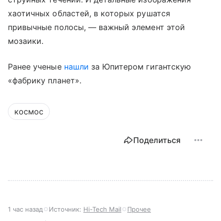
хаотичных областей, в которых рушатся
привычные полосы, — важный элемент этой
мозаики.
Ранее ученые
нашли
за Юпитером гигантскую
«фабрику планет».
космос
Поделиться
1 час назад
Источник:
Hi-Tech Mail
Прочее