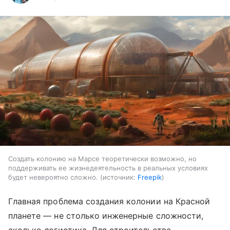
Создать колонию на Марсе теоретически возможно, но
поддерживать ее жизнедеятельность в реальных условиях
будет невероятно сложно.
источник:
Freepik
Главная проблема создания колонии на Красной
планете — не столько инженерные сложности,
сколько логистика. Для строительства