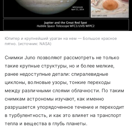
Юпитер и крупнейший ураган на нем — Большое красное
пятно.
источник:
NASA
Снимки Juno позволяют рассмотреть не только
такие крупные структуры, но и более мелкие,
ранее недоступные детали: спиралевидные
циклоны, волновые узоры, тонкие переходы
между различными слоями облачности. По таким
снимкам астрономы изучают, как именно
разрушается упорядоченное течение и переходит
в турбулентность, и как это влияет на транспорт
тепла и вещества в глубь планеты.