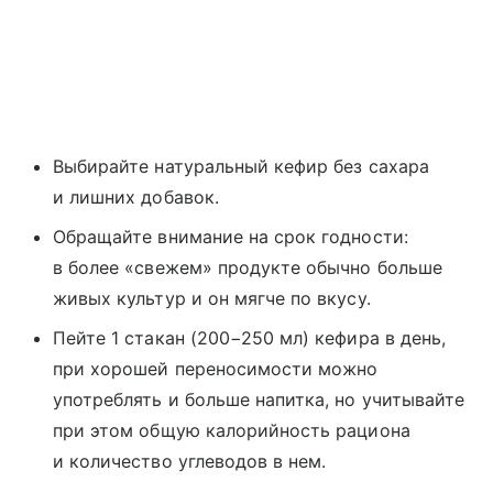
Выбирайте натуральный кефир без сахара
и лишних добавок.
Обращайте внимание на срок годности:
в более «свежем» продукте обычно больше
живых культур и он мягче по вкусу.
Пейте 1 стакан (200−250 мл) кефира в день,
при хорошей переносимости можно
употреблять и больше напитка, но учитывайте
при этом общую калорийность рациона
и количество углеводов в нем.