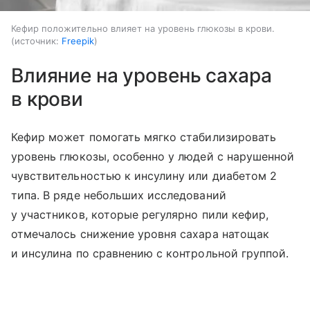
Кефир положительно влияет на уровень глюкозы в крови.
источник:
Freepik
Влияние на уровень сахара
в крови
Кефир может помогать мягко стабилизировать
уровень глюкозы, особенно у людей с нарушенной
чувствительностью к инсулину или диабетом 2
типа. В ряде небольших исследований
у участников, которые регулярно пили кефир,
отмечалось снижение уровня сахара натощак
и инсулина по сравнению с контрольной группой.