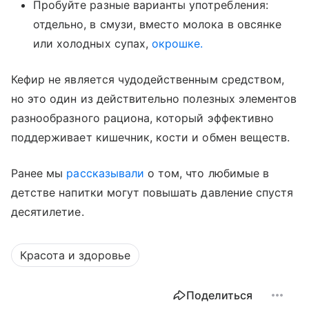
Пробуйте разные варианты употребления:
отдельно, в смузи, вместо молока в овсянке
или холодных супах,
окрошке.
Кефир не является чудодейственным средством,
но это один из действительно полезных элементов
разнообразного рациона, который эффективно
поддерживает кишечник, кости и обмен веществ.
Ранее мы
рассказывали
о том, что любимые в
детстве напитки могут повышать давление спустя
десятилетие.
Красота и здоровье
Поделиться