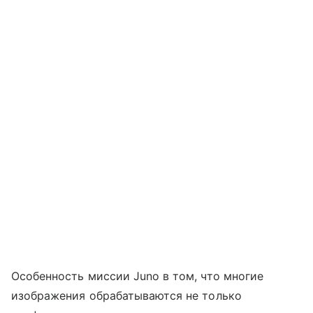
Особенность миссии Juno в том, что многие
изображения обрабатываются не только