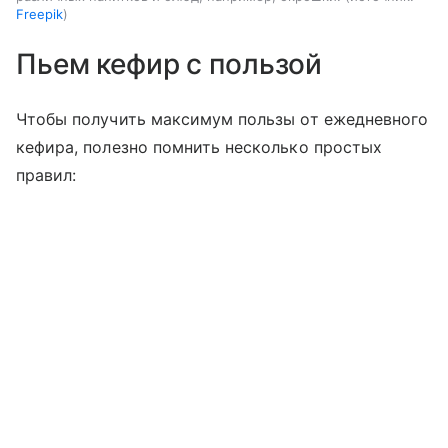
Freepik
Пьем кефир с пользой
Чтобы получить максимум пользы от ежедневного
кефира, полезно помнить несколько простых
правил: