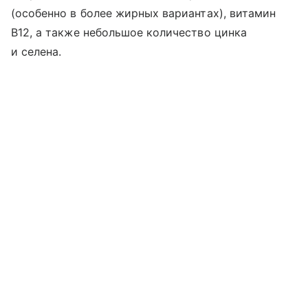
(особенно в более жирных вариантах), витамин
B12, а также небольшое количество цинка
и селена.