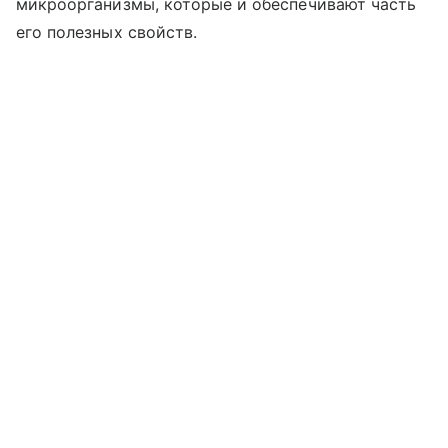
микроорганизмы, которые и обеспечивают часть
его полезных свойств.