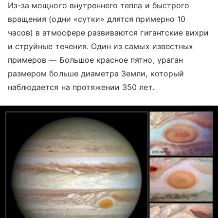
Из-за мощного внутреннего тепла и быстрого
вращения (одни «сутки» длятся примерно 10
часов) в атмосфере развиваются гигантские вихри
и струйные течения. Один из самых известных
примеров — Большое красное пятно, ураган
размером больше диаметра Земли, который
наблюдается на протяжении 350 лет.