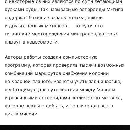
и некоторые из них являются по сути летающими
кусками руды. Так называемые астероиды М-типа
содержат большие запасы железа, никеля
и других ценных металлов — по сути, это
гигантские месторождения минералов, которые
плывут в невесомости.
Авторы работы создали компьютерную
программу, которая проверила тысячи возможных
комбинаций маршрутов снабжения колонии
на Красной планете. Расчеты учитывали энергию,
необходимую для путешествия между Марсом
и различными астероидами, количество металла,
которое реально добыть, и топливо для всего
цикла миссии.