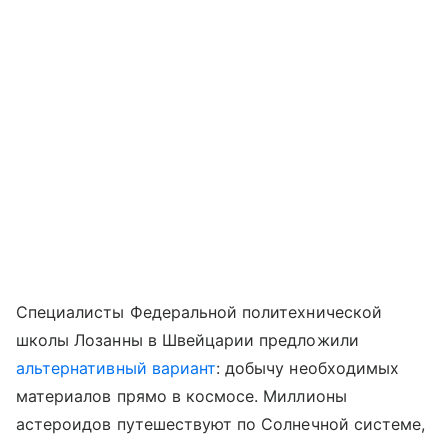
Специалисты Федеральной политехнической
школы Лозанны в Швейцарии предложили
альтернативный вариант
: добычу необходимых
материалов прямо в космосе. Миллионы
астероидов путешествуют по Солнечной системе,