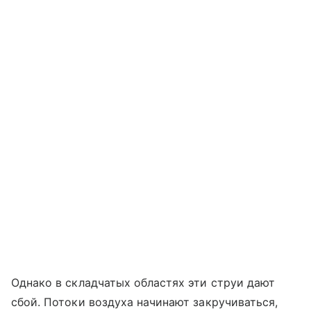
Однако в складчатых областях эти струи дают
сбой. Потоки воздуха начинают закручиваться,