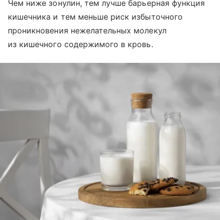
Чем ниже зонулин, тем лучше барьерная функция
кишечника и тем меньше риск избыточного
проникновения нежелательных молекул
из кишечного содержимого в кровь.