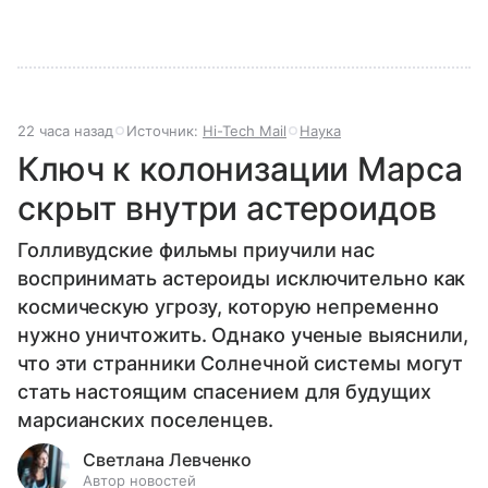
22 часа назад
Источник:
Hi-Tech Mail
Наука
Ключ к колонизации Марса
скрыт внутри астероидов
Голливудские фильмы приучили нас
воспринимать астероиды исключительно как
космическую угрозу, которую непременно
нужно уничтожить. Однако ученые выяснили,
что эти странники Солнечной системы могут
стать настоящим спасением для будущих
марсианских поселенцев.
Светлана Левченко
Автор новостей