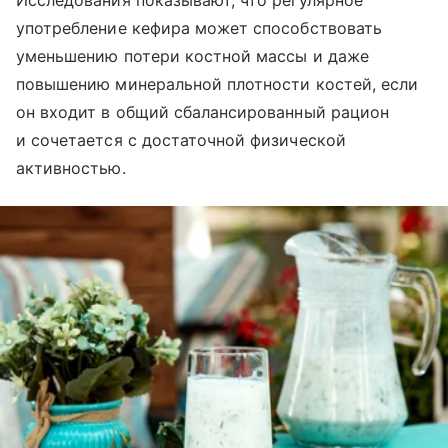
Исследования показывают, что регулярное
употребление кефира может способствовать
уменьшению потери костной массы и даже
повышению минеральной плотности костей, если
он входит в общий сбалансированный рацион
и сочетается с достаточной физической
активностью.