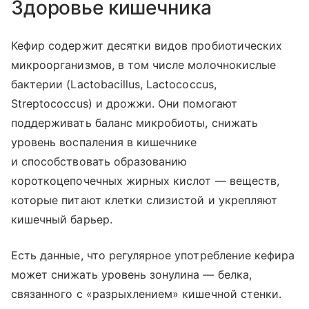
Здоровье кишечника
Кефир содержит десятки видов пробиотических
микроорганизмов, в том числе молочнокислые
бактерии (Lactobacillus, Lactococcus,
Streptococcus) и дрожжи. Они помогают
поддерживать баланс микробиоты, снижать
уровень воспаления в кишечнике
и способствовать образованию
короткоцепочечных жирных кислот — веществ,
которые питают клетки слизистой и укрепляют
кишечный барьер.
Есть данные, что регулярное употребление кефира
может снижать уровень зонулина — белка,
связанного с «разрыхлением» кишечной стенки.