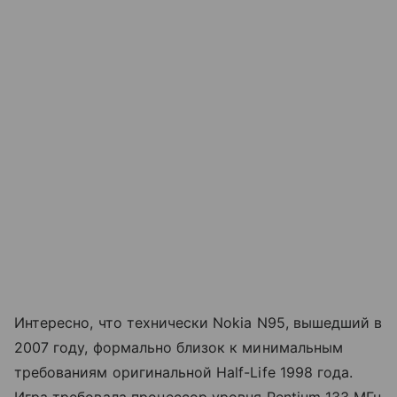
Интересно, что технически Nokia N95, вышедший в
2007 году, формально близок к минимальным
требованиям оригинальной Half-Life 1998 года.