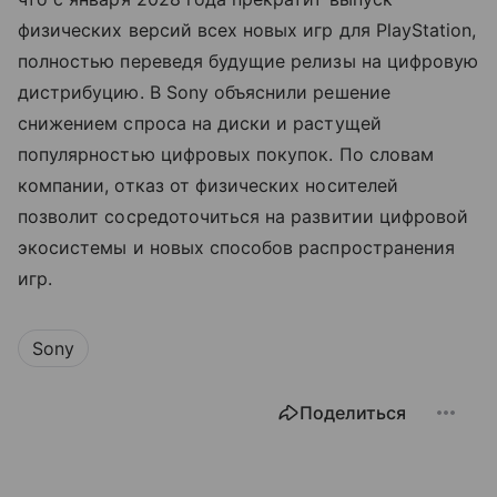
физических версий всех новых игр для PlayStation,
полностью переведя будущие релизы на цифровую
дистрибуцию. В Sony объяснили решение
снижением спроса на диски и растущей
популярностью цифровых покупок. По словам
компании, отказ от физических носителей
позволит сосредоточиться на развитии цифровой
экосистемы и новых способов распространения
игр.
Sony
Поделиться