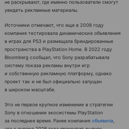
не раскрывают, где именно пользователи смогут
увидеть рекламные материалы.
Источники отмечают, что еще в 2008 году
компания тестировала динамические объявления
в играх для PS3 и размещала брендированные
пространства в PlayStation Home. В 2022 году
Bloomberg сообщал, что Sony разрабатывала
систему показа рекламы внутри игр
и собственную рекламную платформу, однако
проект так и не был официально запущен
в широком масштабе.
Это не первое крупное изменение в стратегии
Sony в отношении экосистемы PlayStation
за последнее время. Ранее компания
объявила
,
что с января 2028 года прекратит выпуск