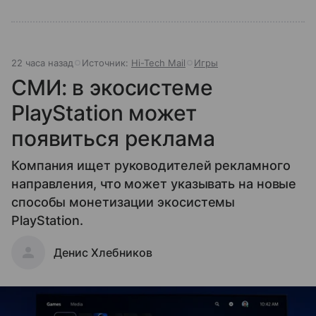
22 часа назад
Источник:
Hi-Tech Mail
Игры
СМИ: в экосистеме
PlayStation может
появиться реклама
Компания ищет руководителей рекламного
направления, что может указывать на новые
способы монетизации экосистемы
PlayStation.
Денис Хлебников