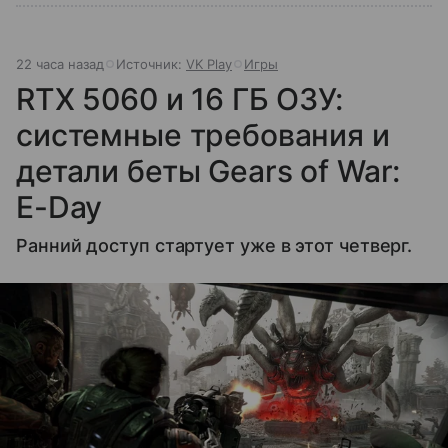
22 часа назад
Источник:
VK Play
Игры
RTX 5060 и 16 ГБ ОЗУ:
системные требования и
детали беты Gears of War:
E-Day
Ранний доступ стартует уже в этот четверг.