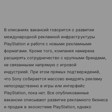
В описаниях вакансий говорится о развитии
международной рекламной инфраструктуры
PlayStation и работе с новыми рекламными
форматами. Кроме того, компания намерена
расширять сотрудничество с крупными брендами,
не связанными напрямую с игровой
индустрией. При этом прямых подтверждений,
что Sony собирается массово внедрять рекламу
непосредственно в игры или интерфейс
PlayStation, пока нет. Все опубликованные
вакансии описывают развитие рекламного бизнеса
и продаж в экосистеме PlayStation, однако