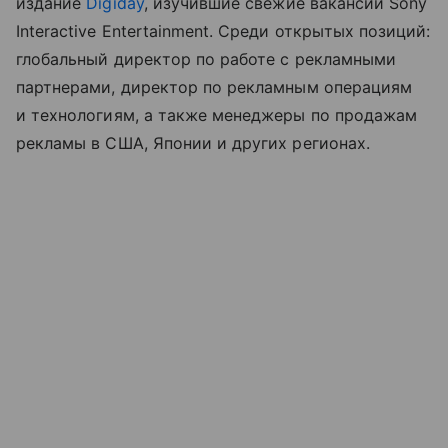
издание
Digiday
, изучившие свежие вакансии Sony
Interactive Entertainment. Среди открытых позиций:
глобальный директор по работе с рекламными
партнерами, директор по рекламным операциям
и технологиям, а также менеджеры по продажам
рекламы в США, Японии и других регионах.