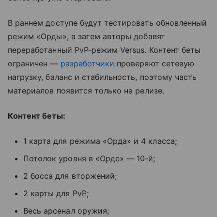
В раннем доступе будут тестировать обновленный
режим «Орды», а затем авторы добавят
переработанный PvP-режим Versus. Контент беты
ограничен —
разработчики
проверяют сетевую
нагрузку, баланс и стабильность, поэтому часть
материалов появится только на релизе.
Контент беты:
1 карта для режима «Орда» и 4 класса;
Потолок уровня в «Орде» — 10-й;
2 босса для вторжений;
2 карты для PvP;
Весь арсенал оружия;