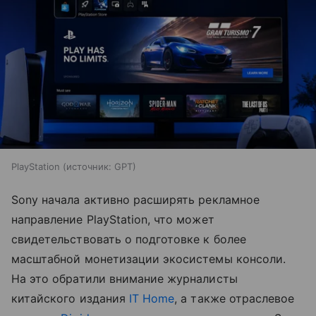
PlayStation
источник:
GPT
Sony начала активно расширять рекламное
направление PlayStation, что может
свидетельствовать о подготовке к более
масштабной монетизации экосистемы консоли.
На это обратили внимание журналисты
китайского издания
IT Home
, а также отраслевое