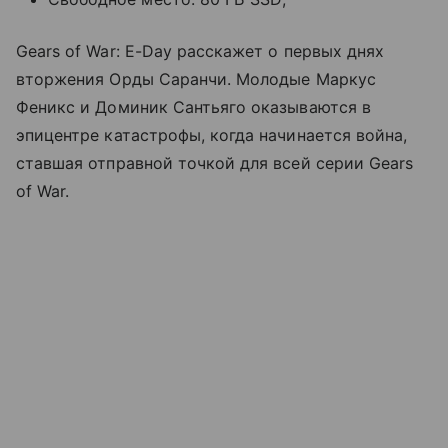
Gears of War: E-Day расскажет о первых днях
вторжения Орды Саранчи. Молодые Маркус
Феникс и Доминик Сантьяго оказываются в
эпицентре катастрофы, когда начинается война,
ставшая отправной точкой для всей серии Gears
of War.