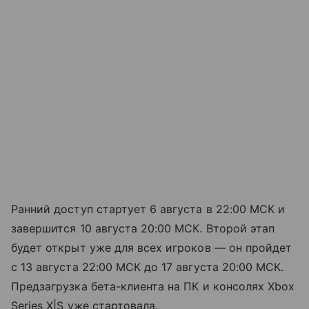
Ранний доступ стартует 6 августа в 22:00 МСК и
завершится 10 августа 20:00 МСК. Второй этап
будет открыт уже для всех игроков — он пройдет
с 13 августа 22:00 МСК до 17 августа 20:00 МСК.
Предзагрузка бета-клиента на ПК и консолях Xbox
Series X|S уже стартовала.