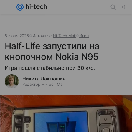
8 июня 2026
Источник:
Hi-Tech Mail
Игры
Half-Life запустили на
кнопочном Nokia N95
Игра пошла стабильно при 30 к/с.
Никита Лактюшин
Редактор Hi-Tech Mail