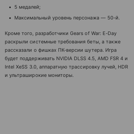
5 медалей;
Максимальный уровень персонажа — 50-й.
Кроме того, разработчики Gears of War: E-Day
раскрыли системные требования беты, а также
рассказали о фишках ПК-версии шутера. Игра
будет поддерживать NVIDIA DLSS 4.5, AMD FSR 4 и
Intel XeSS 3.0, аппаратную трассировку лучей, HDR
и ультраширокие мониторы.