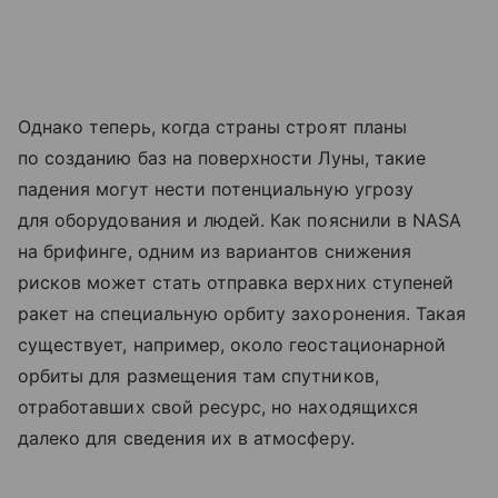
Однако теперь, когда страны строят планы
по созданию баз на поверхности Луны, такие
падения могут нести потенциальную угрозу
для оборудования и людей. Как пояснили в NASA
на брифинге, одним из вариантов снижения
рисков может стать отправка верхних ступеней
ракет на специальную орбиту захоронения. Такая
существует, например, около геостационарной
орбиты для размещения там спутников,
отработавших свой ресурс, но находящихся
далеко для сведения их в атмосферу.