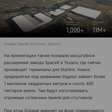
Рендер Gigasat
источник:
SpaceX
На презентации также показали масштабное
расширение завода SpaceX в Техасе, где сейчас
производят терминалы для Starlink. Новое
предприятие под названием Gigasat займет более
1 миллиона квадратных метров и около 400
гектаров земли. Там будут изготавливать
огромные солнечные панели для спутников.
При этом Gigasat меркнет на фоне планируемого