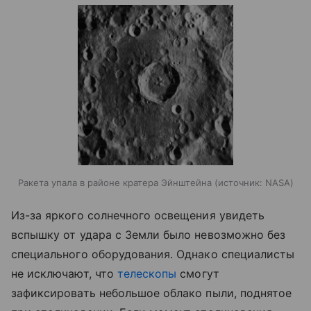
Ракета упала в районе кратера Эйнштейна
источник:
NASA
Из-за яркого солнечного освещения увидеть
вспышку от удара с Земли было невозможно без
специального оборудования. Однако специалисты
не исключают, что
телескопы
смогут
зафиксировать небольшое облако пыли, поднятое