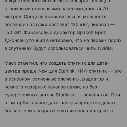
искусственного интеллекта. Аппарат оснащен
огромными солнечными панелями длиной 70
метров. Средняя вычислительная мощность
полезной нагрузки составит 120 кВт, пиковая —
150 кВт. Финансовый директор SpaceX Брет
Джонсен уточнил в интервью, что на первых порах
в спутниках будут использоваться чипы Nvidia.
Маск отметил, что создать спутник для дата-
центра проще, чем для Starlink. «ИИ-спутник — это
в основном солнечные элементы, радиатор и
немного лазерных каналов связи, но без
суперсложных антенн Starlink», — пояснил он. При
этом орбитальные дата-центры придется делать
больше, чем аппараты спутникового интернета.