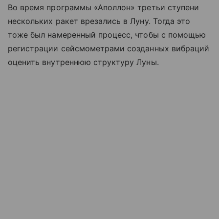
Во время программы «Аполлон» третьи ступени
нескольких ракет врезались в Луну. Тогда это
тоже был намеренный процесс, чтобы с помощью
регистрации сейсмометрами созданных вибраций
оценить внутреннюю структуру Луны.