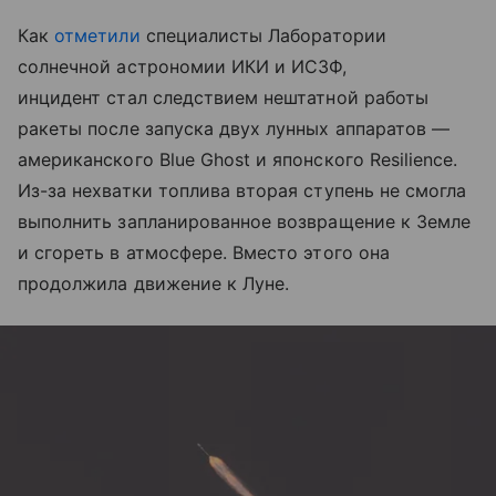
Как
отметили
специалисты Лаборатории
солнечной астрономии ИКИ и ИСЗФ,
инцидент стал следствием нештатной работы
ракеты после запуска двух лунных аппаратов —
американского Blue Ghost и японского Resilience.
Из-за нехватки топлива вторая ступень не смогла
выполнить запланированное возвращение к Земле
и сгореть в атмосфере. Вместо этого она
продолжила движение к Луне.