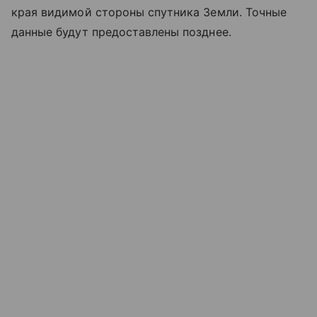
края видимой стороны спутника Земли. Точные
данные будут предоставлены позднее.