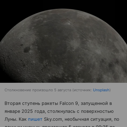
Столкновение произошло 5 августа
источник:
Unsplash
Вторая ступень ракеты Falcon 9, запущенной в
январе 2025 года, столкнулась с поверхностью
Луны. Как
пишет
Sky.com, необычная ситуация, по