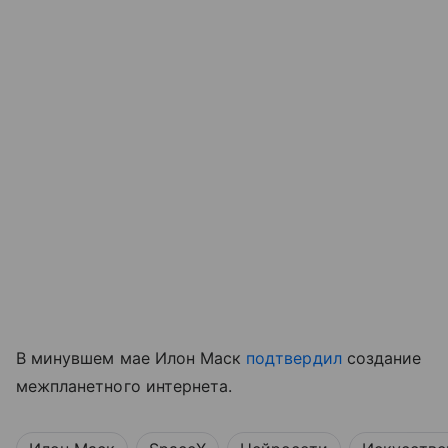
В минувшем мае Илон Маск
подтвердил
создание
межпланетного интернета.