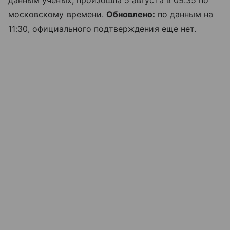
данным ученых, произошла 5 августа в 09:35 по
московскому времени.
Обновлено:
по данным на
11:30, официального подтверждения еще нет.