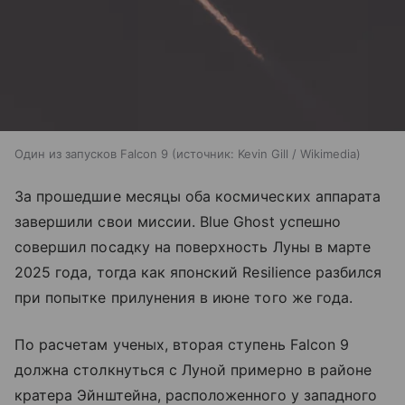
Один из запусков Falcon 9
источник:
Kevin Gill / Wikimedia
За прошедшие месяцы оба космических аппарата
завершили свои миссии. Blue Ghost успешно
совершил посадку на поверхность Луны в марте
2025 года, тогда как японский Resilience разбился
при попытке прилунения в июне того же года.
По расчетам ученых, вторая ступень Falcon 9
должна столкнуться с Луной примерно в районе
кратера Эйнштейна, расположенного у западного