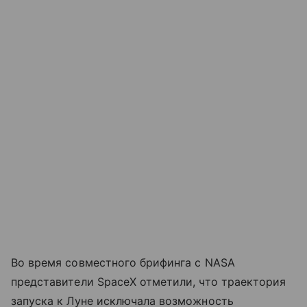
Во время совместного брифинга с NASA
представители SpaceX отметили, что траектория
запуска к Луне исключала возможность