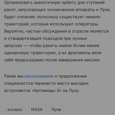
Организовать аналогичную орбиту для ступеней
ракет, запускающих космические аппараты к Луне,
будет сложнее, поскольку существует немало
траекторий, которые используют операторы.
Вероятно, частью обсуждения в отрасли является
и стандартизация подходов при лунных
запусках — чтобы ракеты имели более-менее
одинаковую траекторию, а их фрагменты вели
себя предсказуемо после завершения миссии.
Ранее мы
рассказывали
о предложении
специалистов перенести место высадки
астронавтов «Артемиды-3» на Луну.
космос
NASA
Луна