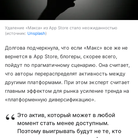
Удаление «Макса» из App Store стало неожиданностью
источник:
Unsplash
Долгова подчеркнула, что если «Макс» все же не
вернется в App Store, блогеры, скорее всего,
пойдут по прагматичному сценарию. Она считает,
что авторы перераспределят активность между
другими платформами. При этом эксперт считает
главным эффектом для рынка усиление тренда на
«платформенную диверсификацию».
Это актив, который может в любой
момент стать менее доступным.
Поэтому выигрывать будут не те, кто