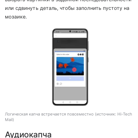
или сдвинуть деталь, чтобы заполнить пустоту на
мозаике.
Логическая капча встречается повсеместно
источник:
Hi-Tech
Mail
Аудиокапча