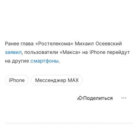
Ранее глава «Ростелекома» Михаил Осеевский
заявил
, пользователи «Макса» на iPhone перейдут
на другие
смартфоны
.
iPhone
Мессенджер MAX
Поделиться