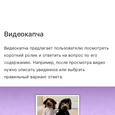
Видеокапча
Видеокапча предлагает пользователю посмотреть
короткий ролик и ответить на вопрос по его
содержанию. Например, после просмотра видео
нужно описать увиденное или выбрать
правильный вариант ответа.