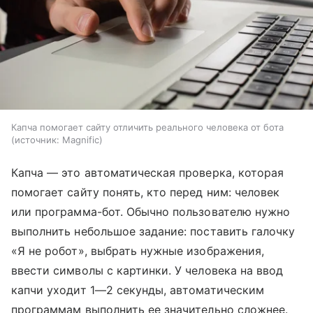
Капча помогает сайту отличить реального человека от бота
источник:
Magnific
Капча — это автоматическая проверка, которая
помогает сайту понять, кто перед ним: человек
или программа-бот. Обычно пользователю нужно
выполнить небольшое задание: поставить галочку
«Я не робот», выбрать нужные изображения,
ввести символы с картинки. У человека на ввод
капчи уходит 1—2 секунды, автоматическим
программам выполнить ее значительно сложнее.