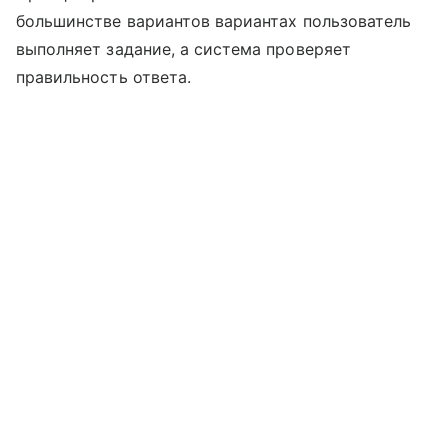
большинстве вариантов вариантах пользователь
выполняет задание, а система проверяет
правильность ответа.