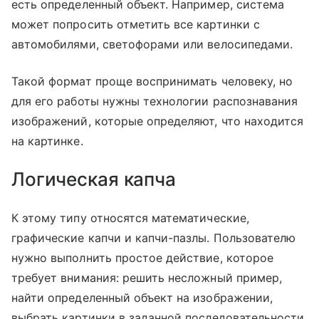
есть определенный объект. Например, система
может попросить отметить все картинки с
автомобилями, светофорами или велосипедами.
Такой формат проще воспринимать человеку, но
для его работы нужны технологии распознавания
изображений, которые определяют, что находится
на картинке.
Логическая капча
К этому типу относятся математические,
графические капчи и капчи-пазлы. Пользователю
нужно выполнить простое действие, которое
требует внимания: решить несложный пример,
найти определенный объект на изображении,
выбрать картинки в заданной последовательности