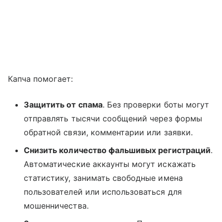
Капча помогает:
Защитить от спама
. Без проверки боты могут
отправлять тысячи сообщений через формы
обратной связи, комментарии или заявки.
Снизить количество фальшивых регистраций
.
Автоматические аккаунты могут искажать
статистику, занимать свободные имена
пользователей или использоваться для
мошенничества.