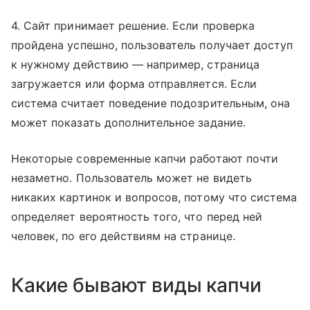
4. Сайт принимает решение. Если проверка
пройдена успешно, пользователь получает доступ
к нужному действию — например, страница
загружается или форма отправляется. Если
система считает поведение подозрительным, она
может показать дополнительное задание.
Некоторые современные капчи работают почти
незаметно. Пользователь может не видеть
никаких картинок и вопросов, потому что система
определяет вероятность того, что перед ней
человек, по его действиям на странице.
Какие бывают виды капчи