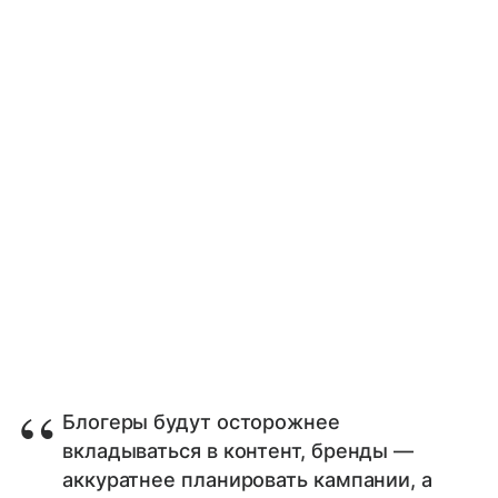
Блогеры будут осторожнее
вкладываться в контент, бренды —
аккуратнее планировать кампании, а