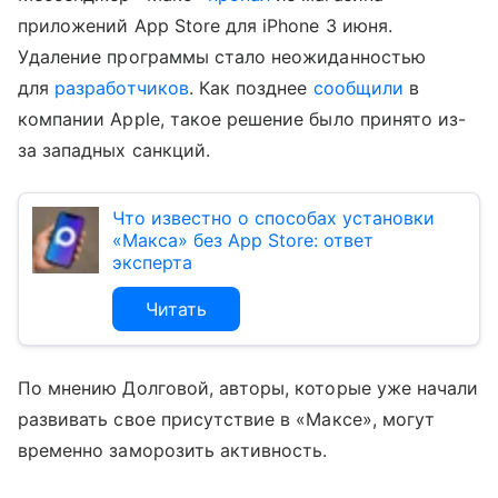
приложений App Store для iPhone 3 июня.
Удаление программы стало неожиданностью
для
разработчиков
. Как позднее
сообщили
в
компании Apple, такое решение было принято из-
за западных санкций.
Что известно о способах установки
«Макса» без App Store: ответ
эксперта
Читать
По мнению Долговой, авторы, которые уже начали
развивать свое присутствие в «Максе», могут
временно заморозить активность.