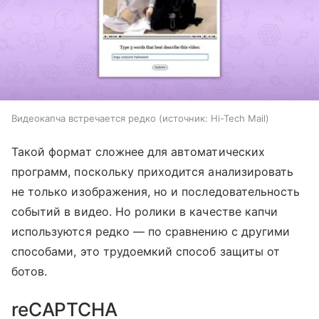
Видеокапча встречается редко
источник:
Hi-Tech Mail
Такой формат сложнее для автоматических
программ, поскольку приходится анализировать
не только изображения, но и последовательность
событий в видео. Но ролики в качестве капчи
используются редко — по сравнению с другими
способами, это трудоемкий способ защиты от
ботов.
reCAPTCHA