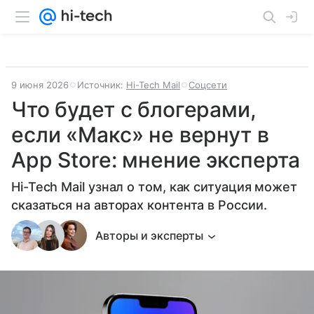
9 июня 2026
Источник:
Hi-Tech Mail
Соцсети
Что будет с блогерами,
если «Макс» не вернут в
App Store: мнение эксперта
Hi-Tech Mail узнал о том, как ситуация может
сказаться на авторах контента в России.
Авторы и эксперты