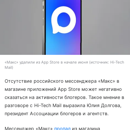
«Макс» удалили из App Store в начале июня
источник:
Hi-Tech
Mail
Отсутствие российского мессенджера «Макс» в
магазине приложений App Store может негативно
сказаться на активности блогеров. Такое мнение в
разговоре с Hi-Tech Mail выразила Юлия Долгова,
президент Ассоциации блогеров и агентств.
Мессенджер «Макс»
пропал
из магазина