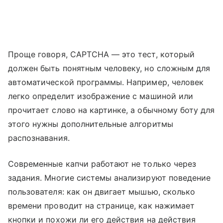
Проще говоря, CAPTCHA — это тест, который
должен быть понятным человеку, но сложным для
автоматической программы. Например, человек
легко определит изображение с машиной или
прочитает слово на картинке, а обычному боту для
этого нужны дополнительные алгоритмы
распознавания.
Современные капчи работают не только через
задания. Многие системы анализируют поведение
пользователя: как он двигает мышью, сколько
времени проводит на странице, как нажимает
кнопки и похожи ли его действия на действия