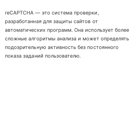
reCAPTCHA — это система проверки,
разработанная для защиты сайтов от
автоматических программ. Она использует более
сложные алгоритмы анализа и может определять
подозрительную активность без постоянного
показа заданий пользователю.