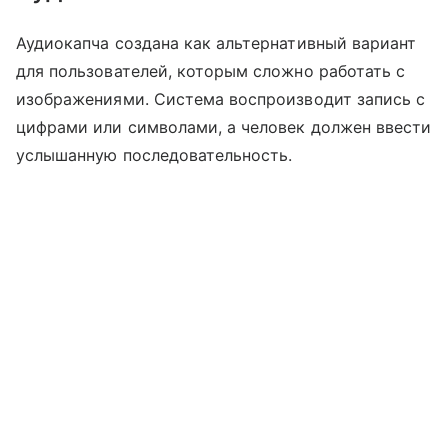
Аудиокапча создана как альтернативный вариант
для пользователей, которым сложно работать с
изображениями. Система воспроизводит запись с
цифрами или символами, а человек должен ввести
услышанную последовательность.