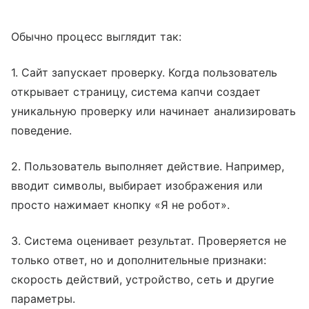
Обычно процесс выглядит так:
1. Сайт запускает проверку. Когда пользователь
открывает страницу, система капчи создает
уникальную проверку или начинает анализировать
поведение.
2. Пользователь выполняет действие. Например,
вводит символы, выбирает изображения или
просто нажимает кнопку «Я не робот».
3. Система оценивает результат. Проверяется не
только ответ, но и дополнительные признаки:
скорость действий, устройство, сеть и другие
параметры.