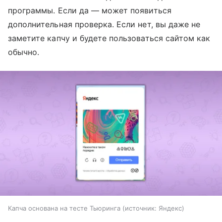
программы. Если да — может появиться
дополнительная проверка. Если нет, вы даже не
заметите капчу и будете пользоваться сайтом как
обычно.
Капча основана на тесте Тьюринга
источник:
Яндекс