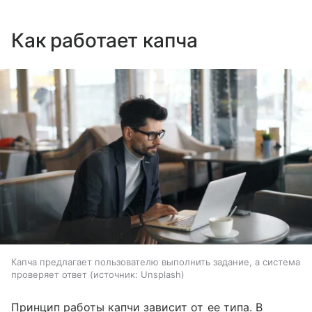
Как работает капча
Капча предлагает пользователю выполнить задание, а система
проверяет ответ
источник:
Unsplash
Принцип работы капчи зависит от ее типа. В