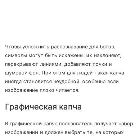
Чтобы усложнить распознавание для ботов,
символы могут быть искажены: их наклоняют,
перекрывают линиями, добавляют точки и
шумовой фон. При этом для людей такая капча
иногда становится неудобной, особенно если
изображение плохо читается.
Графическая капча
В графической капче пользователь получает набор
изображений и должен выбрать те, на которых