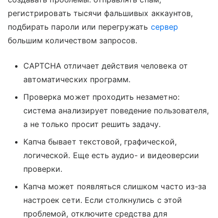
регистрировать тысячи фальшивых аккаунтов,
подбирать пароли или перегружать
сервер
большим количеством запросов.
CAPTCHA отличает действия человека от
автоматических программ.
Проверка может проходить незаметно:
система анализирует поведение пользователя,
а не только просит решить задачу.
Капча бывает текстовой, графической,
логической. Еще есть аудио- и видеоверсии
проверки.
Капча может появляться слишком часто из-за
настроек сети. Если столкнулись с этой
проблемой, отключите средства для