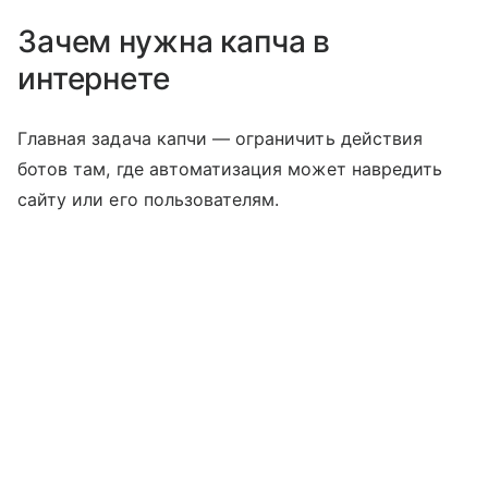
Зачем нужна капча в
интернете
Главная задача капчи — ограничить действия
ботов там, где автоматизация может навредить
сайту или его пользователям.