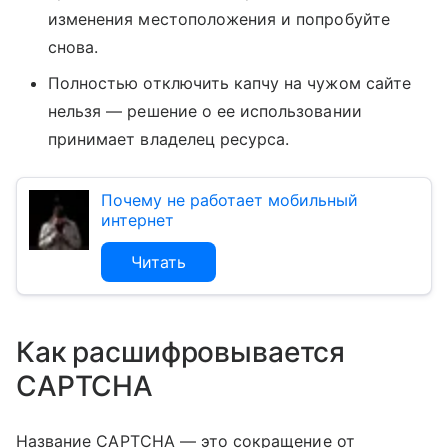
изменения местоположения и попробуйте
снова.
Полностью отключить капчу на чужом сайте
нельзя — решение о ее использовании
принимает владелец ресурса.
Почему не работает мобильный
интернет
Читать
Как расшифровывается
CAPTCHA
Название CAPTCHA — это сокращение от