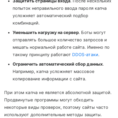
Защитить страницы входа
. После нескольких
попыток неправильного ввода пароля капча
усложняет автоматический подбор
комбинаций.
Уменьшить нагрузку на сервер
. Боты могут
отправлять большое количество запросов и
мешать нормальной работе сайта. Именно по
такому принципу работают
DDOS-атаки
.
Ограничить автоматический сбор данных
.
Например, капча усложняет массовое
копирование информации с сайта.
При этом капча не является абсолютной защитой.
Продвинутые программы могут обходить
некоторые виды проверок, поэтому сайты часто
используют дополнительные методы защиты.