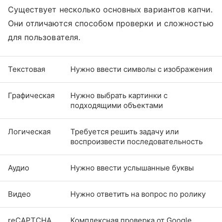
Существует несколько основных вариантов капчи.
Они отличаются способом проверки и сложностью
для пользователя.
Текстовая
Нужно ввести символы с изображения
Графическая
Нужно выбрать картинки с
подходящими объектами
Логическая
Требуется решить задачу или
воспроизвести последовательность
Аудио
Нужно ввести услышанные буквы
Видео
Нужно ответить на вопрос по ролику
reCAPTCHA
Комплексная проверка от Google