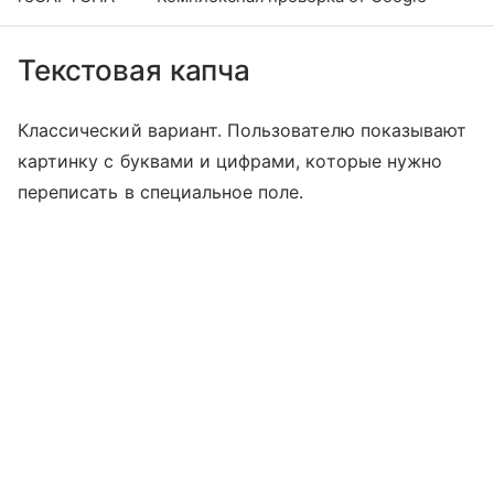
Текстовая капча
Классический вариант. Пользователю показывают
картинку с буквами и цифрами, которые нужно
переписать в специальное поле.