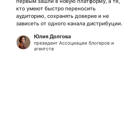
первым зашли в новую платформу, а те,
кто умеют быстро переносить
аудиторию, сохранять доверие и не
зависеть от одного канала дистрибуции.
Юлия Долгова
президент Ассоциации блогеров и
агентств