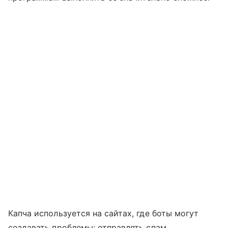
Капча используется на сайтах, где боты могут
создавать проблемы: отправлять спам,