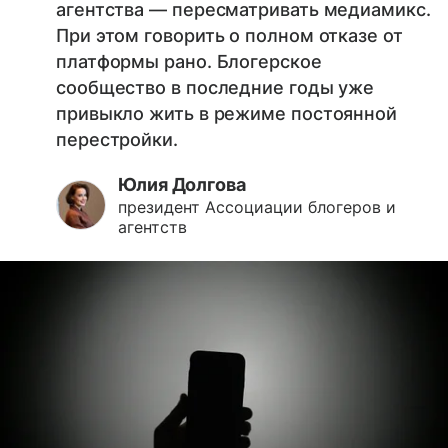
агентства — пересматривать медиамикс.
При этом говорить о полном отказе от
платформы рано. Блогерское
сообщество в последние годы уже
привыкло жить в режиме постоянной
перестройки.
Юлия Долгова
президент Ассоциации блогеров и
агентств