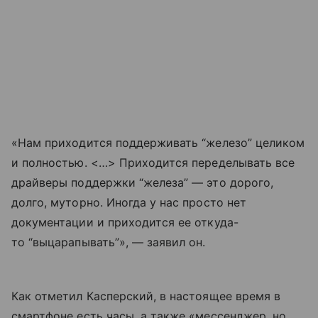
«Нам приходится поддерживать “железо” целиком
и полностью. <…> Приходится переделывать все
драйверы поддержки “железа” — это дорого,
долго, муторно. Иногда у нас просто нет
документации и приходится ее откуда-
то “выцарапывать”», — заявил он.
Как отметил Касперский, в настоящее время в
смартфоне есть часы, а также «мессенджер, но