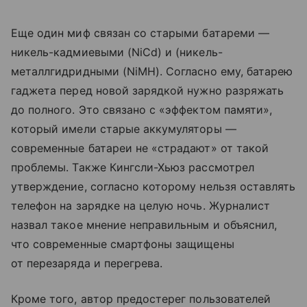
Еще один миф связан со старыми батареми —
никель-кадмиевыми (NiCd) и (никель-
металлгидридными (NiMH). Согласно ему, батарею
гаджета перед новой зарядкой нужно разряжать
до полного. Это связано с «эффектом памяти»,
который имели старые аккумуляторы —
современные батареи не «страдают» от такой
проблемы. Также Кингсли-Хьюз рассмотрел
утверждение, согласно которому нельзя оставлять
телефон на зарядке на целую ночь. Журналист
назвал такое мнение неправильным и объяснил,
что современные смартфоны защищены
от перезаряда и перегрева.
Кроме того, автор предостерег пользователей