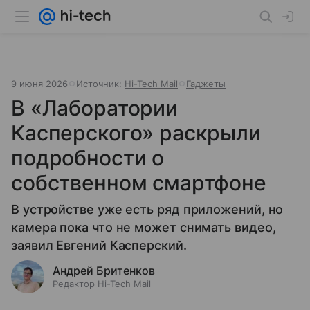
9 июня 2026
Источник:
Hi-Tech Mail
Гаджеты
В «Лаборатории
Касперского» раскрыли
подробности о
собственном смартфоне
В устройстве уже есть ряд приложений, но
камера пока что не может снимать видео,
заявил Евгений Касперский.
Андрей Бритенков
Редактор Hi-Tech Mail