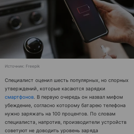
Источник:
Freepik
Специалист оценил шесть популярных, но спорных
утверждений, которые касаются зарядки
смартфонов
. В первую очередь он назвал мифом
убеждение, согласно которому батарею телефона
нужно заряжать на 100 процентов. По словам
специалиста, напротив, производители устройств
советуют не доводить уровень заряда