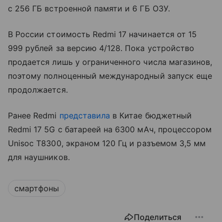
с 256 ГБ встроенной памяти и 6 ГБ ОЗУ.
В России стоимость Redmi 17 начинается от 15
999 рублей за версию 4/128. Пока устройство
продается лишь у ограниченного числа магазинов,
поэтому полноценный международный запуск еще
продолжается.
Ранее Redmi
представила
в Китае бюджетный
Redmi 17 5G с батареей на 6300 мАч, процессором
Unisoc T8300, экраном 120 Гц и разъемом 3,5 мм
для наушников.
смартфоны
Поделиться