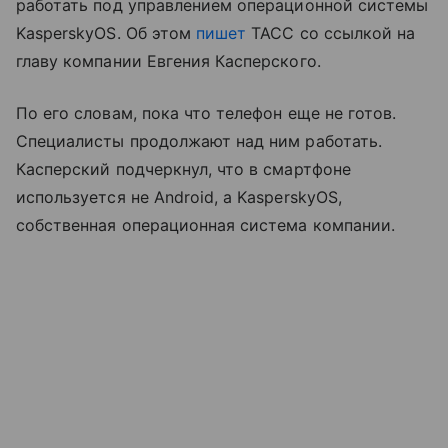
работать под управлением операционной системы
KasperskyOS. Об этом
пишет
ТАСС со ссылкой на
главу компании Евгения Касперского.
По его словам, пока что телефон еще не готов.
Специалисты продолжают над ним работать.
Касперский подчеркнул, что в смартфоне
используется не Android, а KasperskyOS,
собственная операционная система компании.