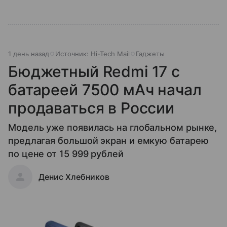
1 день назад
Источник:
Hi-Tech Mail
Гаджеты
Бюджетный Redmi 17 с
батареей 7500 мАч начал
продаваться в России
Модель уже появилась на глобальном рынке,
предлагая большой экран и емкую батарею
по цене от 15 999 рублей
Денис Хлебников