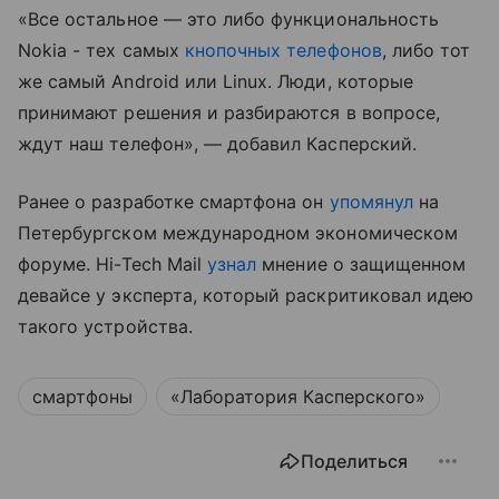
«Все остальное — это либо функциональность
Nokia - тех самых
кнопочных телефонов
, либо тот
же самый Android или Linux. Люди, которые
принимают решения и разбираются в вопросе,
ждут наш телефон», — добавил Касперский.
Ранее о разработке смартфона он
упомянул
на
Петербургском международном экономическом
форуме. Hi-Tech Mail
узнал
мнение о защищенном
девайсе у эксперта, который раскритиковал идею
такого устройства.
смартфоны
«Лаборатория Касперского»
Поделиться