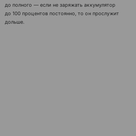
до полного — если не заряжать аккумулятор
до 100 процентов постоянно, то он прослужит
дольше.