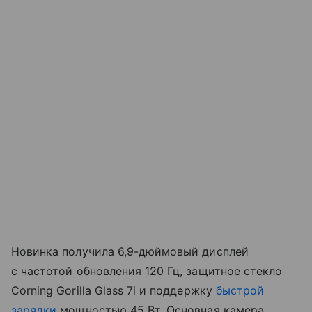
Новинка получила 6,9-дюймовый дисплей
с частотой обновления 120 Гц, защитное стекло
Corning Gorilla Glass 7i и поддержку
быстрой
зарядки
мощностью 45 Вт. Основная камера