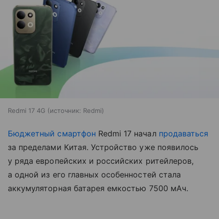
Redmi 17 4G
источник:
Redmi
Бюджетный смартфон
Redmi 17 начал
продаваться
за пределами Китая. Устройство уже появилось
у ряда европейских и российских ритейлеров,
а одной из его главных особенностей стала
аккумуляторная батарея емкостью 7500 мАч.