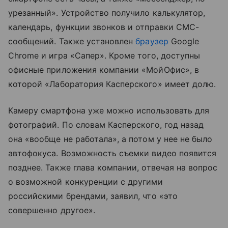
урезанный». Устройство получило калькулятор,
календарь, функции звонков и отправки СМС-
сообщений. Также установлен
браузер
Google
Chrome и игра «Сапер». Кроме того, доступны
офисные приложения компании «МойОфис», в
которой «Лаборатория Касперского» имеет долю.
Камеру смартфона уже можно использовать для
фотографий. По словам Касперского, год назад
она «вообще не работала», а потом у нее не было
автофокуса. Возможность съемки видео появится
позднее. Также глава компании, отвечая на вопрос
о возможной конкуренции с другими
российскими брендами, заявил, что «это
совершенно другое».