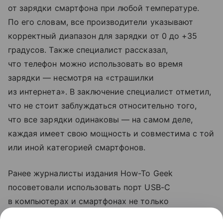
от зарядки смартфона при любой температуре.
По его словам, все производители указывают
корректный диапазон для зарядки от 0 до +35
градусов. Также специалист рассказал,
что телефон можно использовать во время
зарядки — несмотря на «страшилки
из интернета». В заключение специалист отметил,
что не стоит заблуждаться относительно того,
что все зарядки одинаковы — на самом деле,
каждая имеет свою мощность и совместима с той
или иной категорией смартфонов.
Ранее журналисты издания How-To Geek
посоветовали использовать порт USB-C
в компьютерах и смартфонах не только
для зарядки. Они рассказали, что с помощью