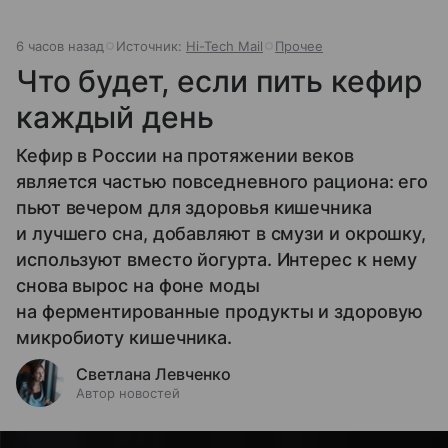
6 часов назад
Источник:
Hi-Tech Mail
Прочее
Что будет, если пить кефир
каждый день
Кефир в России на протяжении веков
является частью повседневного рациона: его
пьют вечером для здоровья кишечника
и лучшего сна, добавляют в смузи и окрошку,
используют вместо йогурта. Интерес к нему
снова вырос на фоне моды
на ферментированные продукты и здоровую
микробиоту кишечника.
Светлана Левченко
Автор новостей