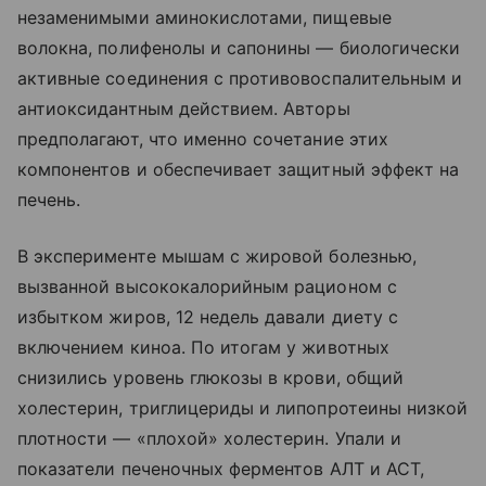
незаменимыми аминокислотами, пищевые
волокна, полифенолы и сапонины — биологически
активные соединения с противовоспалительным и
антиоксидантным действием. Авторы
предполагают, что именно сочетание этих
компонентов и обеспечивает защитный эффект на
печень.
В эксперименте мышам с жировой болезнью,
вызванной высококалорийным рационом с
избытком жиров, 12 недель давали диету с
включением киноа. По итогам у животных
снизились уровень глюкозы в крови, общий
холестерин, триглицериды и липопротеины низкой
плотности — «плохой» холестерин. Упали и
показатели печеночных ферментов АЛТ и АСТ,