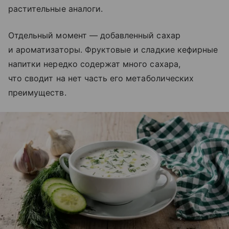
растительные аналоги.
Отдельный момент — добавленный сахар
и ароматизаторы. Фруктовые и сладкие кефирные
напитки нередко содержат много сахара,
что сводит на нет часть его метаболических
преимуществ.