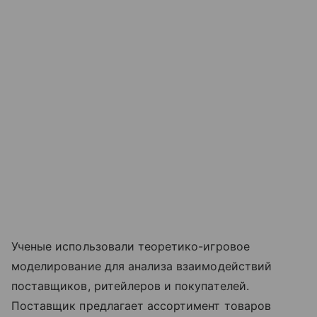
Ученые использовали теоретико-игровое
моделирование для анализа взаимодействий
поставщиков, ритейлеров и покупателей.
Поставщик предлагает ассортимент товаров