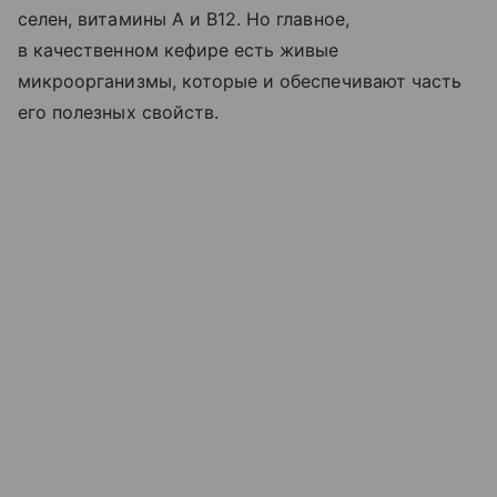
селен, витамины A и B12. Но главное,
в качественном кефире есть живые
микроорганизмы, которые и обеспечивают часть
его полезных свойств.