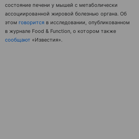
состояние печени у мышей с метаболически
ассоциированной жировой болезнью органа. Об
этом
говорится
в исследовании, опубликованном
в журнале Food & Function, о котором также
сообщают
«Известия».