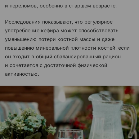
и переломов, особенно в старшем возрасте.
Исследования показывают, что регулярное
употребление кефира может способствовать
уменьшению потери костной массы и даже
повышению минеральной плотности костей, если
он входит в общий сбалансированный рацион
и сочетается с достаточной физической
активностью.