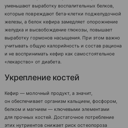
уменьшают выработку воспалительных белков,
которые повреждают бета‑клетки поджелудочной
железы, а белок кефира замедляет опорожнение
желудка и высвобождение глюкозы, повышает
выработку гормонов насыщения. При этом важно
учитывать общую калорийность и состав рациона
и не воспринимать кефир как самостоятельное
«лекарство» от диабета.
Укрепление костей
Кефир — молочный продукт, а значит,
он обеспечивает организм кальцием, фосфором,
белком и магнием — ключевыми элементами
для прочных костей. Достаточное потребление
этих нутриентов снижает риск остеопороза