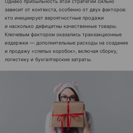
Однако прибыльность этой стратегии сильно
зависит от контекста, особенно от двух факторов:
кто инициирует вероятностные продажи
и насколько дефицитны качественные товары.
Ключевым фактором оказались транзакционные
издержки — дополнительные расходы на создание
и продажу «слепых коробок», включая сборку,
логистику и бухгалтерские затраты.