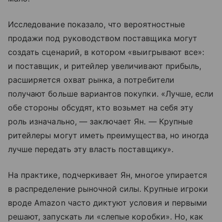
Исследование показало, что вероятностные
продажи под руководством поставщика могут
создать сценарий, в котором «выигрывают все»:
и поставщик, и ритейлер увеличивают прибыль,
расширяется охват рынка, а потребители
получают больше вариантов покупки. «Лучше, если
обе стороны обсудят, кто возьмет на себя эту
роль изначально, — заключает Ян. — Крупные
ритейлеры могут иметь преимущества, но иногда
лучше передать эту власть поставщику».
На практике, подчеркивает Ян, многое упирается
в распределение рыночной силы. Крупные игроки
вроде Amazon часто диктуют условия и первыми
решают, запускать ли «слепые коробки». Но, как