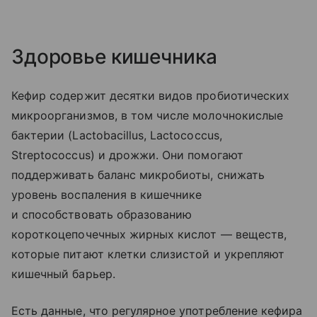
Здоровье кишечника
Кефир содержит десятки видов пробиотических
микроорганизмов, в том числе молочнокислые
бактерии (Lactobacillus, Lactococcus,
Streptococcus) и дрожжи. Они помогают
поддерживать баланс микробиоты, снижать
уровень воспаления в кишечнике
и способствовать образованию
короткоцепочечных жирных кислот — веществ,
которые питают клетки слизистой и укрепляют
кишечный барьер.
Есть данные, что регулярное употребление кефира