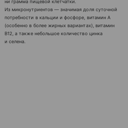
ни грамма пищевой клетчатки.
Из микронутриентов — значимая доля суточной
потребности в кальции и фосфоре, витамин A
(особенно в более жирных вариантах), витамин
B12, а также небольшое количество цинка
и селена.