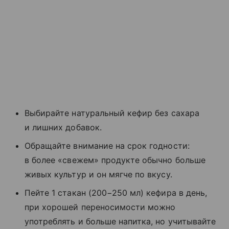
Выбирайте натуральный кефир без сахара
и лишних добавок.
Обращайте внимание на срок годности:
в более «свежем» продукте обычно больше
живых культур и он мягче по вкусу.
Пейте 1 стакан (200−250 мл) кефира в день,
при хорошей переносимости можно
употреблять и больше напитка, но учитывайте