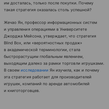
им досталась, только после покупки. Почему
такая стратегия оказалась столь успешной?
Жечао Ян, профессор информационных систем
и управления операциями в Университете
Джорджа Мейсона, утверждает, что стратегия
Blind Box, или «вероятностных продаж»
в академической терминологии, стала
быстрорастущим глобальным явлением,
выходящим далеко за рамки торговли игрушками.
В своем
исследовании
Ян изучила, как и почему
эта стратегия работает для производителей
игрушек, компаний по аренде автомобилей
и книготорговцев.