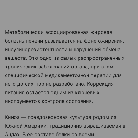
Метаболически ассоциированная жировая
болезнь печени развивается на фоне ожирения,
инсулинорезистентности и нарушений обмена
веществ. Это одно из самых распространенных
хронических заболеваний органа, при этом
специфической медикаментозной терапии для
него до сих пор не разработано. Коррекция
питания остается одним из ключевых
инструментов контроля состояния.
Киноа — псевдозерновая культура родом из
Южной Америки, традиционно выращиваемая в
Андах. В ее составе белки со всеми