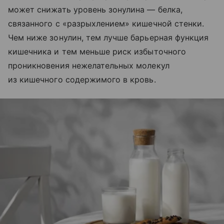
может снижать уровень зонулина — белка,
связанного с «разрыхлением» кишечной стенки.
Чем ниже зонулин, тем лучше барьерная функция
кишечника и тем меньше риск избыточного
проникновения нежелательных молекул
из кишечного содержимого в кровь.