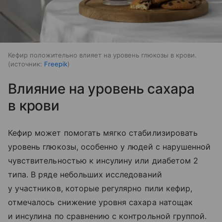
Кефир положительно влияет на уровень глюкозы в крови.
источник:
Freepik
Влияние на уровень сахара
в крови
Кефир может помогать мягко стабилизировать
уровень глюкозы, особенно у людей с нарушенной
чувствительностью к инсулину или диабетом 2
типа. В ряде небольших исследований
у участников, которые регулярно пили кефир,
отмечалось снижение уровня сахара натощак
и инсулина по сравнению с контрольной группой.