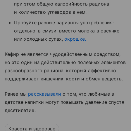
при этом общую калорийность рациона
и количество углеводов в нем.
Пробуйте разные варианты употребления:
отдельно, в смузи, вместо молока в овсянке
или холодных супах,
окрошке.
Кефир не является чудодейственным средством,
но это один из действительно полезных элементов
разнообразного рациона, который эффективно
поддерживает кишечник, кости и обмен веществ.
Ранее мы
рассказывали
о том, что любимые в
детстве напитки могут повышать давление спустя
десятилетие.
Красота и здоровье