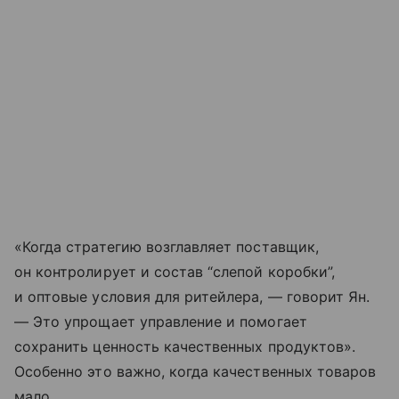
«Когда стратегию возглавляет поставщик,
он контролирует и состав “слепой коробки”,
и оптовые условия для ритейлера, — говорит Ян.
— Это упрощает управление и помогает
сохранить ценность качественных продуктов».
Особенно это важно, когда качественных товаров
мало.