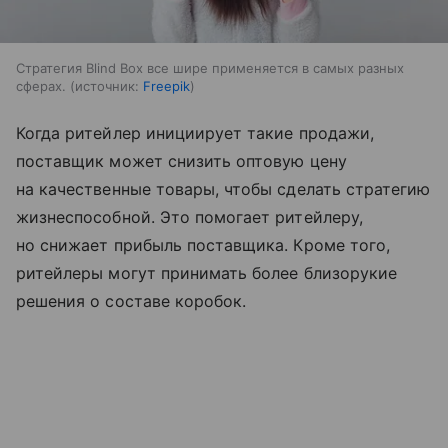
Стратегия Blind Box все шире применяется в самых разных
сферах.
источник:
Freepik
Когда ритейлер инициирует такие продажи,
поставщик может снизить оптовую цену
на качественные товары, чтобы сделать стратегию
жизнеспособной. Это помогает ритейлеру,
но снижает прибыль поставщика. Кроме того,
ритейлеры могут принимать более близорукие
решения о составе коробок.