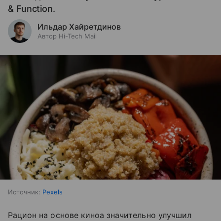
& Function.
Ильдар Хайретдинов
Автор Hi-Tech Mail
Источник:
Pexels
Рацион на основе киноа значительно улучшил