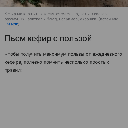
Кефир можно пить как самостоятельно, так и в составе
различных напитков и блюд, например, окрошки.
источник:
Freepik
Пьем кефир с пользой
Чтобы получить максимум пользы от ежедневного
кефира, полезно помнить несколько простых
правил: