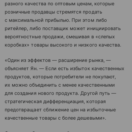
разного качества по оптовым ценам, которые
розничные продавцы стремятся продать
с максимальной прибылью. При этом либо
ритейлер, либо поставщик может инициировать
вероятностные продажи, смешивая в «слепых
коробках» товары высокого и низкого качества.
«Один из эффектов — расширение рынка, —
объясняет Ян. — Если есть избыток качественных
продуктов, которые потребители не покупают,
их можно объединить с менее качественными
для создания нового продукта. Другой путь —
стратегическая дифференциация, которая
предотвращает сближение цен на избыточные
качественные товары с более дешевыми».