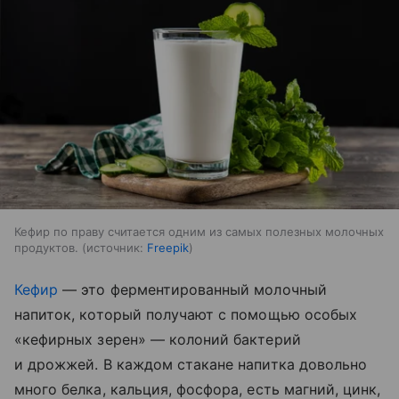
Кефир по праву считается одним из самых полезных молочных
продуктов.
источник:
Freepik
Кефир
— это ферментированный молочный
напиток, который получают с помощью особых
«кефирных зерен» — колоний бактерий
и дрожжей. В каждом стакане напитка довольно
много белка, кальция, фосфора, есть магний, цинк,