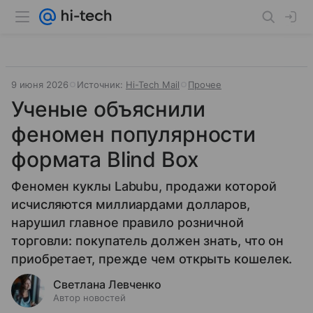
9 июня 2026
Источник:
Hi-Tech Mail
Прочее
Ученые объяснили
феномен популярности
формата Blind Box
Феномен куклы Labubu, продажи которой
исчисляются миллиардами долларов,
нарушил главное правило розничной
торговли: покупатель должен знать, что он
приобретает, прежде чем открыть кошелек.
Светлана Левченко
Автор новостей