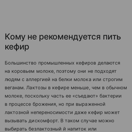
Кому не рекомендуется пить
кефир
Большинство промышленных кефиров делаются
на коровьем молоке, поэтому они не подходят
людям с аллергией на белки молока или строгим
веганам. Лактозы в кефире меньше, чем в обычном
молоке, поскольку часть ее «съедают» бактерии
в процессе брожения, но при выраженной
лактозной непереносимости даже кефир может
вызывать дискомфорт. В таком случае можно
выбирать безлактозный й напиток или