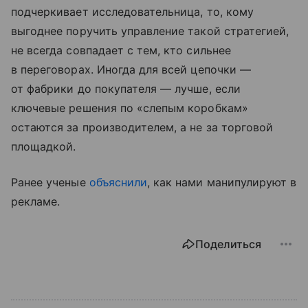
подчеркивает исследовательница, то, кому
выгоднее поручить управление такой стратегией,
не всегда совпадает с тем, кто сильнее
в переговорах. Иногда для всей цепочки —
от фабрики до покупателя — лучше, если
ключевые решения по «слепым коробкам»
остаются за производителем, а не за торговой
площадкой.
Ранее ученые
объяснили
, как нами манипулируют в
рекламе.
Поделиться