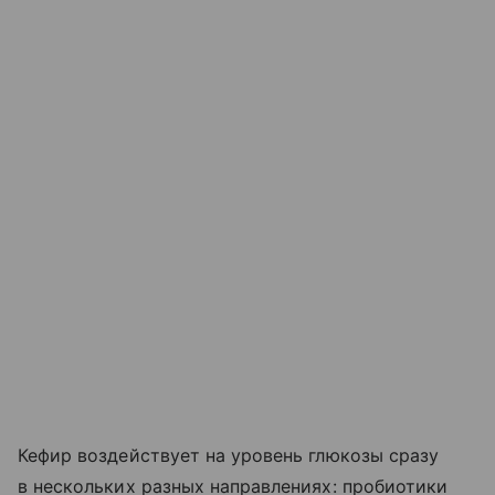
Кефир воздействует на уровень глюкозы сразу
в нескольких разных направлениях: пробиотики