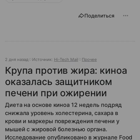
Поделиться
2 дня назад
Источник:
Hi-Tech Mail
Прочее
Крупа против жира: киноа
оказалась защитником
печени при ожирении
Диета на основе киноа 12 недель подряд
снижала уровень холестерина, сахара в
крови и маркеры повреждения печени у
мышей с жировой болезнью органа.
Исследование опубликовано в журнале Food