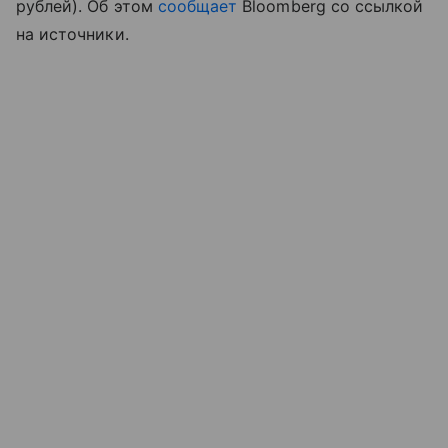
рублей). Об этом
сообщает
Bloomberg со ссылкой
на источники.