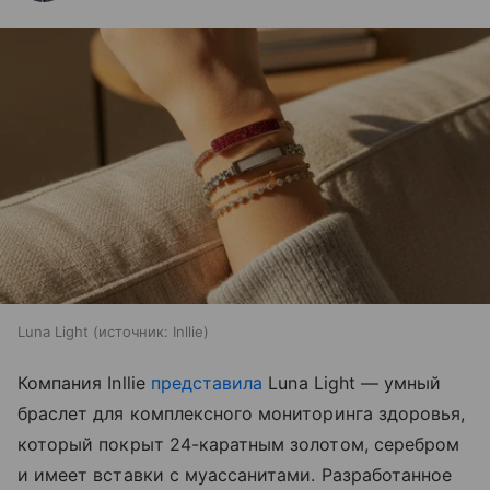
Luna Light
источник:
Inllie
Компания Inllie
представила
Luna Light — умный
браслет для комплексного мониторинга здоровья,
который покрыт 24-каратным золотом, серебром
и имеет вставки с муассанитами. Разработанное