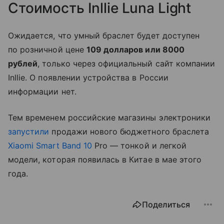
Стоимость Inllie Luna Light
Ожидается, что умный браслет будет доступен
по розничной цене
109 долларов или 8000
рублей
, только через официальный сайт компании
Inllie. О появлении устройства в России
информации нет.
Тем временем российские магазины электроники
запустили
продажи нового бюджетного браслета
Xiaomi Smart Band 10
Pro — тонкой и легкой
модели, которая появилась в Китае в мае этого
года.
Поделиться