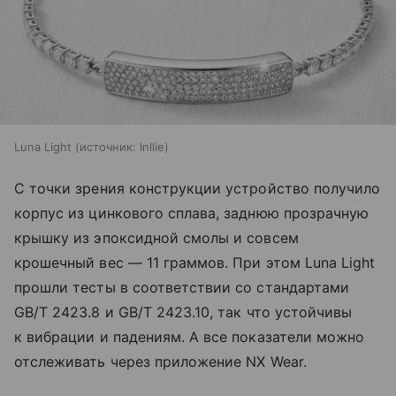
Luna Light
источник:
Inllie
С точки зрения конструкции устройство получило
корпус из цинкового сплава, заднюю прозрачную
крышку из эпоксидной смолы и совсем
крошечный вес — 11 граммов. При этом Luna Light
прошли тесты в соответствии со стандартами
GB/T 2423.8 и GB/T 2423.10, так что устойчивы
к вибрации и падениям. А все показатели можно
отслеживать через приложение NX Wear.