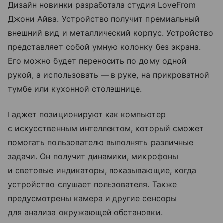
Дизайн новинки разработала студия LoveFrom
Джони Айва. Устройство получит премиальный
внешний вид и металлический корпус. Устройство
представляет собой умную колонку без экрана.
Его можно будет переносить по дому одной
рукой, а использовать — в руке, на прикроватной
тумбе или кухонной столешнице.
Гаджет позиционируют как компьютер
с искусственным интеллектом, который сможет
помогать пользователю выполнять различные
задачи. Он получит динамики, микрофоны
и световые индикаторы, показывающие, когда
устройство слушает пользователя. Также
предусмотрены камера и другие сенсоры
для анализа окружающей обстановки.