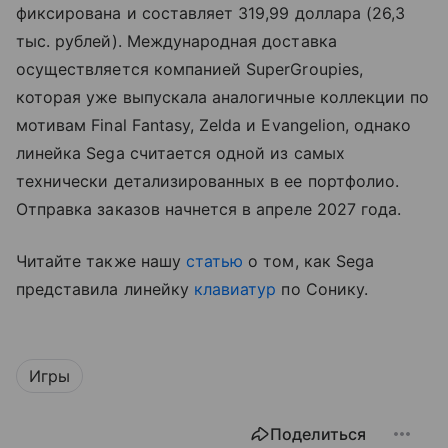
фиксирована и составляет 319,99 доллара (26,3
тыс. рублей). Международная доставка
осуществляется компанией SuperGroupies,
которая уже выпускала аналогичные коллекции по
мотивам Final Fantasy, Zelda и Evangelion, однако
линейка Sega считается одной из самых
технически детализированных в ее портфолио.
Отправка заказов начнется в апреле 2027 года.
Читайте также нашу
статью
о том, как Sega
представила линейку
клавиатур
по Сонику.
Игры
Поделиться