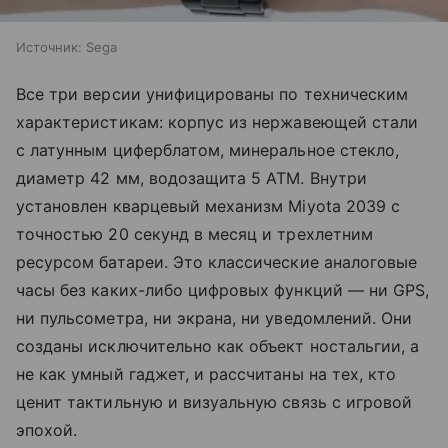
Источник:
Sega
Все три версии унифицированы по техническим
характеристикам: корпус из нержавеющей стали
с латунным циферблатом, минеральное стекло,
диаметр 42 мм, водозащита 5 ATM. Внутри
установлен кварцевый механизм Miyota 2039 с
точностью 20 секунд в месяц и трехлетним
ресурсом батареи. Это классические аналоговые
часы без каких-либо цифровых функций — ни GPS,
ни пульсометра, ни экрана, ни уведомлений. Они
созданы исключительно как объект ностальгии, а
не как умный гаджет, и рассчитаны на тех, кто
ценит тактильную и визуальную связь с игровой
эпохой.