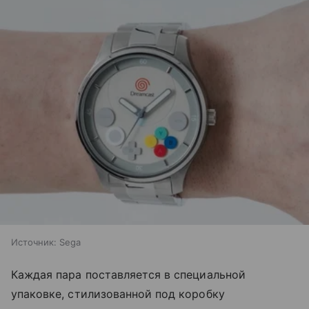
Источник:
Sega
Каждая пара поставляется в специальной
упаковке, стилизованной под коробку