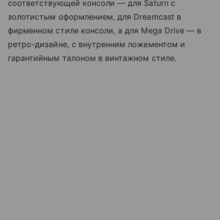
соответствующей консоли — для Saturn с
золотистым оформлением, для Dreamcast в
фирменном стиле консоли, а для Mega Drive — в
ретро-дизайне, с внутренним ложементом и
гарантийным талоном в винтажном стиле.