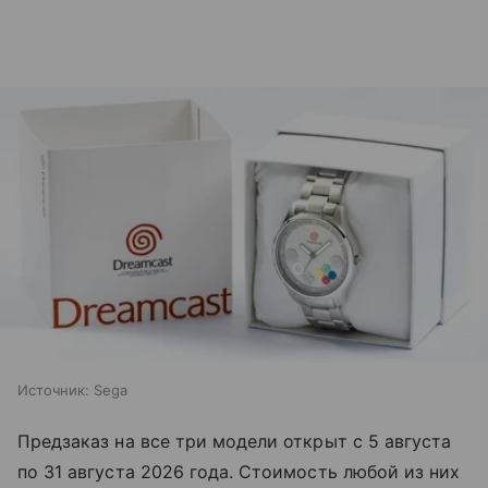
Источник:
Sega
Предзаказ на все три модели открыт с 5 августа
по 31 августа 2026 года. Стоимость любой из них