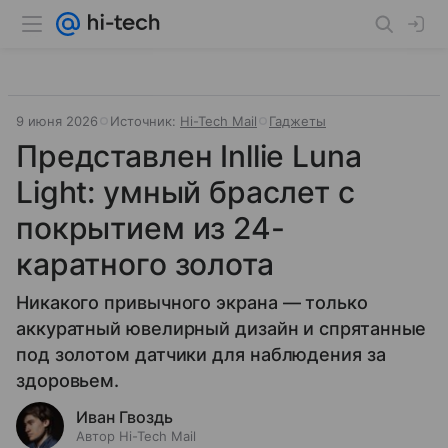
9 июня 2026
Источник:
Hi-Tech Mail
Гаджеты
Представлен Inllie Luna
Light: умный браслет с
покрытием из 24-
каратного золота
Никакого привычного экрана — только
аккуратный ювелирный дизайн и спрятанные
под золотом датчики для наблюдения за
здоровьем.
Иван Гвоздь
Автор Hi-Tech Mail