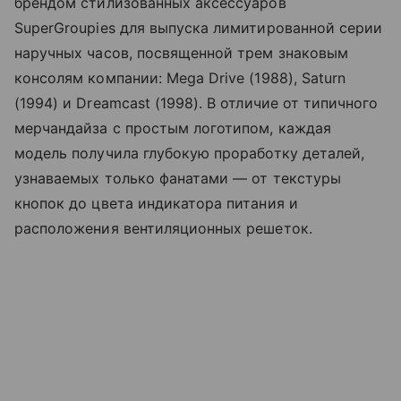
брендом стилизованных аксессуаров
SuperGroupies для выпуска лимитированной серии
наручных часов, посвященной трем знаковым
консолям компании: Mega Drive (1988), Saturn
(1994) и Dreamcast (1998). В отличие от типичного
мерчандайза с простым логотипом, каждая
модель получила глубокую проработку деталей,
узнаваемых только фанатами — от текстуры
кнопок до цвета индикатора питания и
расположения вентиляционных решеток.