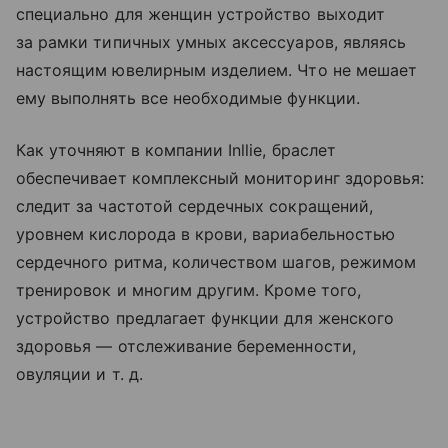
специально для женщин устройство выходит
за рамки типичных умных аксессуаров, являясь
настоящим ювелирным изделием. Что не мешает
ему выполнять все необходимые функции.
Как уточняют в компании Inllie, браслет
обеспечивает комплексный мониторинг здоровья:
следит за частотой сердечных сокращений,
уровнем кислорода в крови, вариабельностью
сердечного ритма, количеством шагов, режимом
тренировок и многим другим. Кроме того,
устройство предлагает функции для женского
здоровья — отслеживание беременности,
овуляции
и т. д.