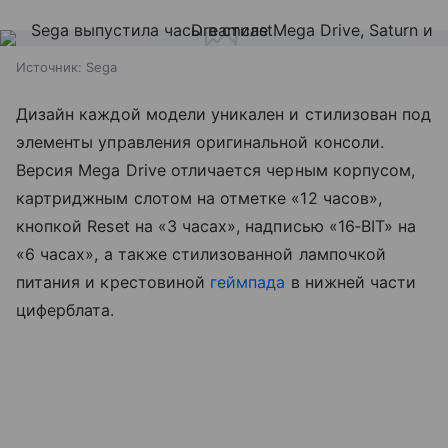
Источник:
Sega
Дизайн каждой модели уникален и стилизован под
элементы управления оригинальной консоли.
Версия Mega Drive отличается черным корпусом,
картриджным слотом на отметке «12 часов»,
кнопкой Reset на «3 часах», надписью «16‑BIT» на
«6 часах», а также стилизованной лампочкой
питания и крестовиной
геймпада
в нижней части
циферблата.