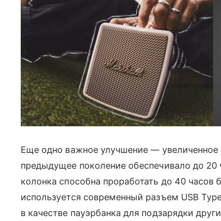
Еще одно важное улучшение — увеличенное 
предыдущее поколение обеспечивало до 20 
колонка способна проработать до 40 часов 
используется современный разъем USB Type
в качестве пауэрбанка для подзарядки други