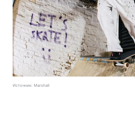
Источник:
Marshall