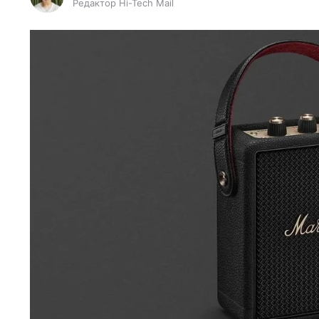
Редактор Hi-Tech Mail