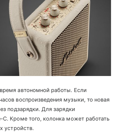
время автономной работы. Если
часов воспроизведения музыки, то новая
без подзарядки. Для зарядки
-C. Кроме того, колонка может работать
х устройств.