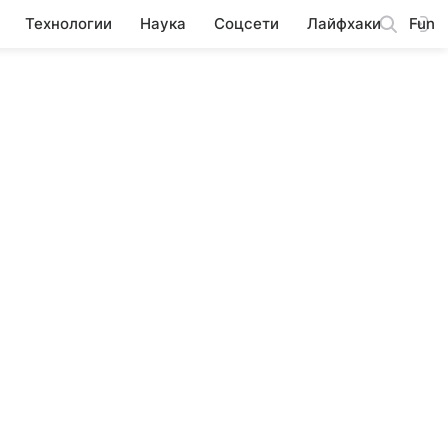
Технологии
Наука
Соцсети
Лайфхаки
Fun