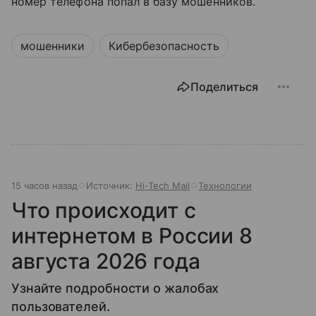
номер телефона попал в базу мошенников.
мошенники
Кибербезопасность
Поделиться
15 часов назад
Источник:
Hi-Tech Mail
Технологии
Что происходит с
интернетом в России 8
августа 2026 года
Узнайте подробности о жалобах
пользователей.