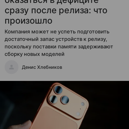
сразу после релиза: что
произошло
Компания может не успеть подготовить
достаточный запас устройств к релизу,
поскольку поставки памяти задерживают
сборку новых моделей
Денис Хлебников