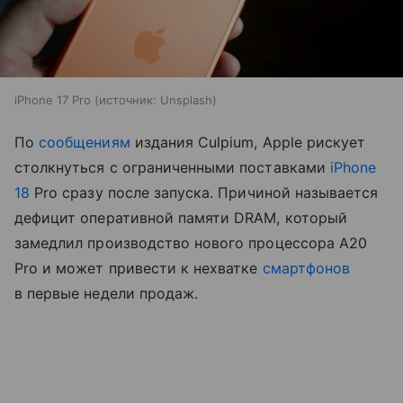
iPhone 17 Pro
источник:
Unsplash
По
сообщениям
издания Culpium, Apple рискует
столкнуться с ограниченными поставками
iPhone
18
Pro сразу после запуска. Причиной называется
дефицит оперативной памяти DRAM, который
замедлил производство нового процессора A20
Pro и может привести к нехватке
смартфонов
в первые недели продаж.