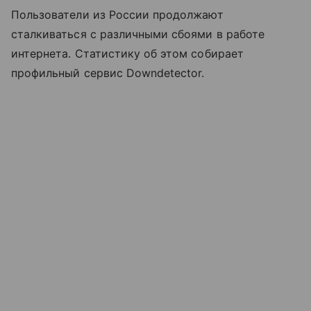
Пользователи из России продолжают
сталкиваться с различными сбоями в работе
интернета. Статистику об этом собирает
профильный сервис Downdetector.