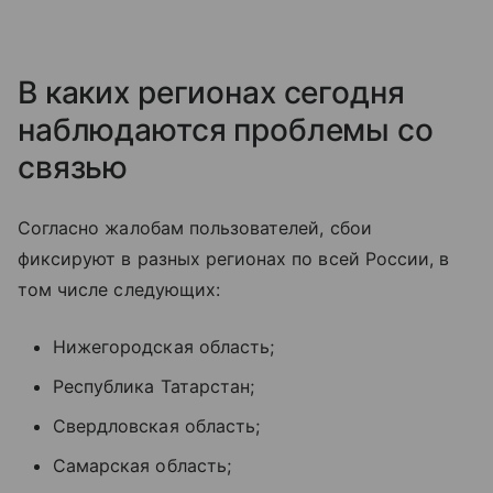
В каких регионах сегодня
наблюдаются проблемы со
связью
Согласно жалобам пользователей, сбои
фиксируют в разных регионах по всей России, в
том числе следующих:
Нижегородская область;
Республика Татарстан;
Свердловская область;
Самарская область;