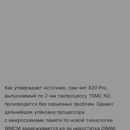
Как утверждает источник, сам чип A20 Pro,
выпускаемый по 2-нм техпроцессу TSMC N2,
производится без серьезных проблем. Однако
дальнейшая упаковка процессора
с микросхемами памяти по новой технологии
WMCM задерживается из-за недостатка DRAM.