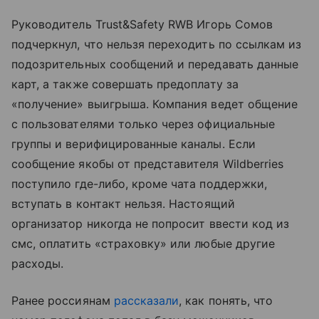
Руководитель Trust&Safety RWB Игорь Сомов
подчеркнул, что нельзя переходить по ссылкам из
подозрительных сообщений и передавать данные
карт, а также совершать предоплату за
«получение» выигрыша. Компания ведет общение
с пользователями только через официальные
группы и верифицированные каналы. Если
сообщение якобы от представителя Wildberries
поступило где-либо, кроме чата поддержки,
вступать в контакт нельзя. Настоящий
организатор никогда не попросит ввести код из
смс, оплатить «страховку» или любые другие
расходы.
Ранее россиянам
рассказали
, как понять, что