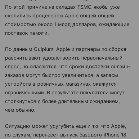
По этой причине на складах TSMC якобы уже
скопились процессоры Apple общей общей
стоимостью около 1 млрд долларов, ожидающие
поставок памяти.
По данным Culpium, Apple и партнеры по сборке
рассчитывают удовлетворить первоначальный
спрос, но опасаются, что сроки доставки онлайн-
заказов могут быстро увеличиться, а запасы
устройств в розничных магазинах окажутся
ограниченными. В результате покупатели могут
столкнуться с более длительным ожиданием,
чем обычно.
Ситуацию может усугубить еще и то, что Apple,
по слухам, перенесет выпуск базового iPhone 18