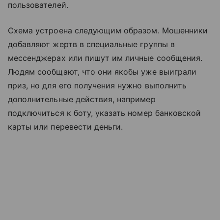
пользователей.
Схема устроена следующим образом. Мошенники
добавляют жертв в специальные группы в
мессенджерах или пишут им личные сообщения.
Людям сообщают, что они якобы уже выиграли
приз, но для его получения нужно выполнить
дополнительные действия, например
подключиться к боту, указать номер банковской
карты или перевести деньги.