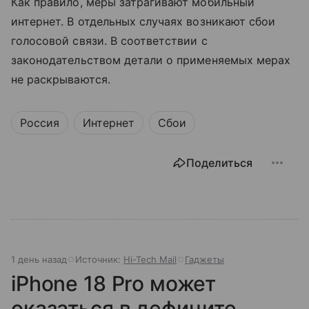
Как правило, меры затрагивают мобильный
интернет. В отдельных случаях возникают сбои
голосовой связи. В соответствии с
законодательством детали о применяемых мерах
не раскрываются.
Россия
Интернет
Сбои
Поделиться
1 день назад
Источник:
Hi-Tech Mail
Гаджеты
iPhone 18 Pro может
оказаться в дефиците