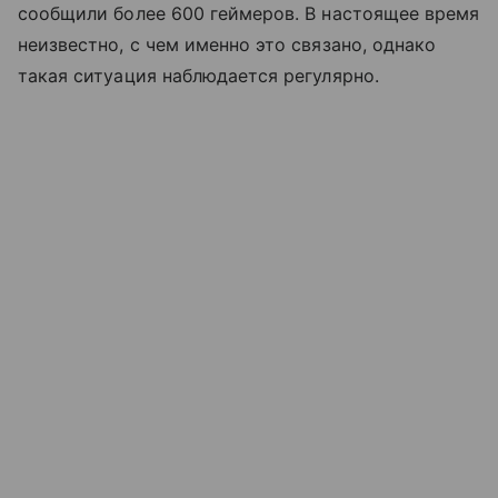
сообщили более 600 геймеров. В настоящее время
неизвестно, с чем именно это связано, однако
такая ситуация наблюдается регулярно.