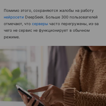
Помимо этого, сохраняются жалобы на работу
нейросети
DeepSeek. Больше 300 пользователей
отмечают, что
серверы
часто перегружены, из-за
чего не сервис не функционирует в обычном
режиме.