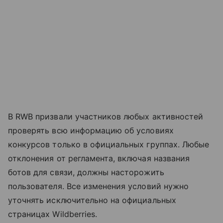
В RWB призвали участников любых активностей
проверять всю информацию об условиях
конкурсов только в официальных группах. Любые
отклонения от регламента, включая названия
ботов для связи, должны насторожить
пользователя. Все изменения условий нужно
уточнять исключительно на официальных
страницах Wildberries.