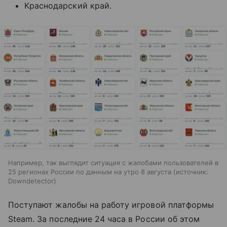
Краснодарский край.
Например, так выглядит ситуация с жалобами пользователей в
25 регионах России по данным на утро 8 августа
источник:
Downdetector
Поступают жалобы на работу игровой платформы
Steam. За последние 24 часа в России об этом