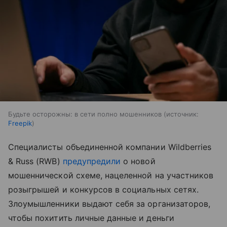
Будьте осторожны: в сети полно мошенников
источник:
Freepik
Специалисты объединенной компании Wildberries
& Russ (RWB)
предупредили
о новой
мошеннической схеме, нацеленной на участников
розыгрышей и конкурсов в социальных сетях.
Злоумышленники выдают себя за организаторов,
чтобы похитить личные данные и деньги