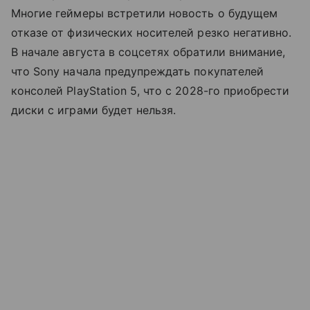
Многие геймеры встретили новость о будущем
отказе от физических носителей резко негативно.
В начале августа в соцсетях обратили внимание,
что Sony начала предупреждать покупателей
консолей PlayStation 5, что с 2028-го приобрести
диски с играми будет нельзя.