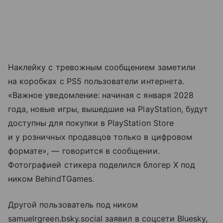
Наклейку с тревожным сообщением заметили
на коробках с PS5 пользователи интернета.
«Важное уведомление: начиная с января 2028
года, новые игры, вышедшие на PlayStation, будут
доступны для покупки в PlayStation Store
и у розничных продавцов только в цифровом
формате», — говорится в сообщении.
Фотографией стикера поделился блогер X под
ником BehindTGames.
Другой пользователь под ником
samuelrgreen.bsky.social заявил в соцсети Bluesky,