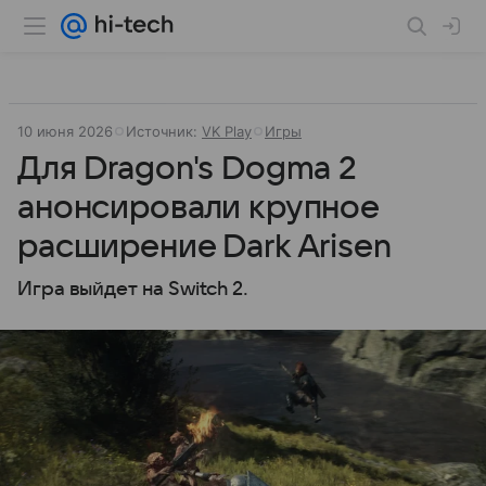
10 июня 2026
Источник:
VK Play
Игры
Для Dragon's Dogma 2
анонсировали крупное
расширение Dark Arisen
Игра выйдет на Switch 2.