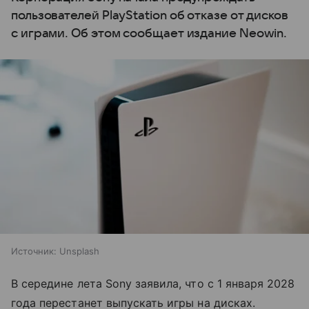
пользователей PlayStation об отказе от дисков
с играми. Об этом сообщает издание Neowin.
Источник:
Unsplash
В середине лета Sony заявила, что с 1 января 2028
года перестанет выпускать игры на дисках.