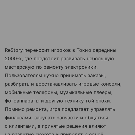
ReStory переносит игроков в Токио середины
2000-х, где предстоит развивать небольшую
мастерскую по ремонту электроники.
Пользователям нужно принимать заказы,
разбирать и восстанавливать игровые консоли,
мобильные телефоны, музыкальные плееры,
фотоаппараты и другую технику той эпохи.
Помимо ремонта, игра предлагает управлять
финансами, закупать запчасти и общаться
с клиентами, а принятые решения влияют
на развитие сюжета и приводят к одной