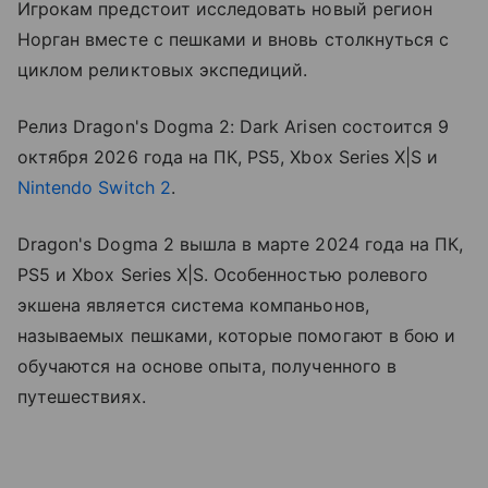
Игрокам предстоит исследовать новый регион
Норган вместе с пешками и вновь столкнуться с
циклом реликтовых экспедиций.
Релиз Dragon's Dogma 2: Dark Arisen состоится 9
октября 2026 года на ПК, PS5, Xbox Series X|S и
Nintendo Switch 2
.
Dragon's Dogma 2 вышла в марте 2024 года на ПК,
PS5 и Xbox Series X|S. Особенностью ролевого
экшена является система компаньонов,
называемых пешками, которые помогают в бою и
обучаются на основе опыта, полученного в
путешествиях.