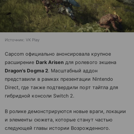
Источник:
VK Play
Capcom официально анонсировала крупное
расширение
Dark Arisen
для ролевого экшена
Dragon's Dogma 2
. Масштабный аддон
представили в рамках презентации Nintendo
Direct, где также подтвердили порт тайтла для
гибридной консоли Switch 2.
В ролике демонстрируются новые враги, локации
и элементы сюжета, которые станут частью
следующей главы истории Возрожденного.