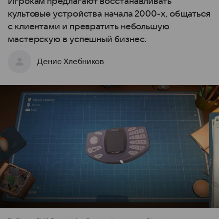
Игрокам предлагают восстанавливать
культовые устройства начала 2000-х, общаться
с клиентами и превратить небольшую
мастерскую в успешный бизнес.
Денис Хлебников