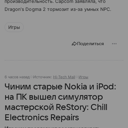
производительность. Capcom заявляла, что
Dragon's Dogma 2 тормозит из-за умных NPC.
Игры
Поделиться
6 часов назад
Источник:
Hi-Tech Mail
Игры
Чиним старые Nokia и iPod:
на ПК вышел симулятор
мастерской ReStory: Chill
Electronics Repairs