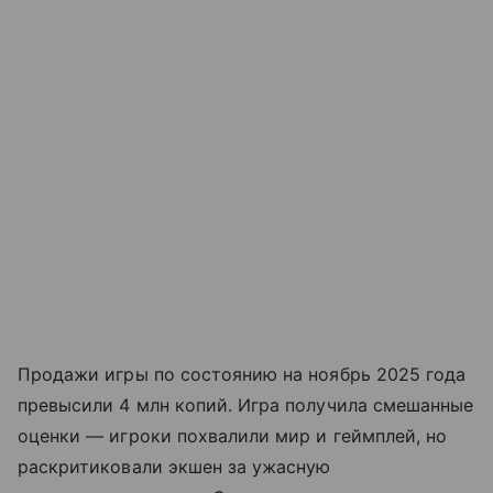
Продажи игры по состоянию на ноябрь 2025 года
превысили 4 млн копий. Игра получила смешанные
оценки — игроки похвалили мир и геймплей, но
раскритиковали экшен за ужасную