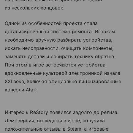
из нескольких концовок.
Одной из особенностей проекта стала
детализированная система ремонта. Игрокам
необходимо вручную разбирать устройства,
искать неисправности, очищать компоненты,
заменять детали и собирать технику обратно.
При этом в игре встречаются устройства,
вдохновленные культовой электроникой начала
XXI века, включая официально лицензированные
консоли Atari.
Интерес к ReStory появился задолго до релиза.
Демоверсия, вышедшая в июне, получила
положительные отзывы в Steam, а игровые