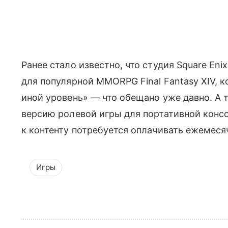
Ранее стало известно, что студия Square Eni
для популярной MMORPG Final Fantasy XIV, к
иной уровень» — что обещано уже давно. А 
версию ролевой игры для портативной консо
к контенту потребуется оплачивать ежемеся
Игры