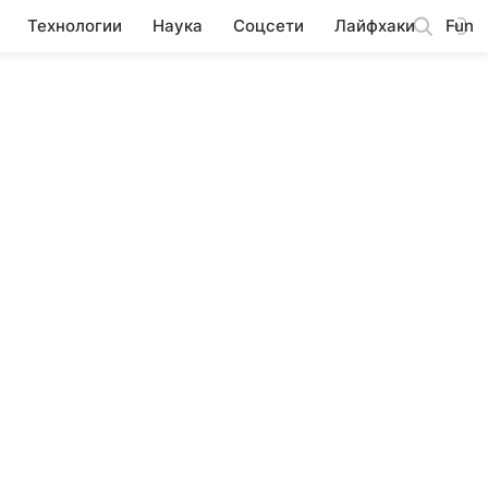
Технологии
Наука
Соцсети
Лайфхаки
Fun