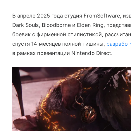
В апреле 2025 года студия FromSoftware, и
Dark Souls, Bloodborne и Elden Ring, предс
боевик с фирменной стилистикой, рассчитан
спустя 14 месяцев полной тишины,
разработ
в рамках презентации Nintendo Direct.