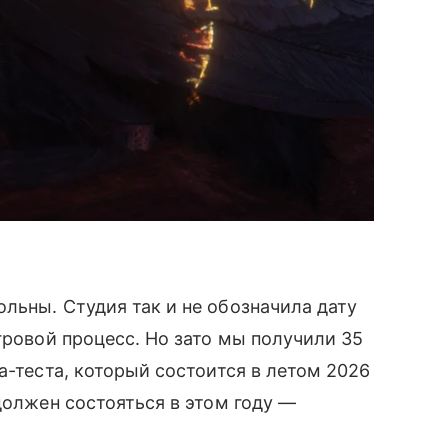
льны. Студия так и не обозначила дату
гровой процесс. Но зато мы получили 35
а-теста, который состоится в летом 2026
должен состояться в этом году —