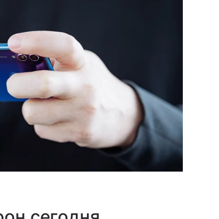
фон сегодня