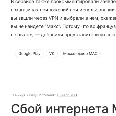
В сервисе также прокомментировали заявлен
в магазинах приложений при использовании
вы зашли через VPN и выбрали в нем, скаже
вы не найдете “Макс”. Потому что во француз
не было», — добавили представители мессе
Google Play
VK
Мессенджер MAX
11 минут назад
Источник:
Hi-Tech Mail
Сбой интернета