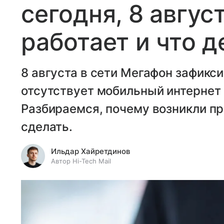
сегодня, 8 авгус
работает и что д
8 августа в сети Мегафон зафикси
отсутствует мобильный интернет 
Разбираемся, почему возникли пр
сделать.
Ильдар Хайретдинов
Автор Hi-Tech Mail