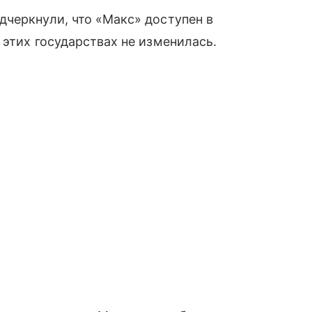
черкнули, что «Макс» доступен в
 этих государствах не изменилась.