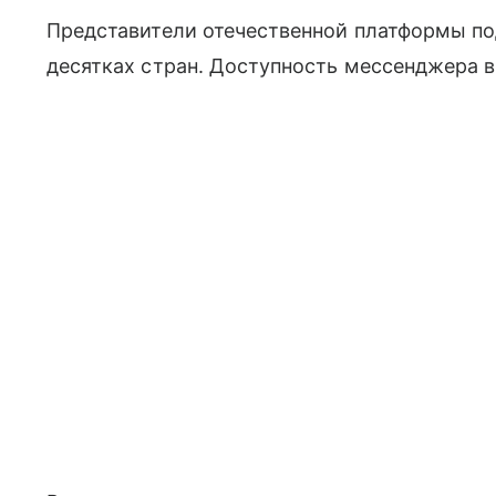
Представители отечественной платформы под
десятках стран. Доступность мессенджера в