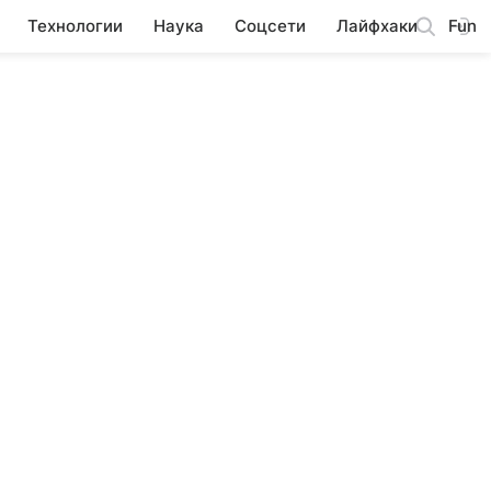
Технологии
Наука
Соцсети
Лайфхаки
Fun