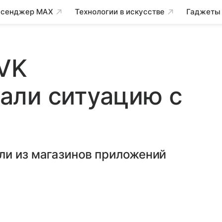
сенджер MAX
Технологии в искусстве
Гаджеты
 VK
али ситуацию с
ли из магазинов приложений