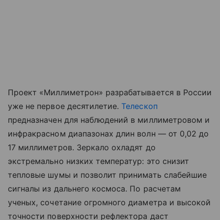
Проект «Миллиметрон» разрабатывается в России
уже не первое десятилетие.
Телескоп
предназначен для наблюдений в миллиметровом и
инфракрасном диапазонах длин волн — от 0,02 до
17 миллиметров. Зеркало охладят до
экстремально низких температур: это снизит
тепловые шумы и позволит принимать слабейшие
сигналы из дальнего космоса. По расчетам
ученых, сочетание огромного диаметра и высокой
точности поверхности рефлектора даст