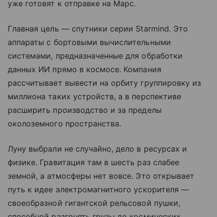
уже готовят к отправке на Марс.
Главная цель — спутники серии Starmind. Это
аппараты с бортовыми вычислительными
системами, предназначенные для обработки
данных ИИ прямо в космосе. Компания
рассчитывает вывести на орбиту группировку из
миллиона таких устройств, а в перспективе
расширить производство и за пределы
околоземного пространства.
Луну выбрали не случайно, дело в ресурсах и
физике. Гравитация там в шесть раз слабее
земной, а атмосферы нет вовсе. Это открывает
путь к идее электромагнитного ускорителя —
своеобразной гигантской рельсовой пушки,
способной разгонять грузы до космических