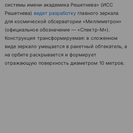
системы имени академика Решетнева» (ИСС
Решетнева)
ведет разработку
главного зеркала
для космической обсерватории «Миллиметрон»
(официальное обозначение — «Спектр-М»).
Конструкция трансформируемая: в сложенном
виде зеркало умещается в ракетный обтекатель, а
на орбите раскрывается и формирует
отражающую поверхность диаметром 10 метров.