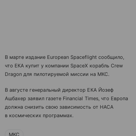
В марте издание European Spaceflight сообщило,
что ЕКА купит у компании SpaceX корабль Crew
Dragon для пилотируемой миссии на МКС.
В августе генеральный директор ЕКА Йозеф
Ашбахер заявил газете Financial Times, что Европа
должна снизить свою зависимость от НАСА
в космических программах.
МКС