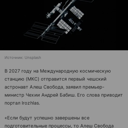
Источник:
Unsplash
В 2027 году на Международную космическую
станцию (МКС) отправится первый чешский
астронавт Алеш Свобода, заявил премьер-
министр Чехии Андрей Бабиш. Его слова приводит
портал Irozhlas.
«Если будут успешно завершены все
подготовительные процессы, то Алеш Свобода