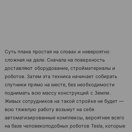
Суть плана простая на словах и невероятно
сложная на деле. Сначала на поверхность
доставляют оборудование, стройматериалы и
роботов. Затем эта техника начинает собирать
спутники прямо на месте, без необходимости
поднимать всю массу конструкций с Земли.
Живых сотрудников на такой стройке не будет —
всю тяжелую работу возьмут на себя
автоматизированные комплексы, вероятнее всего
на базе человекоподобных роботов Tesla, которые