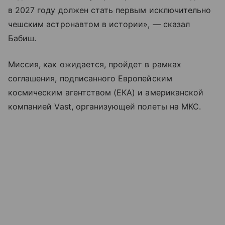
в 2027 году должен стать первым исключительно
чешским астронавтом в истории», — сказал
Бабиш.
Миссия, как ожидается, пройдет в рамках
соглашения, подписанного Европейским
космическим агентством (ЕКА) и американской
компанией Vast, организующей полеты на МКС.