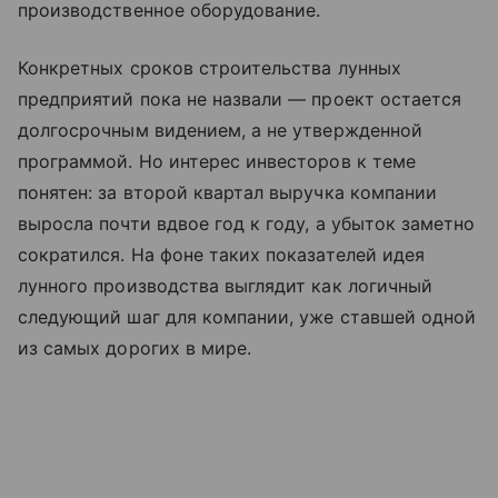
производственное оборудование.
Конкретных сроков строительства лунных
предприятий пока не назвали — проект остается
долгосрочным видением, а не утвержденной
программой. Но интерес инвесторов к теме
понятен: за второй квартал выручка компании
выросла почти вдвое год к году, а убыток заметно
сократился. На фоне таких показателей идея
лунного производства выглядит как логичный
следующий шаг для компании, уже ставшей одной
из самых дорогих в мире.