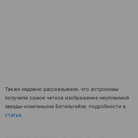
Также недавно рассказывали, что астрономы
получили самое четкое изображение неуловимой
звезды-компаньона Бетельгейзе. подробности в
статье.