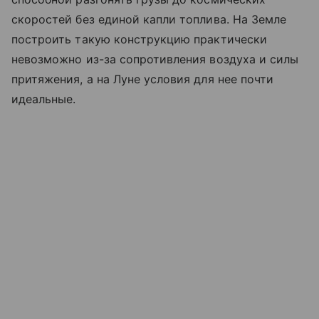
скоростей без единой капли топлива. На Земле
построить такую конструкцию практически
невозможно из-за сопротивления воздуха и силы
притяжения, а на Луне условия для нее почти
идеальные.