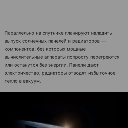
Параллельно на спутнике планируют наладить
выпуск солнечных панелей и радиаторов —
компонентов, без которых мощные
вычислительные аппараты попросту перегреются
или останутся без энергии. Панели дают
электричество, радиаторы отводят избыточное
тепло в вакуум.