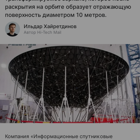
раскрытия на орбите образует отражающую
поверхность диаметром 10 метров.
Ильдар Хайретдинов
Автор Hi-Tech Mail
Компания «Информационные спутниковые