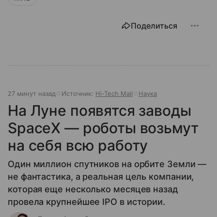
Поделиться
27 минут назад
Источник:
Hi-Tech Mail
Наука
На Луне появятся заводы
SpaceX — роботы возьмут
на себя всю работу
Один миллион спутников на орбите Земли —
не фантастика, а реальная цель компании,
которая еще несколько месяцев назад
провела крупнейшее IPO в истории.