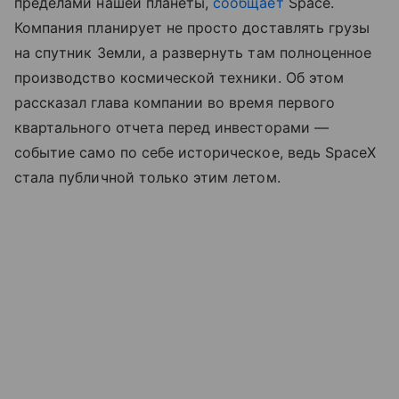
пределами нашей планеты,
сообщает
Space.
Компания планирует не просто доставлять грузы
на спутник Земли, а развернуть там полноценное
производство космической техники. Об этом
рассказал глава компании во время первого
квартального отчета перед инвесторами —
событие само по себе историческое, ведь SpaceX
стала публичной только этим летом.