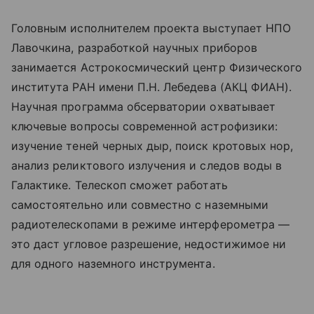
Головным исполнителем проекта выступает НПО
Лавочкина, разработкой научных приборов
занимается Астрокосмический центр Физического
института РАН имени П.Н. Лебедева (АКЦ ФИАН).
Научная программа обсерватории охватывает
ключевые вопросы современной астрофизики:
изучение теней черных дыр, поиск кротовых нор,
анализ реликтового излучения и следов воды в
Галактике. Телескоп сможет работать
самостоятельно или совместно с наземными
радиотелескопами в режиме интерферометра —
это даст угловое разрешение, недостижимое ни
для одного наземного инструмента.