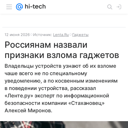
12 июня 2026
Источник:
Lenta.Ru
Гаджеты
Россиянам назвали
признаки взлома гаджетов
Владельцы устройств узнают об их взломе
чаше всего не по специальному
уведомлению, а по косвенным изменениям
в поведении устройства, рассказал
«Ленте.ру» эксперт по информационной
безопасности компании «Стахановец»
Алексей Миронов.