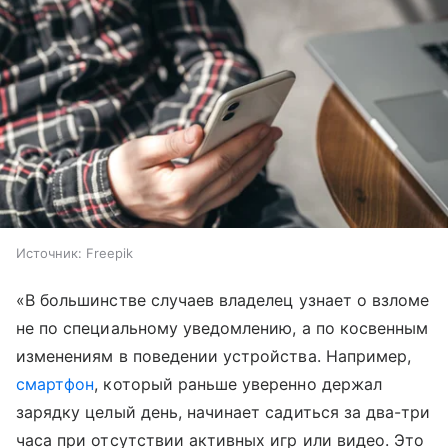
Источник:
Freepik
«В большинстве случаев владелец узнает о взломе
не по специальному уведомлению, а по косвенным
изменениям в поведении устройства. Например,
смартфон
, который раньше уверенно держал
зарядку целый день, начинает садиться за два-три
часа при отсутствии активных игр или видео. Это