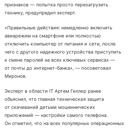
признаков — попытка просто перезагрузить
технику, предупредил эксперт.
«Правильные действия: немедленно включить
авиарежим на смартфоне или полностью
отключить компьютер от питания и сети, после
чего с другого надежного устройства приступить
к смене паролей на всех ключевых сервисах —
от почты до интернет-банка», — посоветовал
Миронов.
Эксперт в области IT Артем Геллер ранее
объяснил, что главная техническая защита
от скачиваний детьми мошеннических
приложений — настройки самого телефона.
Он отметил, что на всех популярных операционных