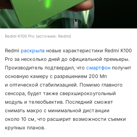
Redmi K100 Pro
источник:
Redmi
Redmi
раскрыла
новые характеристики Redmi K100
Pro за несколько дней до официальной премьеры.
Производитель подтвердил, что
смартфон
получит
основную камеру с разрешением 200 Мп
и оптической стабилизацией. Помимо главного
сенсора, будет также сверхширокоугольный
модуль и телеобъектив. Последний сможет
снимать макро с минимальной дистанции
около 10 см, что расширит возможности съемки
крупных планов.