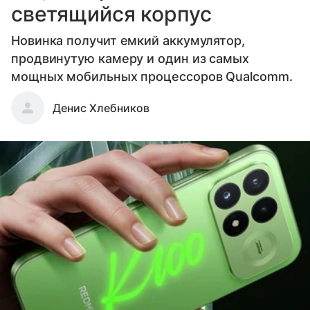
светящийся корпус
Новинка получит емкий аккумулятор,
продвинутую камеру и один из самых
мощных мобильных процессоров Qualcomm.
Денис Хлебников