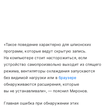
«Такое поведение характерно для шпионских
программ, которые ведут скрытую запись.
На компьютере стоит насторожиться, если
устройство самопроизвольно выходит из спящего
режима, вентиляторы охлаждения запускаются
без видимой нагрузки или в
браузере
обнаруживаются расширения, которые
вы не устанавливали», — пояснил Миронов.
Главная ошибка при обнаружении этих