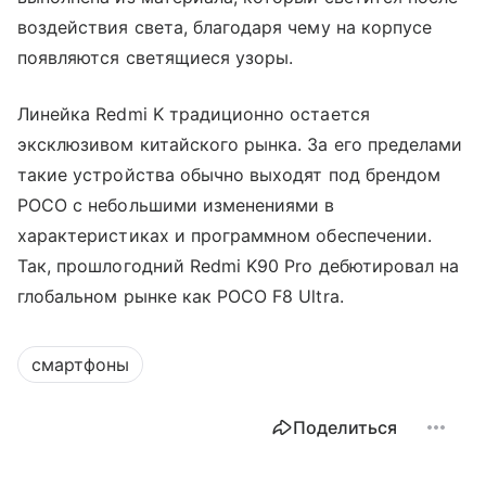
воздействия света, благодаря чему на корпусе
появляются светящиеся узоры.
Линейка Redmi K традиционно остается
эксклюзивом китайского рынка. За его пределами
такие устройства обычно выходят под брендом
POCO с небольшими изменениями в
характеристиках и программном обеспечении.
Так, прошлогодний Redmi K90 Pro дебютировал на
глобальном рынке как POCO F8 Ultra.
смартфоны
Поделиться