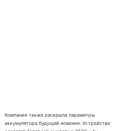
Компания также раскрыла параметры
аккумулятора будущей новинки. Устройство