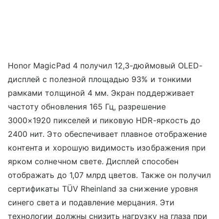
Honor MagicPad 4 получил 12,3-дюймовый OLED-
дисплей с полезной площадью 93% и тонкими
рамками толщиной 4 мм. Экран поддерживает
частоту обновления 165 Гц, разрешение
3000×1920 пикселей и пиковую HDR-яркость до
2400 нит. Это обеспечивает плавное отображение
контента и хорошую видимость изображения при
ярком солнечном свете. Дисплей способен
отображать до 1,07 млрд цветов. Также он получил
сертификаты TÜV Rheinland за снижение уровня
синего света и подавление мерцания. Эти
технологии должны снизить нагрузку на глаза при