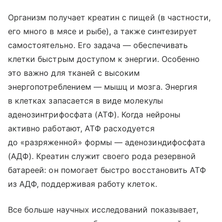
Организм получает креатин с пищей (в частности,
его много в мясе и рыбе), а также синтезирует
самостоятельно. Его задача — обеспечивать
клетки быстрым доступом к энергии. Особенно
это важно для тканей с высоким
энергопотреблением — мышц и мозга. Энергия
в клетках запасается в виде молекулы
аденозинтрифосфата (АТФ). Когда нейроны
активно работают, АТФ расходуется
до «разряженной» формы — аденозиндифосфата
(АДФ). Креатин служит своего рода резервной
батареей: он помогает быстро восстановить АТФ
из АДФ, поддерживая работу клеток.
Все больше научных исследований показывает,