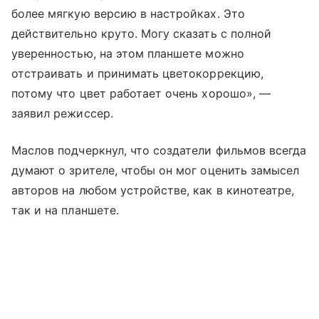
более мягкую версию в настройках. Это
действительно круто. Могу сказать с полной
уверенностью, на этом планшете можно
отстраивать и принимать цветокоррекцию,
потому что цвет работает очень хорошо», —
заявил режиссер.
Маслов подчеркнул, что создатели фильмов всегда
думают о зрителе, чтобы он мог оценить замысел
авторов на любом устройстве, как в кинотеатре,
так и на планшете.