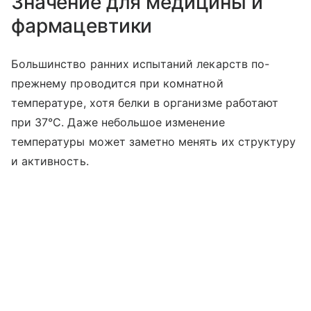
Значение для медицины и
фармацевтики
Большинство ранних испытаний лекарств по-
прежнему проводится при комнатной
температуре, хотя белки в организме работают
при 37°C. Даже небольшое изменение
температуры может заметно менять их структуру
и активность.