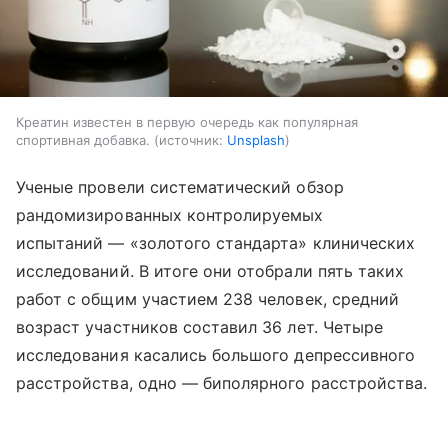
Креатин известен в первую очередь как популярная
спортивная добавка.
источник:
Unsplash
Ученые провели систематический обзор
рандомизированных контролируемых
испытаний — «золотого стандарта» клинических
исследований. В итоге они отобрали пять таких
работ с общим участием 238 человек, средний
возраст участников составил 36 лет. Четыре
исследования касались большого депрессивного
расстройства, одно — биполярного расстройства.