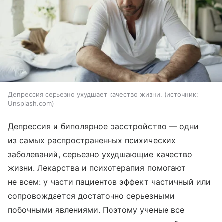
Депрессия серьезно ухудшает качество жизни.
источник:
Unsplash.com
Депрессия и биполярное расстройство — одни
из самых распространенных психических
заболеваний, серьезно ухудшающие качество
жизни. Лекарства и психотерапия помогают
не всем: у части пациентов эффект частичный или
сопровождается достаточно серьезными
побочными явлениями. Поэтому ученые все