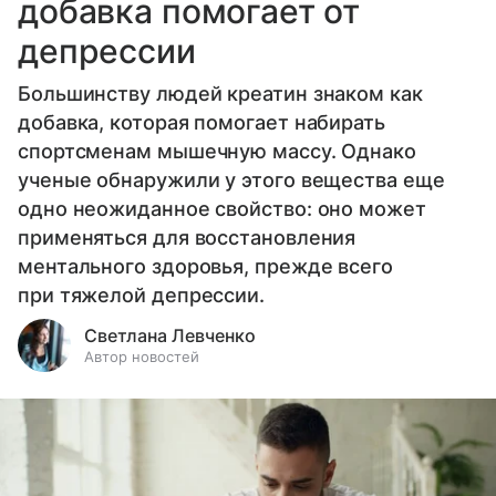
добавка помогает от
депрессии
Большинству людей креатин знаком как
добавка, которая помогает набирать
спортсменам мышечную массу. Однако
ученые обнаружили у этого вещества еще
одно неожиданное свойство: оно может
применяться для восстановления
ментального здоровья, прежде всего
при тяжелой депрессии.
Светлана Левченко
Автор новостей