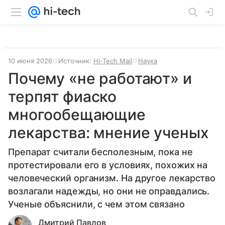
10 июня 2026
Источник:
Hi-Tech Mail
Наука
Почему «не работают» и
терпят фиаско
многообещающие
лекарства: мнение ученых
Препарат считали бесполезным, пока не
протестировали его в условиях, похожих на
человеческий организм. На другое лекарство
возлагали надежды, но они не оправдались.
Ученые объяснили, с чем этом связано
Дмитрий Павлов