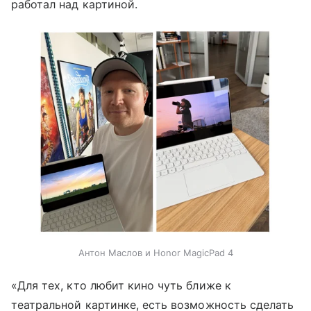
работал над картиной.
Антон Маслов и Honor MagicPad 4
«Для тех, кто любит кино чуть ближе к
театральной картинке, есть возможность сделать