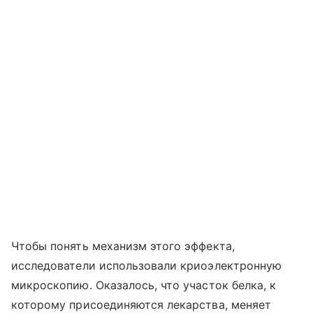
Чтобы понять механизм этого эффекта,
исследователи использовали криоэлектронную
микроскопию. Оказалось, что участок белка, к
которому присоединяются лекарства, меняет