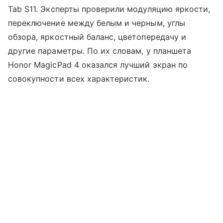
Tab S11. Эксперты проверили модуляцию яркости,
переключение между белым и черным, углы
обзора, яркостный баланс, цветопередачу и
другие параметры. По их словам, у планшета
Honor MagicPad 4 оказался лучший экран по
совокупности всех характеристик.