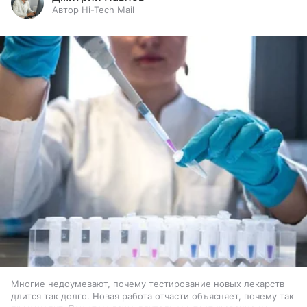
Автор Hi-Tech Mail
Многие недоумевают, почему тестирование новых лекарств
длится так долго. Новая работа отчасти объясняет, почему так