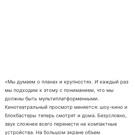
«Мы думаем о планах и крупностях. И каждый раз
мы подходим к этому с пониманием, что мы
должны быть мультиплатформенными.
Кинотеатральный просмотр меняется: шоу-кино и
блокбастеры теперь смотрят и дома. Безусловно,
звук сложнее всего перенести на компактные
устройства. На большом экране объем