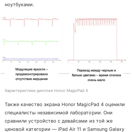
ноутбуками.
Характеристики дисплея Honor MagicPad 4
Также качество экрана Honor MagicPad 4 оценили
специалисты независимой лаборатории. Они
сравнили устройство с девайсами из той же
ценовой категории — iPad Air 11 и Samsung Galaxy