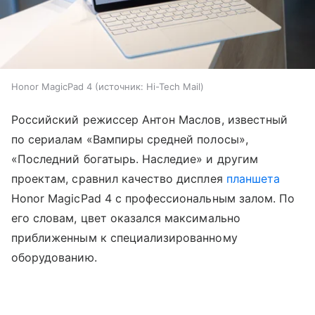
Honor MagicPad 4
источник:
Hi-Tech Mail
Российский режиссер Антон Маслов, известный
по сериалам «Вампиры средней полосы»,
«Последний богатырь. Наследие» и другим
проектам, сравнил качество дисплея
планшета
Honor MagicPad 4 с профессиональным залом. По
его словам, цвет оказался максимально
приближенным к специализированному
оборудованию.