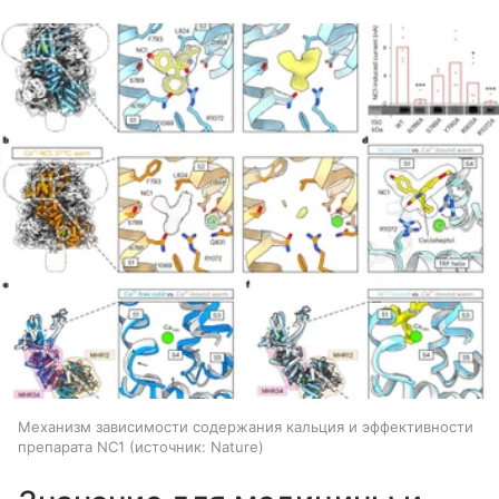
Механизм зависимости содержания кальция и эффективности
препарата NC1
источник:
Nature