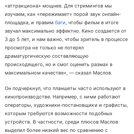
«аттракциона» мощнее. Для стримингов мы
изучаем, как «пережимает» порой звук онлайн-
площадка, и правим
баги
, чтобы фильм в итоге
звучал максимально эффектно. Кино создается от
3 до 5 лет, и нам важно, чтобы зритель в процессе
просмотра не только не потерял
драматургическую составляющую
происходящего, но и смог оценить размах в
максимальном качестве», — сказал Маслов.
Он подчеркнул, что планшеты часто используют в
кинопроизводстве. Например, с ними работают
операторы, художники-постановщики и графисты,
которым требуются возможности подобных
устройств. В частности, среди плюсов Маслов
выделил более низкий вес по сравнению с