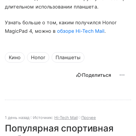
длительном использовании планшета.
Узнать больше о том, каким получился Honor
MagicPad 4, можно в
обзоре Hi-Tech Mail
.
Кино
Honor
Планшеты
Поделиться
1 день назад
Источник:
Hi-Tech Mail
Прочее
Популярная спортивная