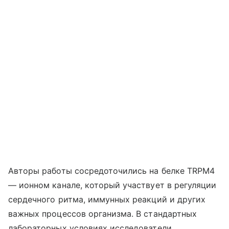
Авторы работы сосредоточились на белке TRPM4
— ионном канале, который участвует в регуляции
сердечного ритма, иммунных реакций и других
важных процессов организма. В стандартных
лабораторных условиях исследователи