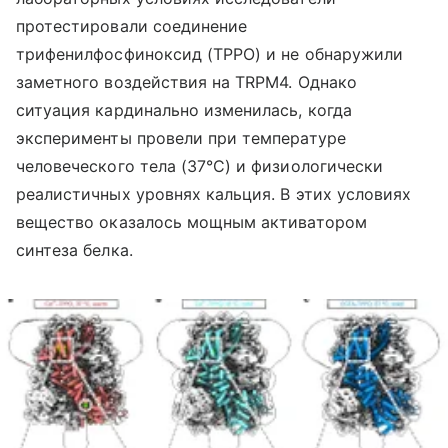
протестировали соединение
трифенилфосфиноксид (TPPO) и не обнаружили
заметного воздействия на TRPM4. Однако
ситуация кардинально изменилась, когда
эксперименты провели при температуре
человеческого тела (37°C) и физиологически
реалистичных уровнях кальция. В этих условиях
вещество оказалось мощным активатором
синтеза белка.