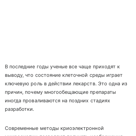
В последние годы ученые все чаще приходят к
выводу, что состояние клеточной среды играет
ключевую роль в действии лекарств. Это одна из
причин, почему многообещающие препараты
иногда проваливаются на поздних стадиях
разработки.
Современные методы криоэлектронной