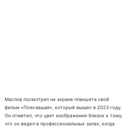
Маслов посмотрел на экране планшета свой
фильм «Поехавшая», который вышел в 2023 году.
Он отметил, что цвет изображения близок к тому,
что он видел в профессиональных залах, когда