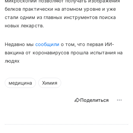
микроскопии позволяют получать изображения
белков практически на атомном уровне и уже
стали одним из главных инструментов поиска
новых лекарств.
Недавно мы
сообщили
о том, что п
ервая ИИ-
вакцина от коронавирусов прошла испытания на
людях
медицина
Химия
Поделиться