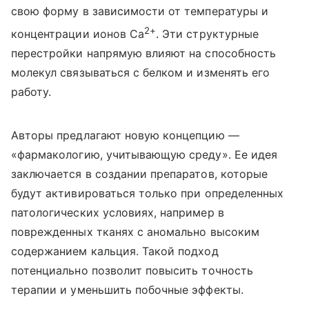
свою форму в зависимости от температуры и
2+
концентрации ионов Ca
. Эти структурные
перестройки напрямую влияют на способность
молекул связываться с белком и изменять его
работу.
Авторы предлагают новую концепцию —
«фармакологию, учитывающую среду». Ее идея
заключается в создании препаратов, которые
будут активироваться только при определенных
патологических условиях, например в
поврежденных тканях с аномально высоким
содержанием кальция. Такой подход
потенциально позволит повысить точность
терапии и уменьшить побочные эффекты.