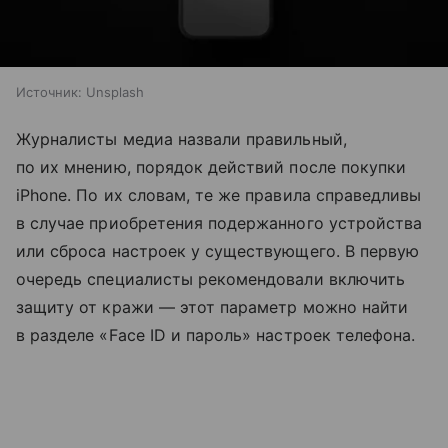
Источник:
Unsplash
Журналисты медиа назвали правильный,
по их мнению, порядок действий после покупки
iPhone. По их словам, те же правила справедливы
в случае приобретения подержанного устройства
или сброса настроек у существующего. В первую
очередь специалисты рекомендовали включить
защиту от кражи — этот параметр можно найти
в разделе «Face ID и пароль» настроек телефона.