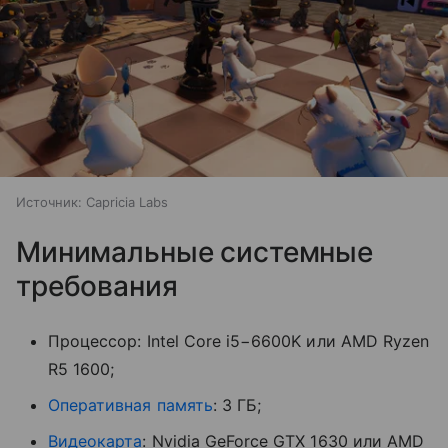
Источник:
Capricia Labs
Минимальные системные
требования
Процессор: Intel Core i5−6600K или AMD Ryzen
R5 1600;
Оперативная память
: 3 ГБ;
Видеокарта
: Nvidia GeForce GTX 1630 или AMD