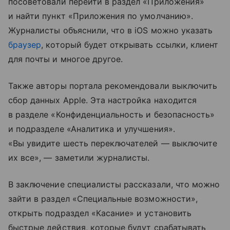
посоветовали перейти в раздел «Приложения»
и найти пункт «Приложения по умолчанию».
Журналисты объяснили, что в iOS можно указать
браузер
, который будет открывать ссылки, клиент
для почты и многое другое.
Также авторы портала рекомендовали выключить
сбор данных Apple. Эта настройка находится
в разделе «Конфиденциальность и безопасность»
и подразделе «Аналитика и улучшения».
«Вы увидите шесть переключателей — выключите
их все», — заметили журналисты.
В заключение специалисты рассказали, что можно
зайти в раздел «Специальные возможности»,
открыть подраздел «Касание» и установить
быстрые действия, которые будут срабатывать