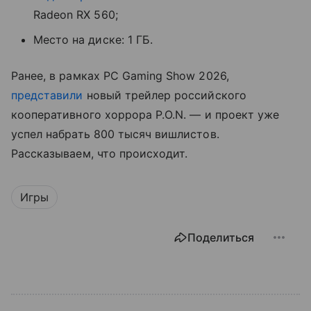
Radeon RX 560;
Место на диске: 1 ГБ.
Ранее, в рамках PC Gaming Show 2026,
представили
новый трейлер российского
кооперативного хоррора P.O.N. — и проект уже
успел набрать 800 тысяч вишлистов.
Рассказываем, что происходит.
Игры
Поделиться