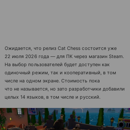
Ожидается, что релиз Cat Chess состоится уже
22 июля 2026 года — для ПК через магазин Steam.
На выбор пользователей будет доступен как
одиночный режим, так и кооперативный, в том
числе на одном экране. Стоимость пока
что не называется, но зато разработчики добавили
целых 14 языков, в том числе и русский.