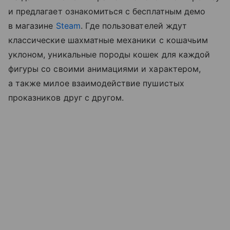
и предлагает ознакомиться с бесплатным демо
в магазине
Steam
. Где пользователей ждут
классические шахматные механики с кошачьим
уклоном, уникальные породы кошек для каждой
фигуры со своими анимациями и характером,
а также милое взаимодействие пушистых
проказников друг с другом.