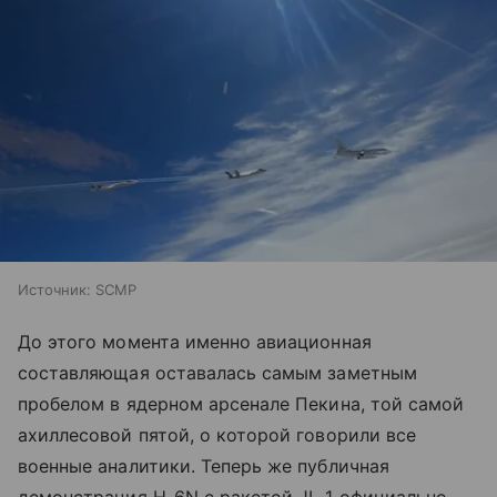
Источник:
SCMP
До этого момента именно авиационная
составляющая оставалась самым заметным
пробелом в ядерном арсенале Пекина, той самой
ахиллесовой пятой, о которой говорили все
военные аналитики. Теперь же публичная