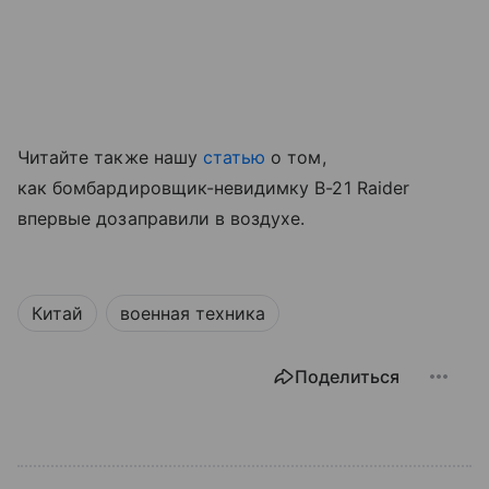
Читайте также нашу
статью
о том,
как бомбардировщик-невидимку B-21 Raider
впервые дозаправили в воздухе.
Китай
военная техника
Поделиться