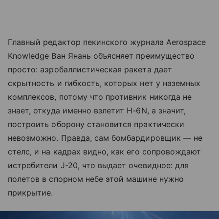
Главный редактор пекинского журнала Aerospace
Knowledge Ван Янань объясняет преимущество
просто: аэробаллистическая ракета дает
скрытность и гибкость, которых нет у наземных
комплексов, потому что противник никогда не
знает, откуда именно взлетит H-6N, а значит,
построить оборону становится практически
невозможно. Правда, сам бомбардировщик — не
стелс, и на кадрах видно, как его сопровождают
истребители J-20, что выдает очевидное: для
полетов в спорном небе этой машине нужно
прикрытие.