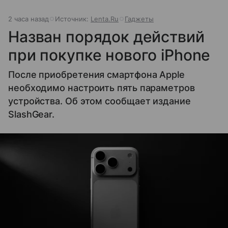
2 часа назад
Источник:
Lenta.Ru
Гаджеты
Назван порядок действий
при покупке нового iPhone
После приобретения смартфона Apple
необходимо настроить пять параметров
устройства. Об этом сообщает издание
SlashGear.