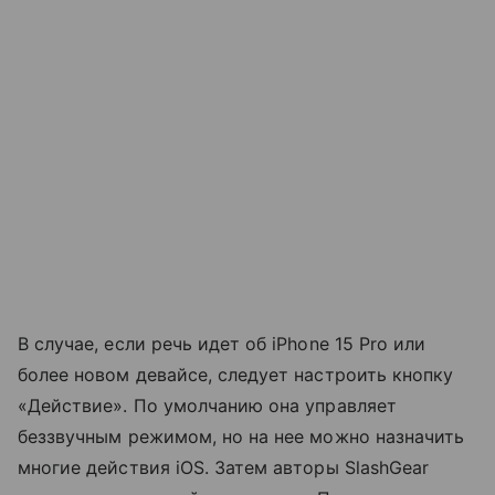
В случае, если речь идет об iPhone 15 Pro или
более новом девайсе, следует настроить кнопку
«Действие». По умолчанию она управляет
беззвучным режимом, но на нее можно назначить
многие действия iOS. Затем авторы SlashGear