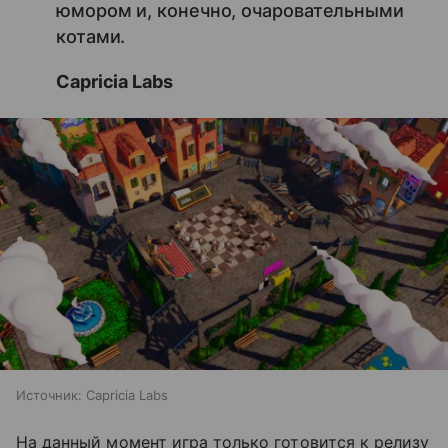
юмором и, конечно, очаровательными
котами.
Capricia Labs
Источник:
Capricia Labs
На данный момент игра только готовится к релизу