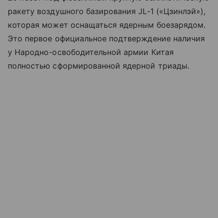
ракету воздушного базирования JL-1 («Цзинлэй»),
которая может оснащаться ядерным боезарядом.
Это первое официальное подтверждение наличия
у Народно-освободительной армии Китая
полностью сформированной ядерной триады.