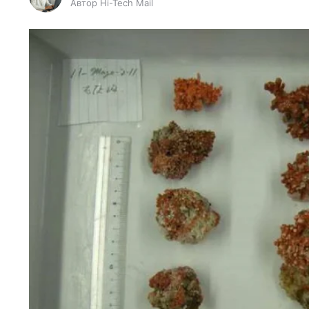
Автор Hi-Tech Mail