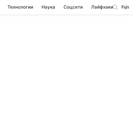
Технологии
Наука
Соцсети
Лайфхаки
Fun