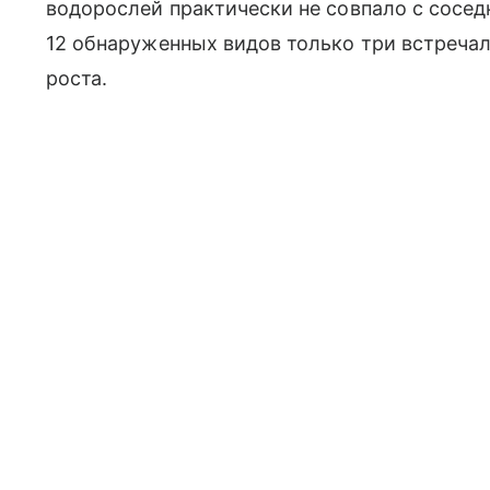
водорослей практически не совпало с сосе
12 обнаруженных видов только три встречал
роста.