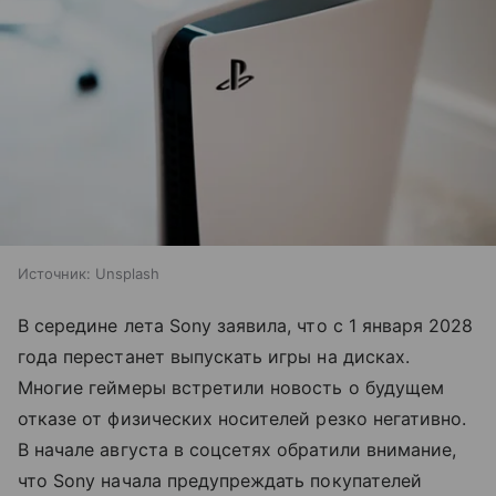
Источник:
Unsplash
В середине лета Sony заявила, что с 1 января 2028
года перестанет выпускать игры на дисках.
Многие геймеры встретили новость о будущем
отказе от физических носителей резко негативно.
В начале августа в соцсетях обратили внимание,
что Sony начала предупреждать покупателей