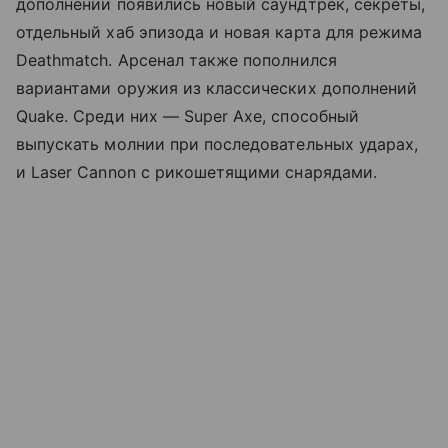
дополнении появились новый саундтрек, секреты,
отдельный хаб эпизода и новая карта для режима
Deathmatch. Арсенал также пополнился
вариантами оружия из классических дополнений
Quake. Среди них — Super Axe, способный
выпускать молнии при последовательных ударах,
и Laser Cannon с рикошетящими снарядами.