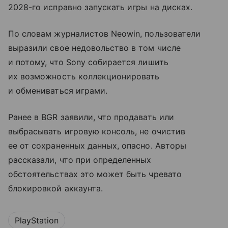
2028-го исправно запускать игры на дисках.
По словам журналистов Neowin, пользователи
выразили свое недовольство в том числе
и потому, что Sony собирается лишить
их возможность коллекционировать
и обмениваться играми.
Ранее в BGR заявили, что продавать или
выбрасывать игровую консоль, не очистив
ее от сохраненных данных, опасно. Авторы
рассказали, что при определенных
обстоятельствах это может быть чревато
блокировкой аккаунта.
PlayStation