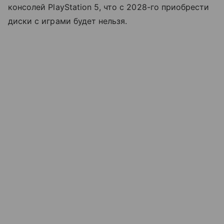
консолей PlayStation 5, что с 2028-го приобрести
диски с играми будет нельзя.