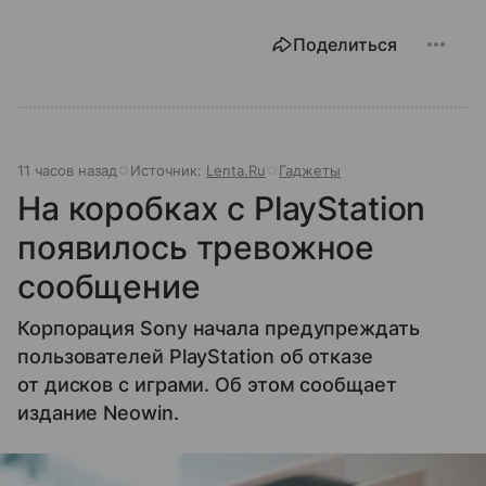
Поделиться
11 часов назад
Источник:
Lenta.Ru
Гаджеты
На коробках с PlayStation
появилось тревожное
сообщение
Корпорация Sony начала предупреждать
пользователей PlayStation об отказе
от дисков с играми. Об этом сообщает
издание Neowin.