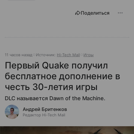
Поделиться
11 часов назад
Источник:
Hi-Tech Mail
Игры
Первый Quake получил
бесплатное дополнение в
честь 30-летия игры
DLC называется Dawn of the Machine.
Андрей Бритенков
Редактор Hi-Tech Mail