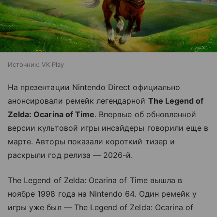
Источник:
VK Play
На презентации Nintendo Direct официально
анонсировали ремейк легендарной
The Legend of
Zelda: Ocarina of Time
. Впервые об обновленной
версии культовой игры инсайдеры говорили еще в
марте. Авторы показали короткий тизер и
раскрыли год релиза — 2026-й.
The Legend of Zelda: Ocarina of Time вышла в
ноябре 1998 года на Nintendo 64. Один ремейк у
игры уже был — The Legend of Zelda: Ocarina of