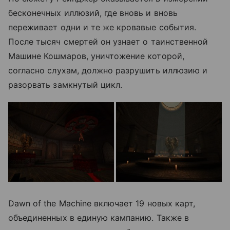
бесконечных иллюзий, где вновь и вновь
переживает одни и те же кровавые события.
После тысяч смертей он узнает о таинственной
Машине Кошмаров, уничтожение которой,
согласно слухам, должно разрушить иллюзию и
разорвать замкнутый цикл.
Dawn of the Machine включает 19 новых карт,
объединенных в единую кампанию. Также в