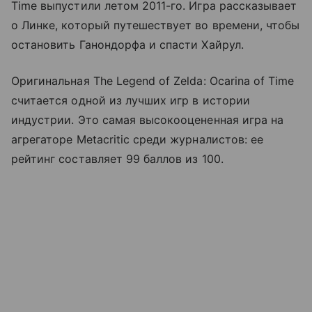
Time выпустили летом 2011-го. Игра рассказывает
о Линке, который путешествует во времени, чтобы
остановить Ганондорфа и спасти Хайрул.
Оригинальная The Legend of Zelda: Ocarina of Time
считается одной из лучших игр в истории
индустрии. Это самая высокооцененная игра на
агрегаторе Metacritic среди журналистов: ее
рейтинг составляет 99 баллов из 100.