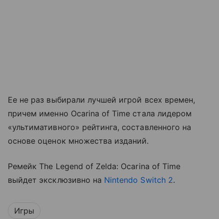
Ее не раз выбирали лучшей игрой всех времен,
причем именно Ocarina of Time стала лидером
«ультимативного» рейтинга, составленного на
основе оценок множества изданий.
Ремейк The Legend of Zelda: Ocarina of Time
выйдет эксклюзивно на
Nintendo Switch 2
.
Игры