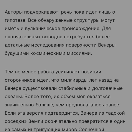
Авторы подчеркивают: речь пока идет лишь о
гипотезе. Все обнаруженные структуры могут
иметь и вулканическое происхождение. Для
окончательных выводов потребуются более
детальные исследования поверхности Венеры
будущими космическими миссиями.
Тем не менее работа усиливает позиции
сторонников идеи, что миллиарды лет назад на
Венере существовали стабильные и долговечные
океаны. Более того, их объем мог оказаться
значительно больше, чем предполагалось ранее.
Если эта версия подтвердится, Венера из «адской
соседки» Земли окончательно превратится в один
из самых интригующих миров Солнечной