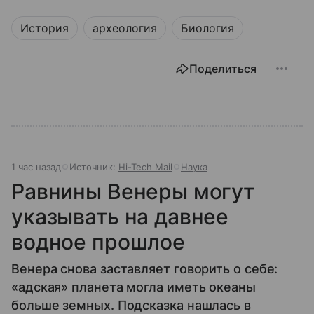
История
археология
Биология
Поделиться
1 час назад
Источник:
Hi-Tech Mail
Наука
Равнины Венеры могут
указывать на давнее
водное прошлое
Венера снова заставляет говорить о себе:
«адская» планета могла иметь океаны
больше земных. Подсказка нашлась в