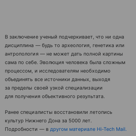
В заключение ученый подчеркивает, что ни одна
дисциплина — будь то археология, генетика или
антропология — не может дать полной картины
сама по себе. Эволюция человека была сложным
процессом, и исследователям необходимо
объединять все источники данных, выходя
за пределы своей узкой специализации
для получения объективного результата.
Ранее специалисты восстановили летопись
культур Нижнего Дона за 5000 лет.
Подробности — в
другом материале Hi-Tech Mail.