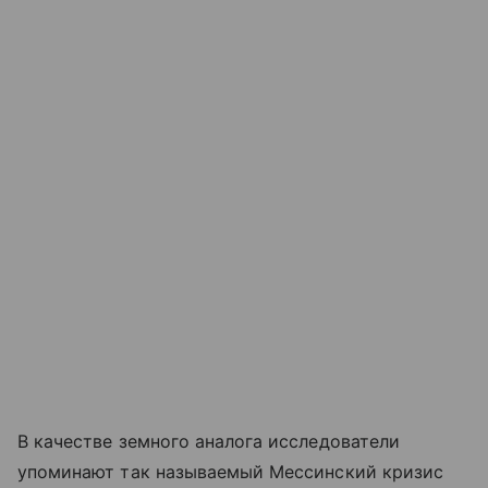
В качестве земного аналога исследователи
упоминают так называемый Мессинский кризис