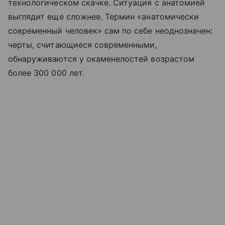
технологическом скачке. Ситуация с анатомией
выглядит еще сложнее. Термин «анатомически
современный человек» сам по себе неоднозначен:
черты, считающиеся современными,
обнаруживаются у окаменелостей возрастом
более 300 000 лет.