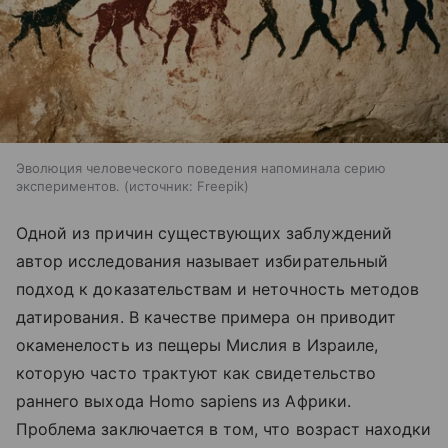
Эволюция человеческого поведения напоминала серию
экспериментов.
источник:
Freepik
Одной из причин существующих заблуждений
автор исследования называет избирательный
подход к доказательствам и неточность методов
датирования. В качестве примера он приводит
окаменелость из пещеры Мислия в Израиле,
которую часто трактуют как свидетельство
раннего выхода Homo sapiens из Африки.
Проблема заключается в том, что возраст находки