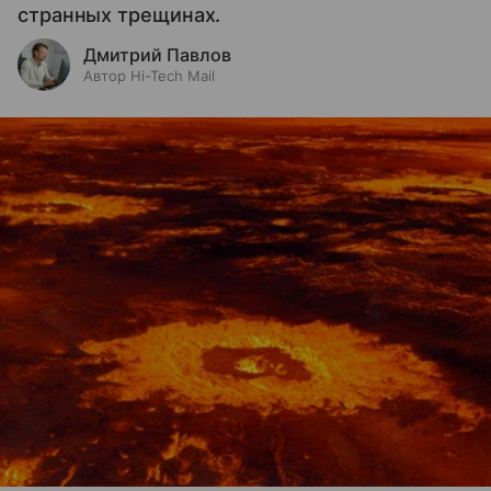
странных трещинах.
Дмитрий Павлов
Автор Hi-Tech Mail