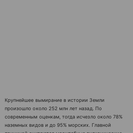
Крупнейшее вымирание в истории Земли
произошло около 252 млн лет назад. По
современным оценкам, тогда исчезло около 78%
наземных видов и до 95% морских. Главной