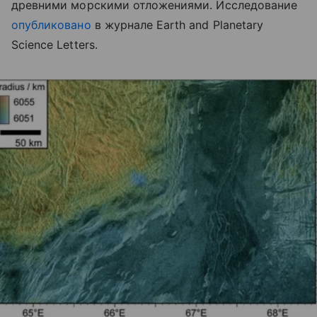
древними морскими отложениями. Исследование
опубликовано
в журнале Earth and Planetary
Science Letters.