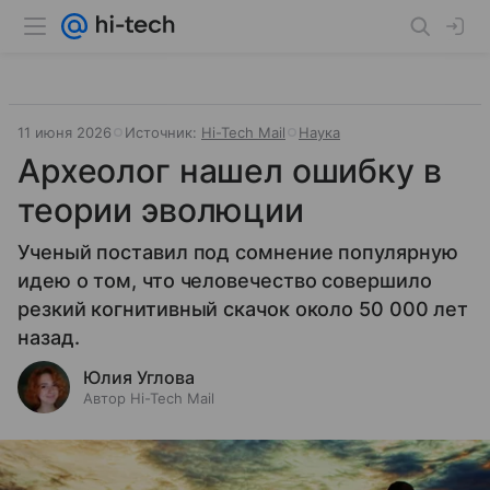
11 июня 2026
Источник:
Hi-Tech Mail
Наука
Археолог нашел ошибку в
теории эволюции
Ученый поставил под сомнение популярную
идею о том, что человечество совершило
резкий когнитивный скачок около 50 000 лет
назад.
Юлия Углова
Автор Hi-Tech Mail