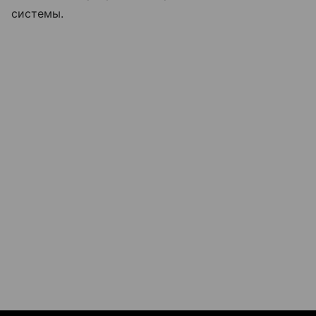
системы.