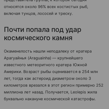
относятся около 96% всех костистых рыб,
включая тунцов, лососей и треску.
Почти попала под удар
космического камня
Окаменелость нашли неподалеку от кратера
Арагуайнья (
Araguainha)
— крупнейшего
известного метеоритного кратера Южной
Америки. Возраст рыбы оценивается в 254 млн
лет, тогда как астероид диаметром около 3
километров врезался в этот регион примерно 252
миллиона лет назад. Получается, Leolepis жила
буквально накануне космической катастрофы.