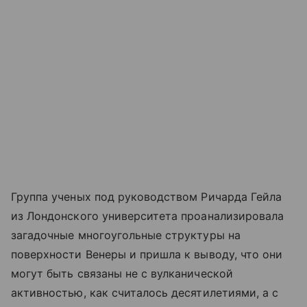
Группа ученых под руководством Ричарда Гейла
из Лондонского университета проанализировала
загадочные многоугольные структуры на
поверхности Венеры и пришла к выводу, что они
могут быть связаны не с вулканической
активностью, как считалось десятилетиями, а с