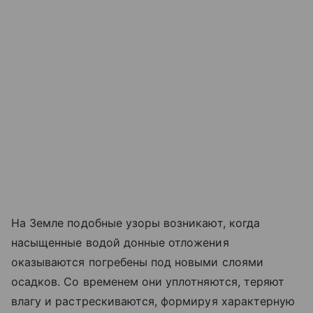
На Земле подобные узоры возникают, когда
насыщенные водой донные отложения
оказываются погребены под новыми слоями
осадков. Со временем они уплотняются, теряют
влагу и растрескиваются, формируя характерную