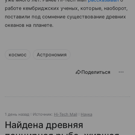
работе кембриджских ученых, которые, наоборот,
поставили под сомнение существование древних
океанов на планете.
космос
Астрономия
Поделиться
1 день назад
Источник:
Hi-Tech Mail
Наука
Найдена древняя