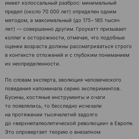
имеет колоссальный разброс: минимальный
предел (около 70 000 лет) определен одним
методом, а максимальный (до 175−185 тысяч
лет) — совершенно другим. Гроукатт призывает
коллег к осторожности, отмечая, что подобные
оценки возраста должны рассматриваться строго
в контексте отложений и с глубоким пониманием
их неопределенности.
По словам эксперта, эволюция человеческого
поведения напоминала серию экспериментов.
Бусины, костяные инструменты и очаги
то появлялись, то бесследно исчезали
на протяжении тысячелетий задолго
до «верхнепалеолитической революции» в Европе.
Это опровергает теорию о внезапном