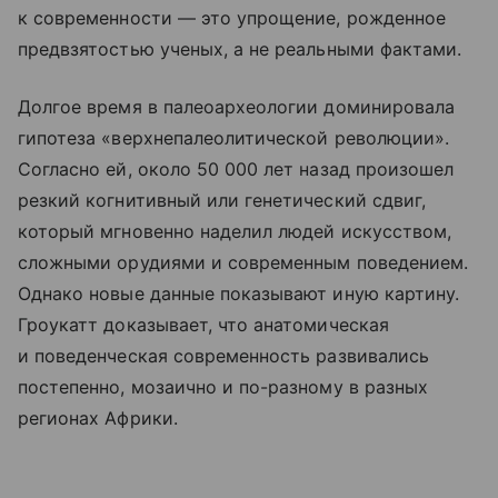
к современности — это упрощение, рожденное
предвзятостью ученых, а не реальными фактами.
Долгое время в палеоархеологии доминировала
гипотеза «верхнепалеолитической революции».
Согласно ей, около 50 000 лет назад произошел
резкий когнитивный или генетический сдвиг,
который мгновенно наделил людей искусством,
сложными орудиями и современным поведением.
Однако новые данные показывают иную картину.
Гроукатт доказывает, что анатомическая
и поведенческая современность развивались
постепенно, мозаично и по-разному в разных
регионах Африки.