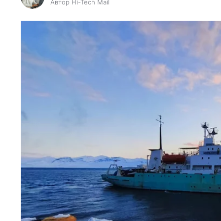
Автор Hi-Tech Mail