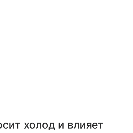
осит холод и влияет