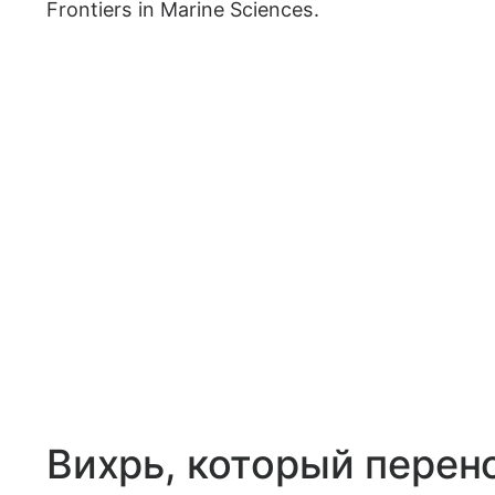
Frontiers in Marine Sciences.
Вихрь, который перен