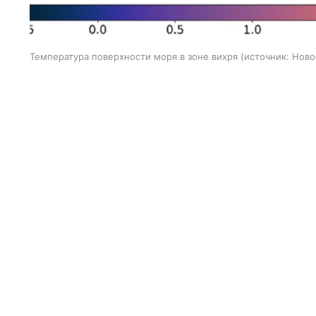
Температура поверхности моря в зоне вихря
источник:
Ново