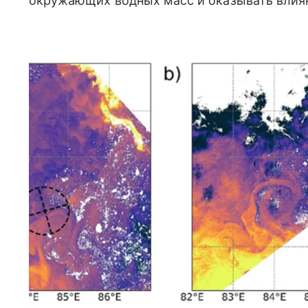
окружающих водных масс и оказывать влиян