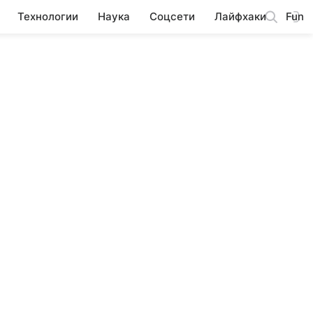
Технологии
Наука
Соцсети
Лайфхаки
Fun