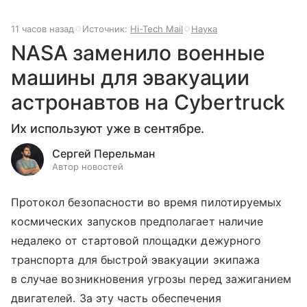
11 часов назад
Источник:
Hi-Tech Mail
Наука
NASA заменило военные
машины для эвакуации
астронавтов на Cybertruck
Их используют уже в сентябре.
Сергей Перельман
Автор новостей
Протокол безопасности во время пилотируемых
космических запусков предполагает наличие
недалеко от стартовой площадки дежурного
транспорта для быстрой эвакуации экипажа
в случае возникновения угрозы перед зажиганием
двигателей. За эту часть обеспечения