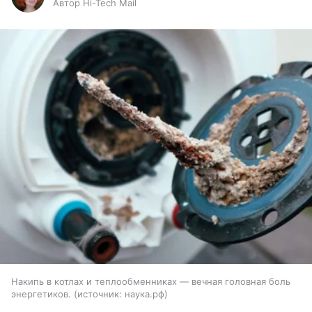
Автор Hi-Tech Mail
Накипь в котлах и теплообменниках — вечная головная боль
энергетиков.
источник:
наука.рф