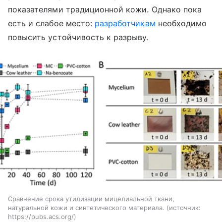
показателями традиционной кожи. Однако пока
есть и слабое место:
разработчикам
необходимо
повысить устойчивость к разрыву.
Сравнение срока утилизации мицелиальной ткани,
натуральной кожи и синтетического материала.
источник:
https://pubs.acs.org/