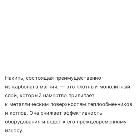
Накипь, состоящая преимущественно
из карбоната магния, — это плотный монолитный
слой, который намертво прилипает
к металлическим поверхностям теплообменников
и котлов. Она снижает эффективность
оборудования и ведет к его преждевременному
износу.