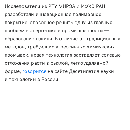
Исследователи из РТУ МИРЭА и ИФХЭ РАН
разработали инновационное полимерное
покрытие, способное решить одну из главных
проблем в энергетике и промышленности —
образование накипи. В отличие от традиционных
методов, требующих агрессивных химических
промывок, новая технология заставляет солевые
отложения расти в рыхлой, легкоудаляемой
форме,
говорится
на сайте Десятилетия науки
и технологий в России.