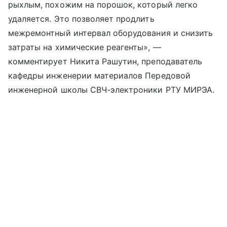
рыхлым, похожим на порошок, который легко
удаляется. Это позволяет продлить
межремонтный интервал оборудования и снизить
затраты на химические реагенты», —
комментирует Никита Рашутин, преподаватель
кафедры инженерии материалов Передовой
инженерной школы СВЧ-электроники РТУ МИРЭА.