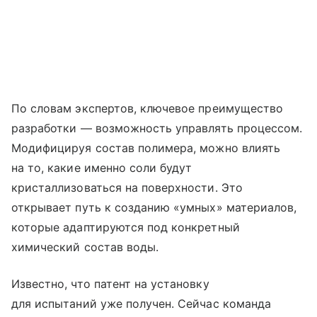
По словам экспертов, ключевое преимущество
разработки — возможность управлять процессом.
Модифицируя состав полимера, можно влиять
на то, какие именно соли будут
кристаллизоваться на поверхности. Это
открывает путь к созданию «умных» материалов,
которые адаптируются под конкретный
химический состав воды.
Известно, что патент на установку
для испытаний уже получен. Сейчас команда