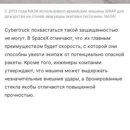
С 2013 года NASA использовало армейские машины MRAP для
дежурства на случай эвакуации экипажа
источник:
NASA
Cybertruck похвастаться такой защищенностью
не могут. В SpaceX отмечают, что их главным
преимуществом будет скорость, с которой они
способны увезти экипаж от потенциально опасной
ракеты. Кроме того, инженеры компании
утверждают, что машина может выдержать
незначительные внешние удары, а бронированные
стекла якобы отличаются повышенной
прочностью.