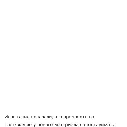
Испытания показали, что прочность на
растяжение у нового материала сопоставима с