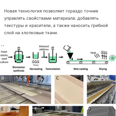
Новая технология позволяет гораздо точнее
управлять свойствами материала: добавлять
текстуры и красители, а также наносить грибной
слой на хлопковые ткани.