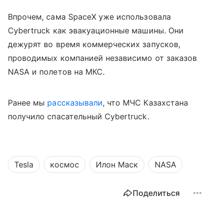
Впрочем, сама SpaceX уже использовала
Cybertruck как эвакуационные машины. Они
дежурят во время коммерческих запусков,
проводимых компанией независимо от заказов
NASA и полетов на МКС.
Ранее мы
рассказывали
, что МЧС Казахстана
получило спасательный Cybertruck.
Tesla
космос
Илон Маск
NASA
Поделиться