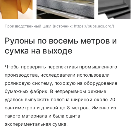
Производственный цикл
источник:
https://pubs.acs.org/
Рулоны по восемь метров и
сумка на выходе
Чтобы проверить перспективы промышленного
производства, исследователи использовали
роликовую систему, похожую на оборудование
бумажных фабрик. В непрерывном режиме
удалось выпускать полотна шириной около 20
сантиметров и длиной до 8 метров. Именно из
такого материала и была сшита
экспериментальная сумка.