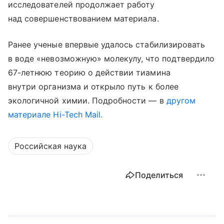
исследователей продолжает работу
над совершенствованием материала.
Ранее ученые впервые удалось стабилизировать
в воде «невозможную» молекулу, что подтвердило
67-летнюю теорию о действии тиамина
внутри организма и открыло путь к более
экологичной химии. Подробности — в
другом
материале Hi-Tech Mail.
Российская наука
Поделиться