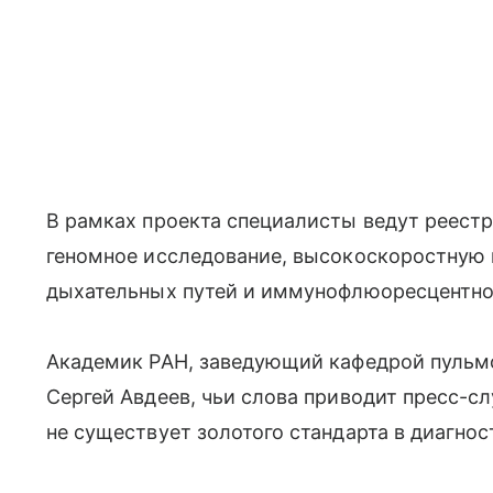
В рамках проекта специалисты ведут реест
геномное исследование, высокоскоростную
дыхательных путей и иммунофлюоресцентно
Академик РАН, заведующий кафедрой пульм
Сергей Авдеев, чьи слова приводит пресс-сл
не существует золотого стандарта в диагно