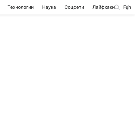
Технологии
Наука
Соцсети
Лайфхаки
Fun