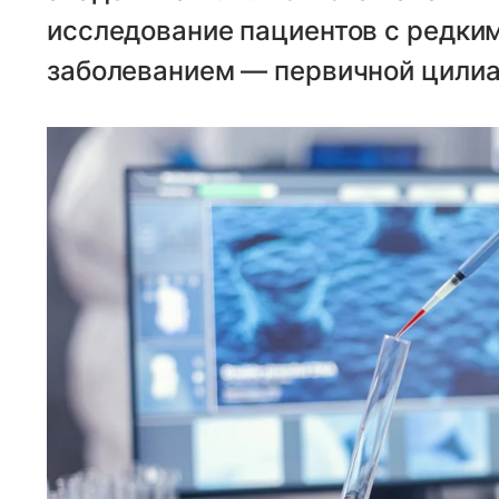
исследование пациентов с редки
заболеванием — первичной цилиа