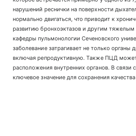
нарушений реснички на поверхности дыхате
нормально двигаться, что приводит к хрон
развитию бронхоэктазов и другим тяжелым
кафедры пульмонологии Сеченовского униве
заболевание затрагивает не только органы д
включая репродуктивную. Также ПЦД може
расположения внутренних органов. В связи 
ключевое значение для сохранения качества