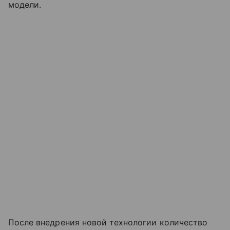
модели.
После внедрения новой технологии количество