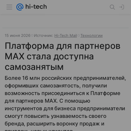
15 июня 2026
Источник:
Hi-Tech Mail
Технологии
Платформа для партнеров
MAX стала доступна
самозанятым
Более 16 млн российских предпринимателей,
оформивших самозанятость, получили
возможность присоединиться к Платформе
для партнеров MAX. С помощью
инструментов для бизнеса предприниматели
смогут повысить узнаваемость своего
бренда, расширить воронку продаж и