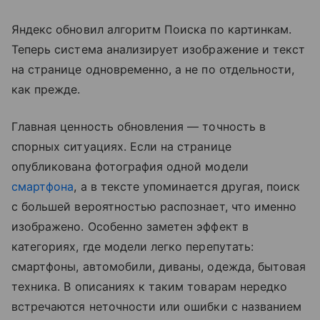
Яндекс обновил алгоритм Поиска по картинкам.
Теперь система анализирует изображение и текст
на странице одновременно, а не по отдельности,
как прежде.
Главная ценность обновления — точность в
спорных ситуациях. Если на странице
опубликована фотография одной модели
смартфона
, а в тексте упоминается другая, поиск
с большей вероятностью распознает, что именно
изображено. Особенно заметен эффект в
категориях, где модели легко перепутать:
смартфоны, автомобили, диваны, одежда, бытовая
техника. В описаниях к таким товарам нередко
встречаются неточности или ошибки с названием