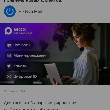
привлечь новых клиентов.
Hi-Tech Mail
Источник:
VK
Для того, чтобы зарегистрироваться
на Платформе, необходимо: