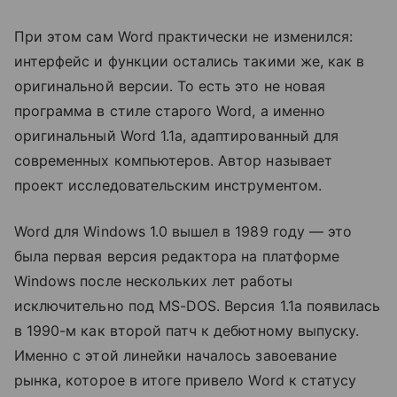
При этом сам Word практически не изменился:
интерфейс и функции остались такими же, как в
оригинальной версии. То есть это не новая
программа в стиле старого Word, а именно
оригинальный Word 1.1a, адаптированный для
современных компьютеров. Автор называет
проект исследовательским инструментом.
Word для Windows 1.0 вышел в 1989 году — это
была первая версия редактора на платформе
Windows после нескольких лет работы
исключительно под MS-DOS. Версия 1.1a появилась
в 1990-м как второй патч к дебютному выпуску.
Именно с этой линейки началось завоевание
рынка, которое в итоге привело Word к статусу