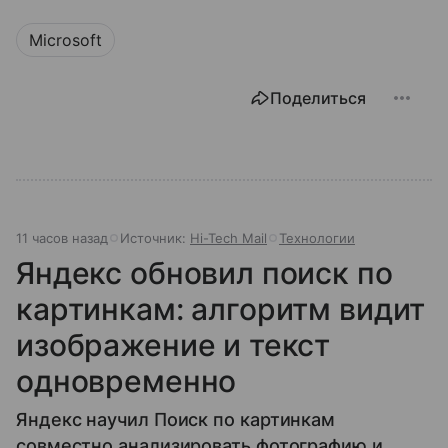
Microsoft
Поделиться
11 часов назад
Источник:
Hi-Tech Mail
Технологии
Яндекс обновил поиск по
картинкам: алгоритм видит
изображение и текст
одновременно
Яндекс научил Поиск по картинкам
совместно анализировать фотографию и