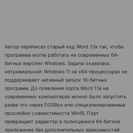
Автор переписал старый код Word 1.1a так, чтобы
программа могла работать на современных 64-
битных версиях Windows. Задача оказалась
нетривиальной: Windows 11 на x64-процессорах не
поддерживает нативный запуск 16-битных
программ. До появления порта Word 1.1a на
современных компьютерах можно было запустить
разве что через DOSBox или специализированные
прослойки совместимости Win16. Порт
превращает редактор в полноценное 64-битное
приложение без дополнительных зависимостей.