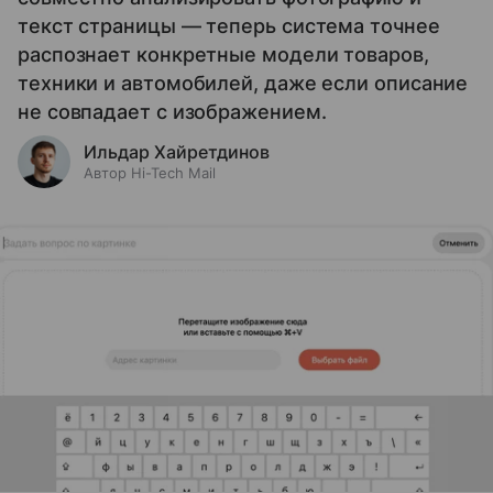
текст страницы — теперь система точнее
распознает конкретные модели товаров,
техники и автомобилей, даже если описание
не совпадает с изображением.
Ильдар Хайретдинов
Автор Hi-Tech Mail