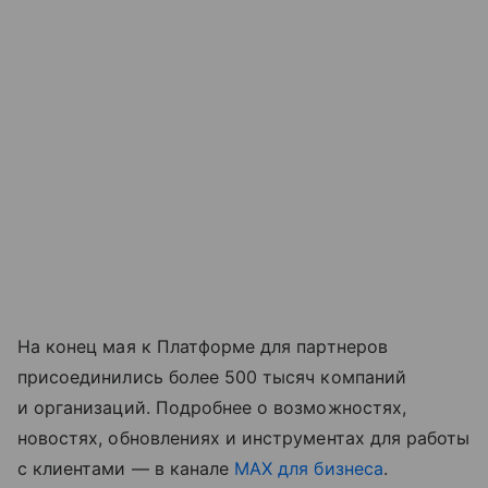
На конец мая к Платформе для партнеров
присоединились более 500 тысяч компаний
и организаций. Подробнее о возможностях,
новостях, обновлениях и инструментах для работы
с клиентами — в канале
MAX для бизнеса
.