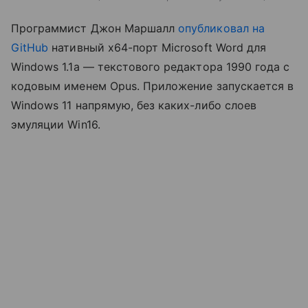
Программист Джон Маршалл
опубликовал на
GitHub
нативный x64-порт Microsoft Word для
Windows 1.1a — текстового редактора 1990 года с
кодовым именем Opus. Приложение запускается в
Windows 11 напрямую, без каких-либо слоев
эмуляции Win16.