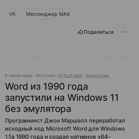
VK
Мессенджер MAX
Поделиться
6 часов назад
Источник:
Hi-Tech Mail
Технологии
Word из 1990 года
запустили на Windows 11
без эмулятора
Программист Джон Маршалл переработал
исходный код Microsoft Word для Windows
1.1a 1990 года и создал нативное x64-