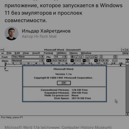
приложение, которое запускается в Windows
11 без эмуляторов и прослоек
совместимости.
Ильдар Хайретдинов
Автор Hi-Tech Mail
Microsoft Word 1.1a
источник:
Computer History Museum