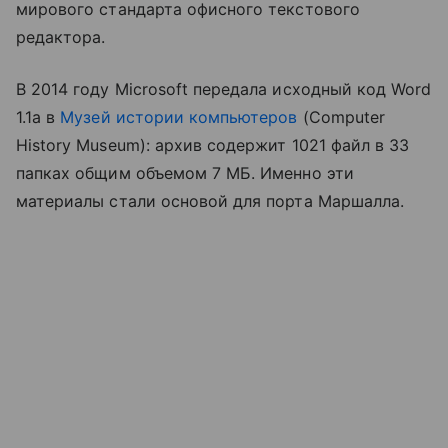
мирового стандарта офисного текстового
редактора.
В 2014 году Microsoft передала исходный код Word
1.1a в
Музей истории компьютеров
(Computer
History Museum): архив содержит 1021 файл в 33
папках общим объемом 7 МБ. Именно эти
материалы стали основой для порта Маршалла.