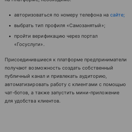
авторизоваться по номеру телефона на
сайте
;
выбрать тип профиля «Самозанятый»;
пройти верификацию через портал
«Госуслуги».
Присоединившиеся к платформе предприниматели
получают возможность создать собственный
публичный канал и привлекать аудиторию,
автоматизировать работу с клиентами с помощью
чат-ботов, а также запустить мини-приложение
для удобства клиентов.