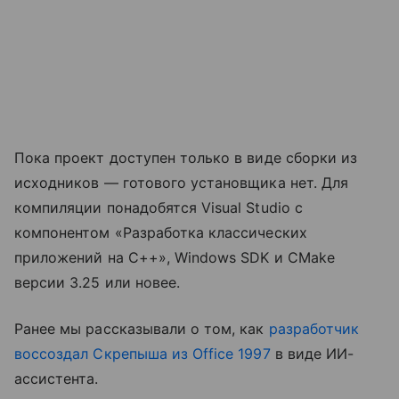
Пока проект доступен только в виде сборки из
исходников — готового установщика нет. Для
компиляции понадобятся Visual Studio с
компонентом «Разработка классических
приложений на C++», Windows SDK и CMake
версии 3.25 или новее.
Ранее мы рассказывали о том, как
разработчик
воссоздал Скрепыша из Office 1997
в виде ИИ-
ассистента.