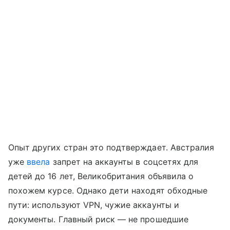
Опыт других стран это подтверждает. Австралия
уже
ввела
запрет на аккаунты в соцсетях для
детей до 16 лет, Великобритания объявила о
похожем курсе. Однако дети находят обходные
пути: используют VPN, чужие аккаунты и
документы. Главный риск — не прошедшие