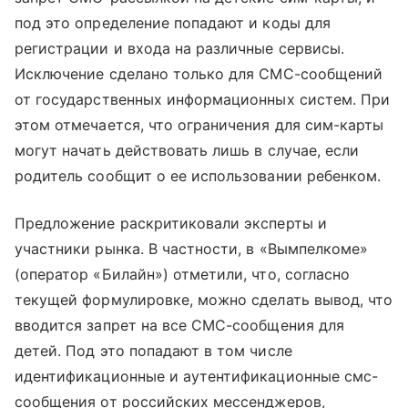
под это определение попадают и коды для
регистрации и входа на различные сервисы.
Исключение сделано только для СМС-сообщений
от государственных информационных систем. При
этом отмечается, что ограничения для сим-карты
могут начать действовать лишь в случае, если
родитель сообщит о ее использовании ребенком.
Предложение раскритиковали эксперты и
участники рынка. В частности, в «Вымпелкоме»
(оператор «Билайн») отметили, что, согласно
текущей формулировке, можно сделать вывод, что
вводится запрет на все СМС-сообщения для
детей. Под это попадают в том числе
идентификационные и аутентификационные смс-
сообщения от российских мессенджеров,