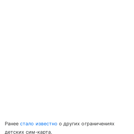
Ранее
стало известно
о других ограничениях
детских сим-карта.