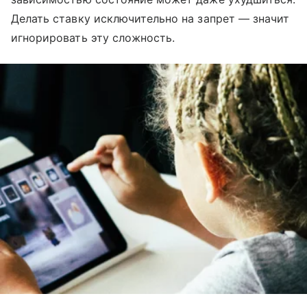
Делать ставку исключительно на запрет — значит
игнорировать эту сложность.