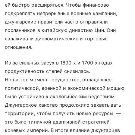
ей быстро расширяться. Чтобы финансово
подкреплять непрерывные военные кампании,
джунгарские правители часто отправляли
посланников в китайскую династию Цин. Они
налаживали дипломатические и торговые
отношения.
Из‑за сильных засух в 1690‑х и 1700‑х годах
продуктивность степей снизилась.
Но на тот момент государство, обладавшее
политической, военной и экономической мощью,
было устойчиво к экологическим бедствиям.
Джунгарское ханство продолжило захватывать
территории, чтобы получить новые ресурсы, —
это было типичной адаптивной стратегией
кочевых империй. В итоге влияние джунгарцев