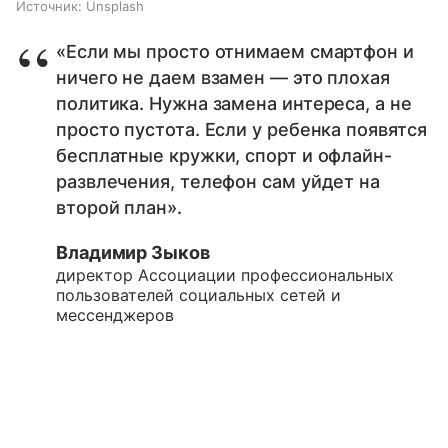
Источник:
Unsplash
«Если мы просто отнимаем смартфон и
ничего не даем взамен — это плохая
политика. Нужна замена интереса, а не
просто пустота. Если у ребенка появятся
бесплатные кружки, спорт и офлайн-
развлечения, телефон сам уйдет на
второй план».
Владимир Зыков
директор Ассоциации профессиональных
пользователей социальных сетей и
мессенджеров