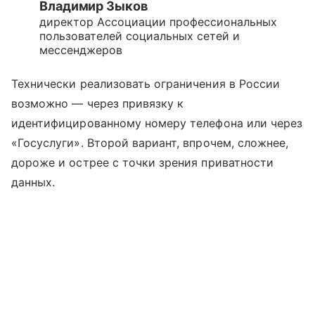
Владимир Зыков
директор Ассоциации профессиональных
пользователей социальных сетей и
мессенджеров
Технически реализовать ограничения в России
возможно — через привязку к
идентифицированному номеру телефона или через
«Госуслуги». Второй вариант, впрочем, сложнее,
дороже и острее с точки зрения приватности
данных.