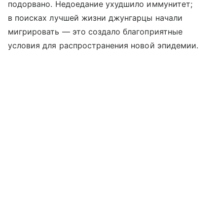
подорвано. Недоедание ухудшило иммунитет;
в поисках лучшей жизни джунгарцы начали
мигрировать — это создало благоприятные
условия для распространения новой эпидемии.