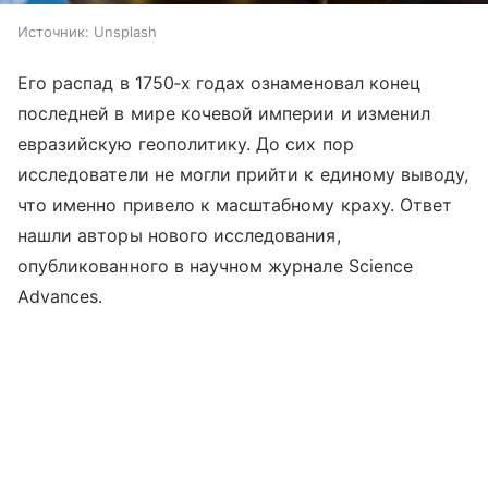
Источник:
Unsplash
Его распад в 1750‑х годах ознаменовал конец
последней в мире кочевой империи и изменил
евразийскую геополитику. До сих пор
исследователи не могли прийти к единому выводу,
что именно привело к масштабному краху. Ответ
нашли авторы нового исследования,
опубликованного в научном журнале Science
Advances.