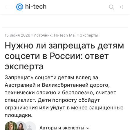
15 июня 2026
Источник:
Hi-Tech Mail
Эксперты
Нужно ли запрещать детям
соцсети в России: ответ
эксперта
Запрещать соцсети детям вслед за
Австралией и Великобританией дорого,
технически сложно и бесполезно, считает
специалист. Дети попросту обойдут
ограничения или уйдут в менее защищенные
площадки.
Авторы и эксперты