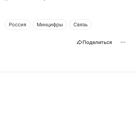
Россия
Минцифры
Связь
Поделиться