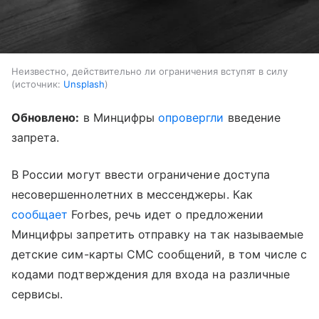
Неизвестно, действительно ли ограничения вступят в силу
источник:
Unsplash
Обновлено:
в Минцифры
опровергли
введение
запрета.
В России могут ввести ограничение доступа
несовершеннолетних в мессенджеры. Как
сообщает
Forbes, речь идет о предложении
Минцифры запретить отправку на так называемые
детские сим-карты СМС сообщений, в том числе с
кодами подтверждения для входа на различные
сервисы.