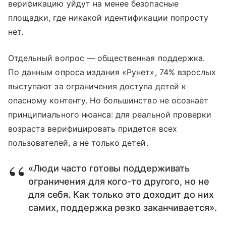
верификацию уйдут на менее безопасные
площадки, где никакой идентификации попросту
нет.
Отдельный вопрос — общественная поддержка.
По данным опроса издания «Рунет», 74% взрослых
выступают за ограничения доступа детей к
опасному контенту. Но большинство не осознает
принципиального нюанса: для реальной проверки
возраста верифицировать придется всех
пользователей, а не только детей.
«Люди часто готовы поддерживать
ограничения для кого-то другого, но не
для себя. Как только это доходит до них
самих, поддержка резко заканчивается».