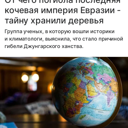
кочевая империя Евразии -
тайну хранили деревья
Группа ученых, в которую вошли историки
и климатологи, выяснила, что стало причиной
гибели Джунгарского ханства.