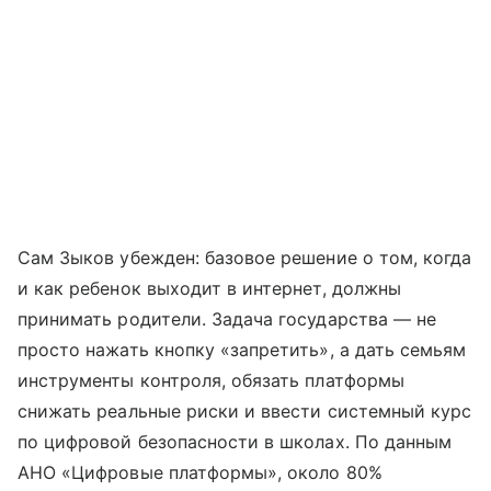
Сам Зыков убежден: базовое решение о том, когда
и как ребенок выходит в интернет, должны
принимать родители. Задача государства — не
просто нажать кнопку «запретить», а дать семьям
инструменты контроля, обязать платформы
снижать реальные риски и ввести системный курс
по цифровой безопасности в школах. По данным
АНО «Цифровые платформы», около 80%