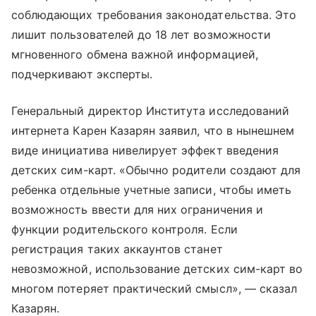
соблюдающих требования законодательства. Это
лишит пользователей до 18 лет возможности
мгновенного обмена важной информацией,
подчеркивают эксперты.
Генеральный директор Института исследований
интернета Карен Казарян заявил, что в нынешнем
виде инициатива нивелирует эффект введения
детских сим-карт. «Обычно родители создают для
ребенка отдельные учетные записи, чтобы иметь
возможность ввести для них ограничения и
функции родительского контроля. Если
регистрация таких аккаунтов станет
невозможной, использование детских сим-карт во
многом потеряет практический смысл», — сказал
Казарян.