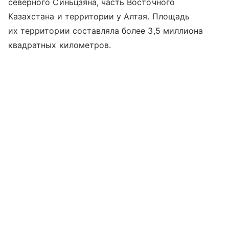
северного Синьцзяна, часть Восточного
Казахстана и территории у Алтая. Площадь
их территории составляла более 3,5 миллиона
квадратных километров.