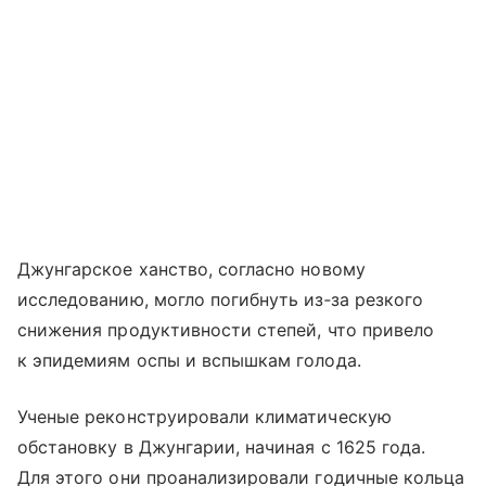
Джунгарское ханство, согласно новому
исследованию, могло погибнуть из‑за резкого
снижения продуктивности степей, что привело
к эпидемиям оспы и вспышкам голода.
Ученые реконструировали климатическую
обстановку в Джунгарии, начиная с 1625 года.
Для этого они проанализировали годичные кольца