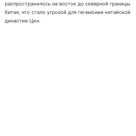
распространилось на восток до северной границы
Китая, что стало угрозой для гегемонии китайской
династии Цин.