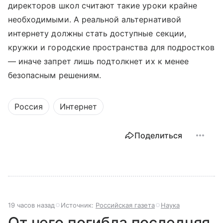
директоров школ считают такие уроки крайне
необходимыми. А реальной альтернативой
интернету должны стать доступные секции,
кружки и городские пространства для подростков
— иначе запрет лишь подтолкнет их к менее
безопасным решениям.
Россия
Интернет
Поделиться
19 часов назад
Источник:
Российская газета
Наука
От чего погибла последняя