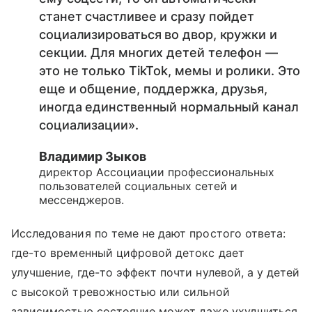
станет счастливее и сразу пойдет
социализироваться во двор, кружки и
секции. Для многих детей телефон —
это не только TikTok, мемы и ролики. Это
еще и общение, поддержка, друзья,
иногда единственный нормальный канал
социализации».
Владимир Зыков
директор Ассоциации профессиональных
пользователей социальных сетей и
мессенджеров.
Исследования по теме не дают простого ответа:
где-то временный цифровой детокс дает
улучшение, где-то эффект почти нулевой, а у детей
с высокой тревожностью или сильной
зависимостью состояние может даже ухудшиться.