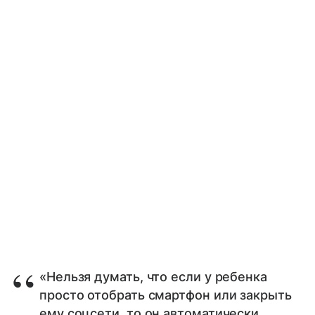
«Нельзя думать, что если у ребенка
просто отобрать смартфон или закрыть
ему соцсети, то он автоматически