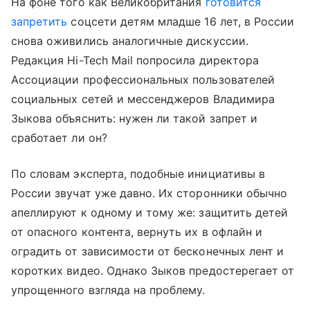
На фоне того как Великобритания
готовится
запретить
соцсети детям младше 16 лет, в России
снова оживились аналогичные дискуссии.
Редакция Hi-Tech Mail попросила директора
Ассоциации профессиональных пользователей
социальных сетей и мессенджеров Владимира
Зыкова объяснить: нужен ли такой запрет и
сработает ли он?
По словам эксперта, подобные инициативы в
России звучат уже давно. Их сторонники обычно
апеллируют к одному и тому же: защитить детей
от опасного контента, вернуть их в офлайн и
оградить от зависимости от бесконечных лент и
коротких видео. Однако Зыков предостерегает от
упрощенного взгляда на проблему.