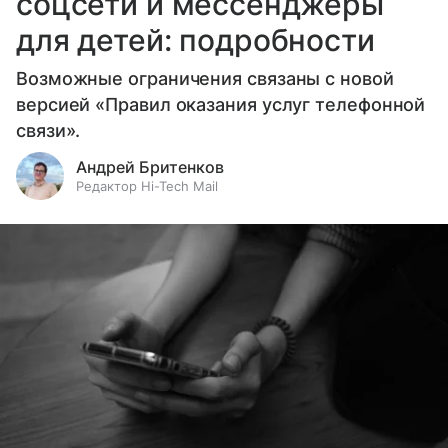
соцсети и мессенджеры
для детей: подробности
Возможные ограничения связаны с новой
версией «Правил оказания услуг телефонной
связи».
Андрей Бритенков
Редактор Hi-Tech Mail