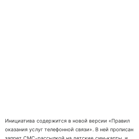
Инициатива содержится в новой версии «Правил
оказания услуг телефонной связи». В ней прописан
запрет СМС-рассылкой на детские сим-карты, и