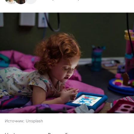
Источник:
Unsplash