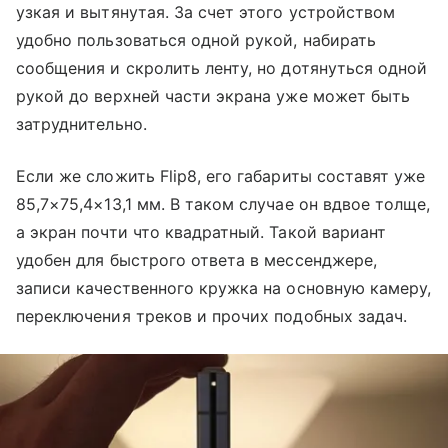
узкая и вытянутая. За счет этого устройством
удобно пользоваться одной рукой, набирать
сообщения и скролить ленту, но дотянуться одной
рукой до верхней части экрана уже может быть
затруднительно.
Если же сложить Flip8, его габариты составят уже
85,7×75,4×13,1 мм. В таком случае он вдвое толще,
а экран почти что квадратный. Такой вариант
удобен для быстрого ответа в мессенджере,
записи качественного кружка на основную камеру,
переключения треков и прочих подобных задач.