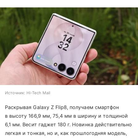
Источник:
Hi-Tech Mail
Раскрывая Galaxy Z Flip8, получаем смартфон
в высоту 166,9 мм, 75,4 мм в ширину и толщиной
6,1 мм. Весит гаджет 180 г. Новинка действительно
легкая и тонкая, но и, как прошлогодняя модель,