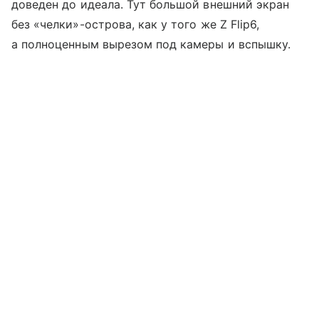
доведен до идеала. Тут большой внешний экран
без «челки»-острова, как у того же Z Flip6,
а полноценным вырезом под камеры и вспышку.