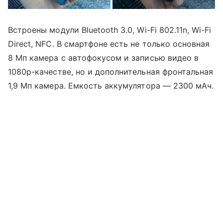
Встроены модули Bluetooth 3.0, Wi-Fi 802.11n, Wi-Fi
Direct, NFC. В смартфоне есть не только основная
8 Мп камера с автофокусом и записью видео в
1080р-качестве, но и дополнительная фронтальная
1,9 Мп камера. Емкость аккумулятора — 2300 мАч.