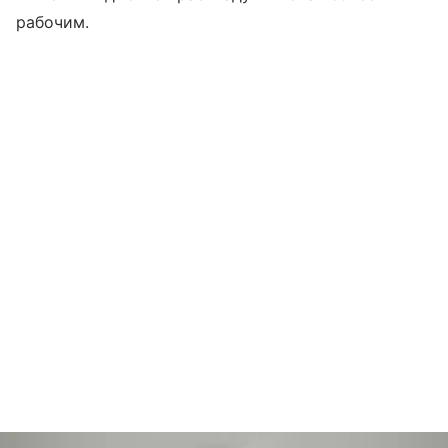
рабочим.