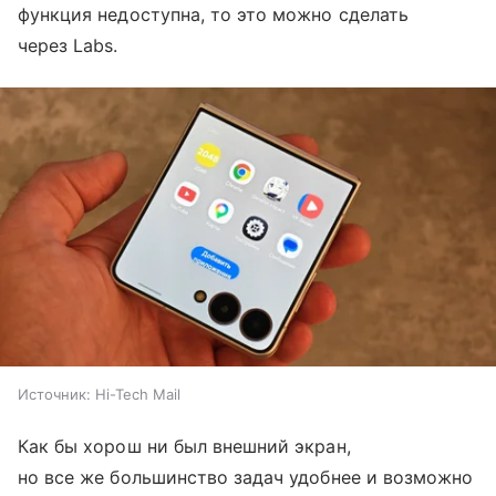
функция недоступна, то это можно сделать
через Labs.
Источник:
Hi-Tech Mail
Как бы хорош ни был внешний экран,
но все же большинство задач удобнее и возможно