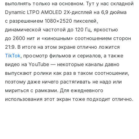
выполнять только на основном. Тут у нас складной
Dynamic LTPO AMOLED 2X-дисплей на 6,9 дюйма
с разрешением 1080×2520 пикселей,
динамической частотой до 120 Гц, яркостью
до 2600 нит и «киношным» соотношением сторон
21:9. В итоге на этом экране отлично ложится
TikTok
, просмотр фильмов и сериалов, а также
видео на YouTube — некоторые каналы давно
выпускают ролики как раз в таком соотношении,
поэтому даже ничего растягивать не надо или
мириться с рамками. Для ежедневного
использования этот экран тоже подходит отлично.