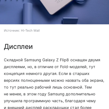
Источник:
Hi-Tech Mail
Дисплеи
Складной Samsung Galaxy Z Flip8 оснащен двумя
дисплеями, но, в отличие от Fold-моделей, тут
концепция немного другая. Если в старших
версиях полноценными можно назвать оба экрана,
то тут реально рабочий лишь основной. Тем
не менее, в этом году Samsung дополнительно
улучшила программную часть, благодаря чему
и внешний дисплей раскладушки стал более