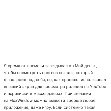
Я время от времени заглядывал в «Мой день»,
чтобы посмотреть прогноз погоды, который
я настроил под себя, но, как правило, использовал
внешний экран для просмотра роликов на YouTube
и переписки в мессенджерах. При желании
на FlexWindow можно вывести вообще любое
приложение, даже игру. Если системно такая