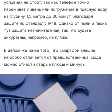
условиях не стоит, так как телефон точно
переживет ливень или погружение в пресную воду
на глубину 1,5 метра до 30 минут благодаря
защите по стандарту IP48. Однако от пыли и песка
тут защита незначительная, так что будьте
аккуратны, например, на пляже.
В целом же из-за того, что смартфон внешне
не особо отличается от предшественника, сюда
можно отнести старые плюсы и минусы.