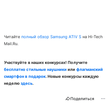
Читайте
полный обзор Samsung ATIV S
на Hi-Tech
Mail.Ru.
Участвуйте в наших конкурсах! Получите
бесплатно стильные наушники
или
флагманский
смартфон в подарок
. Новые конкурсы каждую
неделю
здесь
.
Поделиться