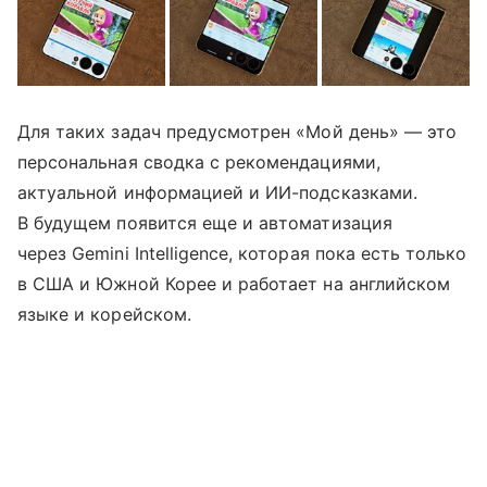
Для таких задач предусмотрен «Мой день» — это
персональная сводка с рекомендациями,
актуальной информацией и ИИ-подсказками.
В будущем появится еще и автоматизация
через Gemini Intelligence, которая пока есть только
в США и Южной Корее и работает на английском
языке и корейском.