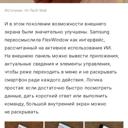
Источник:
Hi-Tech Mail
И в этом поколении возможности внешнего
экрана были значительно улучшены. Samsung
переосмыслила FlexWindow как интерфейс,
рассчитанный на активное использование ИИ.
На внешнюю панель можно вывести приложения,
актуальные сведения и элементы управления,
чтобы реже переходить в меню и не раскрывать
смартфон ради каждого действия. Логика
простая: если достаточно быстро посмотреть
данные, дать короткий ответ или выполнить
команду, большой внутренний экран можно
не раскрывать.