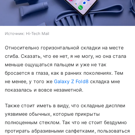
Источник:
Hi-Tech Mail
Относительно горизонтальной складки на месте
сгиба. Сказать, что ее нет, я не могу, но она стала
меньше ощущаться пальцем и уже не так
бросается в глаза, как в ранних поколениях. Тем
не менее, у того же
Galaxy Z Fold8
складка мне
показалась и вовсе незаметной.
Также стоит иметь в виду, что складные дисплеи
уязвимее обычных, которые прикрыты
полноценным стеклом. Так что не стоит бездумно
протирать абразивными салфетками, пользоваться