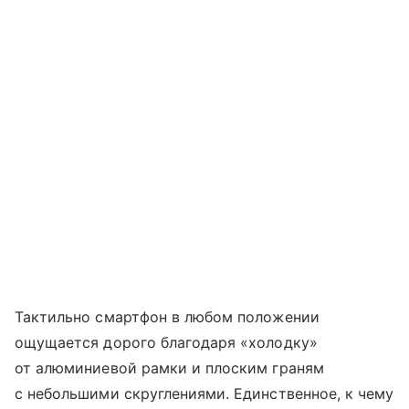
Тактильно смартфон в любом положении
ощущается дорого благодаря «холодку»
от алюминиевой рамки и плоским граням
с небольшими скруглениями. Единственное, к чему