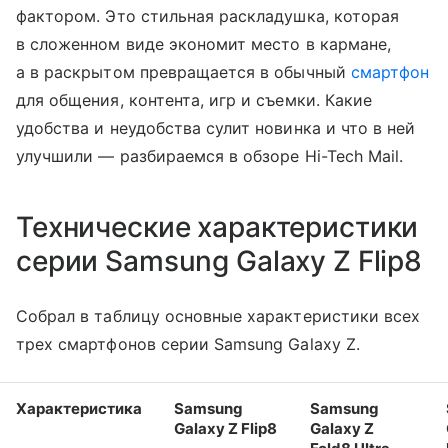
фактором. Это стильная раскладушка, которая
в сложенном виде экономит место в кармане,
а в раскрытом превращается в обычный
смартфон
для общения, контента, игр и съемки. Какие
удобства и неудобства сулит новинка и что в ней
улучшили — разбираемся в обзоре Hi-Tech Mail.
Технические характеристики
серии Samsung Galaxy Z Flip8
Собрал в таблицу основные характеристики всех
трех смартфонов серии Samsung Galaxy Z.
Характеристика
Samsung
Samsung
Galaxy Z Flip8
Galaxy Z