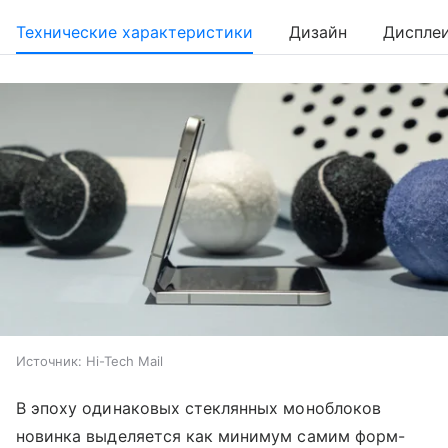
Технические характеристики
Дизайн
Диспле
Источник:
Hi-Tech Mail
В эпоху одинаковых стеклянных моноблоков
новинка выделяется как минимум самим форм-