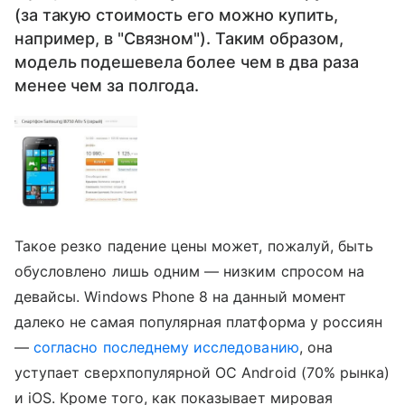
(за такую стоимость его можно купить,
например, в "Связном"). Таким образом,
модель подешевела более чем в два раза
менее чем за полгода.
Такое резко падение цены может, пожалуй, быть
обусловлено лишь одним — низким спросом на
девайсы. Windows Phone 8 на данный момент
далеко не самая популярная платформа у россиян
—
согласно последнему исследованию
, она
уступает сверхпопулярной ОС Android (70% рынка)
и iOS. Кроме того, как показывает мировая