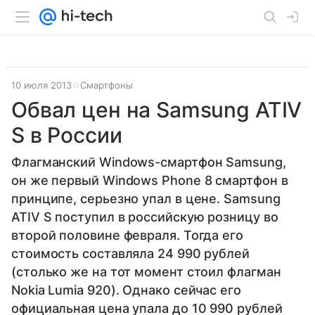
10 июля 2013
Смартфоны
Обвал цен на Samsung ATIV
S в России
Флагманский Windows-смартфон Samsung,
он же первый Windows Phone 8 смартфон в
принципе, серьезно упал в цене. Samsung
ATIV S поступил в российскую розницу во
второй половине февраля. Тогда его
стоимость составляла 24 990 рублей
(столько же на тот момент стоил флагман
Nokia Lumia 920). Однако сейчас его
официальная цена упала до 10 990 рублей