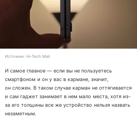
Источник:
Hi-Tech Mail
И самое главное — если вы не пользуетесь
смартфоном и он у вас в кармане, значит,
он сложен. В таком случае карман не оттягивается
и сам гаджет занимает в нем мало места, хотя из-
за его толщины все же устройство нельзя назвать
незаметным.