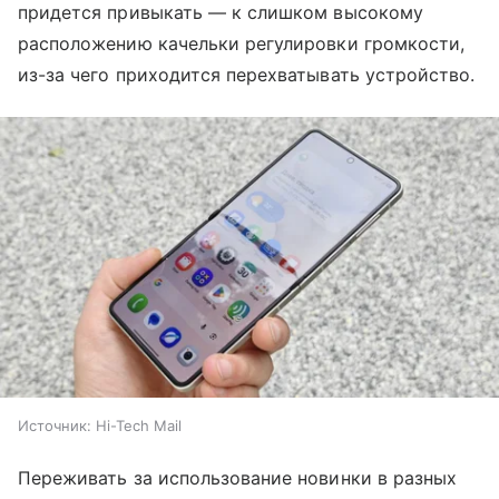
придется привыкать — к слишком высокому
расположению качельки регулировки громкости,
из-за чего приходится перехватывать устройство.
Источник:
Hi-Tech Mail
Переживать за использование новинки в разных