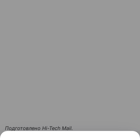
Подготовлено Hi-Tech Mail.