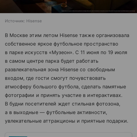
Источник:
Hisense
В Москве этим летом Hisense также организовала
собственное яркое футбольное пространство
в парке искусств «Музеон». С 11 июня по 19 июля
в самом центре парка будет работать
развлекательная зона Hisense со свободным
входом, где гости смогут почувствовать
атмосферу большого футбола, сделать памятные
фотографии и принять участие в интерактивах.
В будни посетителей ждет стильная фотозона,
а в выходные — футбольные активности,
увлекательные аттракционы и приятные подарки.