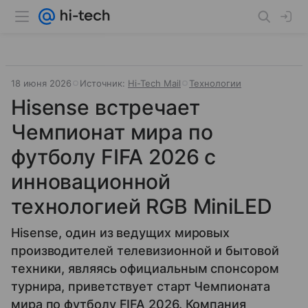
18 июня 2026
Источник:
Hi-Tech Mail
Технологии
Hisense встречает
Чемпионат мира по
футболу FIFA 2026 с
инновационной
технологией RGB MiniLED
Hisense, один из ведущих мировых
производителей телевизионной и бытовой
техники, являясь официальным спонсором
турнира, приветствует старт Чемпионата
мира по футболу FIFA 2026. Компания