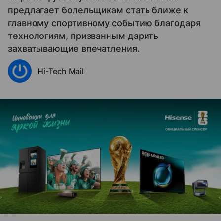
предлагает болельщикам стать ближе к
главному спортивному событию благодаря
технологиям, призванным дарить
захватывающие впечатления.
Hi-Tech Mail