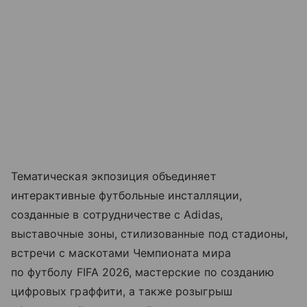
Тематическая экпозиция объединяет
интерактивные футбольные инсталляции,
созданные в сотрудничестве с Adidas,
выставочные зоны, стилизованные под стадионы,
встречи с маскотами Чемпионата мира
по футболу FIFA 2026, мастерские по созданию
цифровых граффити, а также розыгрыш