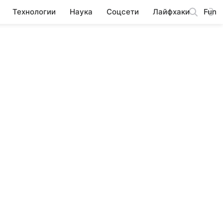
Технологии
Наука
Соцсети
Лайфхаки
Fun