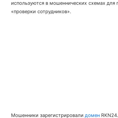
используются в мошеннических схемах для 
«проверки сотрудников».
Мошенники зарегистрировали
домен
RKN24.