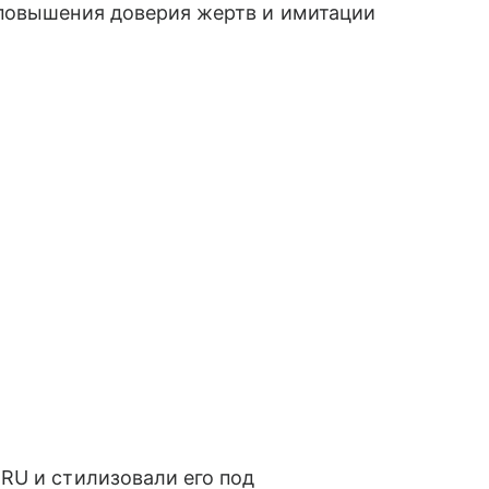
повышения доверия жертв и имитации
RU и стилизовали его под