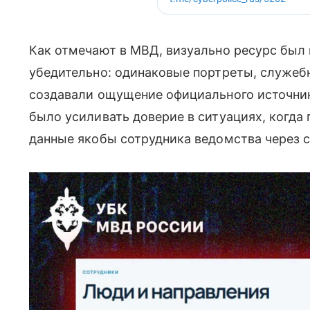
Как отмечают в МВД, визуально ресурс был 
убедительно: одинаковые портреты, служеб
создавали ощущение официального источник
было усиливать доверие в ситуациях, когда
данные якобы сотрудника ведомства через с