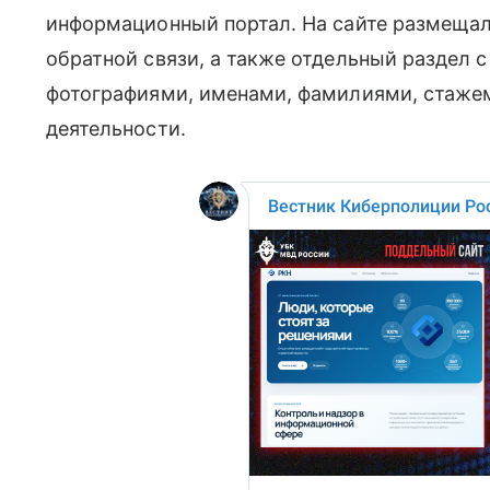
информационный портал. На сайте размеща
обратной связи, а также отдельный раздел 
фотографиями, именами, фамилиями, стаже
деятельности.