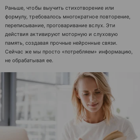
Раньше, чтобы выучить стихотворение или
формулу, требовалось многократное повторение,
переписывание, проговаривание вслух. Эти
действия активируют моторную и слуховую
память, создавая прочные нейронные связи.
Сейчас же мы просто «потребляем» информацию,
не обрабатывая ее.