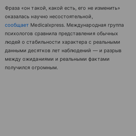
Фраза «он такой, какой есть, его не изменить»
оказалась научно несостоятельной,
сообщает
Medicalxpress. Международная группа
психологов сравнила представления обычных
людей о стабильности характера с реальными
данными десятков лет наблюдений — и разрыв
между ожиданиями и реальными фактами
получился огромным.