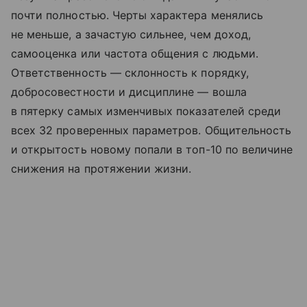
почти полностью. Черты характера менялись
не меньше, а зачастую сильнее, чем доход,
самооценка или частота общения с людьми.
Ответственность — склонность к порядку,
добросовестности и дисциплине — вошла
в пятерку самых изменчивых показателей среди
всех 32 проверенных параметров. Общительность
и открытость новому попали в топ-10 по величине
снижения на протяжении жизни.