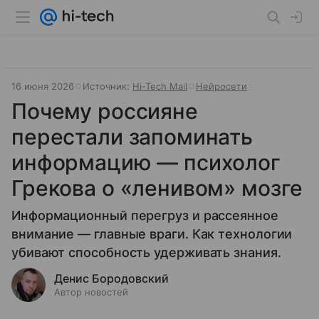
16 июня 2026
Источник:
Hi-Tech Mail
Нейросети
Почему россияне
перестали запоминать
информацию — психолог
Грекова о «ленивом» мозге
Информационный перегруз и рассеянное
внимание — главные враги. Как технологии
убивают способность удерживать знания.
Денис Бородовский
Автор новостей