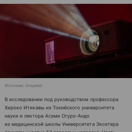
Источник:
Unsplash
В исследовании под руководством профессора
Хироко Итикавы из Токийского университета
науки и лектора Асами Огуро-Андо
из медицинской школы Университета Эксетера