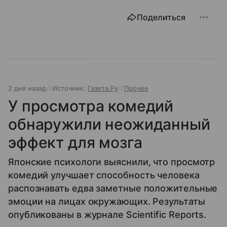
Поделиться
2 дня назад
Источник:
Газета.Ру
Прочее
У просмотра комедий
обнаружили неожиданный
эффект для мозга
Японские психологи выяснили, что просмотр
комедий улучшает способность человека
распознавать едва заметные положительные
эмоции на лицах окружающих. Результаты
опубликованы в журнале Scientific Reports.