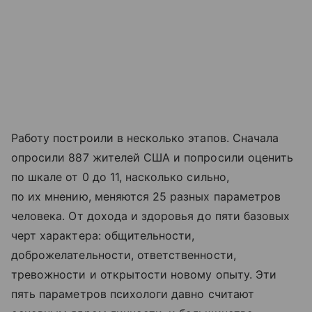
Работу построили в несколько этапов. Сначала
опросили 887 жителей США и попросили оценить
по шкале от 0 до 11, насколько сильно,
по их мнению, меняются 25 разных параметров
человека. От дохода и здоровья до пяти базовых
черт характера: общительности,
доброжелательности, ответственности,
тревожности и открытости новому опыту. Эти
пять параметров психологи давно считают