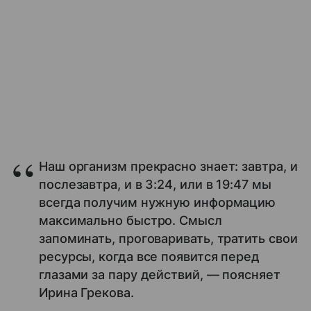
Наш организм прекрасно знает: завтра, и
послезавтра, и в 3:24, или в 19:47 мы
всегда получим нужную информацию
максимально быстро. Смысл
запоминать, проговаривать, тратить свои
ресурсы, когда все появится перед
глазами за пару действий, — поясняет
Ирина Грекова.