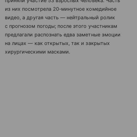
приняли участие 53 взрослых человека. Часть
из них посмотрела 20-минутное комедийное
видео, а другая часть — нейтральный ролик
с прогнозом погоды; после этого участникам
предлагали распознать едва заметные эмоции
на лицах — как открытых, так и закрытых
хирургическими масками.