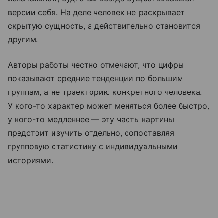
версии себя. На деле человек не раскрывает
скрытую сущность, а действительно становится
другим.
Авторы работы честно отмечают, что цифры
показывают средние тенденции по большим
группам, а не траекторию конкретного человека.
У кого-то характер может меняться более быстро,
у кого-то медленнее — эту часть картины
предстоит изучить отдельно, сопоставляя
групповую статистику с индивидуальными
историями.