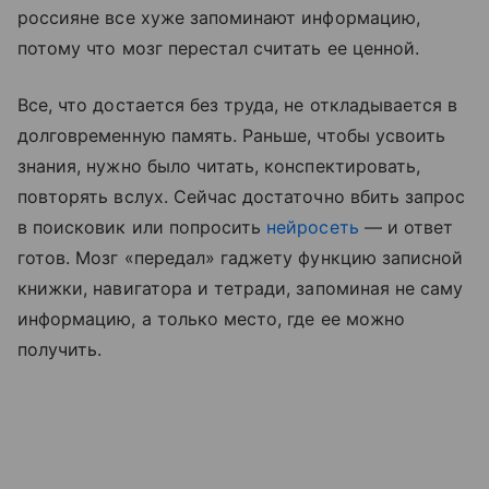
россияне все хуже запоминают информацию,
потому что мозг перестал считать ее ценной.
Все, что достается без труда, не откладывается в
долговременную память. Раньше, чтобы усвоить
знания, нужно было читать, конспектировать,
повторять вслух. Сейчас достаточно вбить запрос
в поисковик или попросить
нейросеть
— и ответ
готов. Мозг «передал» гаджету функцию записной
книжки, навигатора и тетради, запоминая не саму
информацию, а только место, где ее можно
получить.