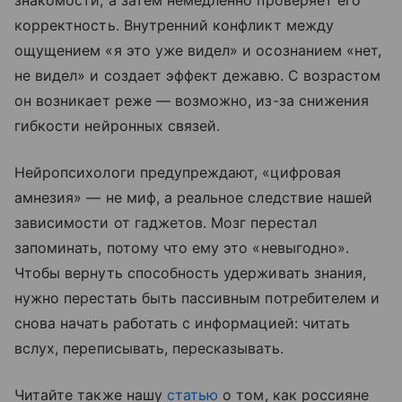
корректность. Внутренний конфликт между
ощущением «я это уже видел» и осознанием «нет,
не видел» и создает эффект дежавю. С возрастом
он возникает реже — возможно, из-за снижения
гибкости нейронных связей.
Нейропсихологи предупреждают, «цифровая
амнезия» — не миф, а реальное следствие нашей
зависимости от гаджетов. Мозг перестал
запоминать, потому что ему это «невыгодно».
Чтобы вернуть способность удерживать знания,
нужно перестать быть пассивным потребителем и
снова начать работать с информацией: читать
вслух, переписывать, пересказывать.
Читайте также нашу
статью
о том, как россияне