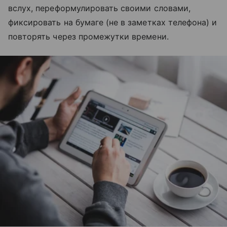
вслух, переформулировать своими словами,
фиксировать на бумаге (не в заметках телефона) и
повторять через промежутки времени.