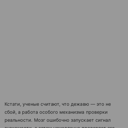
Кстати, ученые считают, что дежавю — это не
сбой, а работа особого механизма проверки
реальности. Мозг ошибочно запускает сигнал
знакомости, а затем немедленно проверяет его