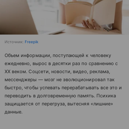
Источник:
Freepik
Объем информации, поступающей к человеку
ежедневно, вырос в десятки раз по сравнению с
XX веком. Соцсети, новости, видео, реклама,
мессенджеры — мозг не эволюционировал так
быстро, чтобы успевать перерабатывать все это и
переводить в долговременную память. Психика
защищается от перегруза, вытесняя «лишние»
данные.