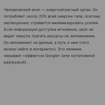
Человеческий мозг — энергозатратный орган. Он
потребляет около 20% всей энергии тела, поэтому
эволюционно стремится минимизировать усилия.
Если информация доступна мгновенно, мозг не
видит смысла тратить ресурсы на запоминание.
Он запоминает не данные, а путь к ним («это
можно найти в интернете»). Это явление
называют «эффектом Google» (или когнитивной
разгрузкой).