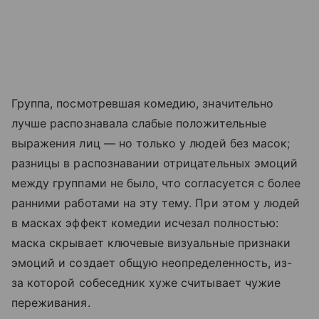
Группа, посмотревшая комедию, значительно
лучше распознавала слабые положительные
выражения лиц — но только у людей без масок;
разницы в распознавании отрицательных эмоций
между группами не было, что согласуется с более
ранними работами на эту тему. При этом у людей
в масках эффект комедии исчезал полностью:
маска скрывает ключевые визуальные признаки
эмоций и создает общую неопределенность, из-
за которой собеседник хуже считывает чужие
переживания.