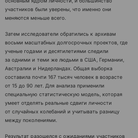
основным ядром личности, и большинство
участников были уверены, что именно они
меняются меньше всего.
Затем исследователи обратились к архивам
восьми масштабных долгосрочных проектов, где
ученые годами и десятилетиями следили
за одними и теми же людьми в США, Германии,
Австралии и Нидерландах. Общая выборка
составила почти 167 тысяч человек в возрасте
от 15 до 90 лет. Для анализа применили
специальную статистическую модель, которая
умеет отделять реальные сдвиги личности
от случайных колебаний и учитывать разницу
между поколениями.
Результат разошелся с ожиданиями участников