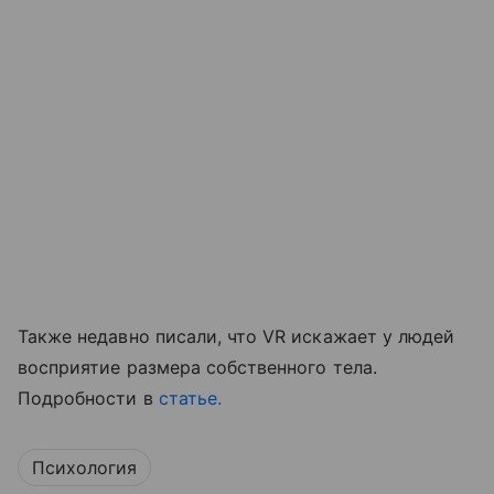
Также недавно писали, что VR искажает у людей
восприятие размера собственного тела.
Подробности в
статье.
Психология