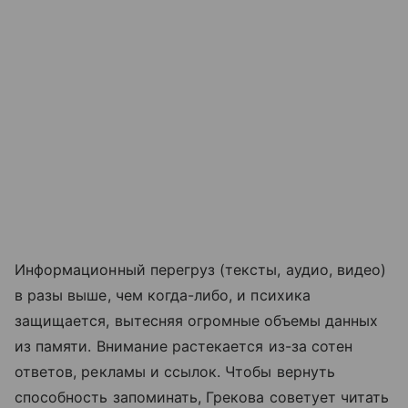
Информационный перегруз (тексты, аудио, видео)
в разы выше, чем когда-либо, и психика
защищается, вытесняя огромные объемы данных
из памяти. Внимание растекается из-за сотен
ответов, рекламы и ссылок. Чтобы вернуть
способность запоминать, Грекова советует читать