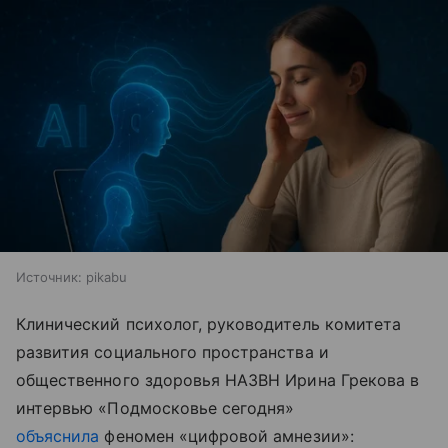
Источник:
pikabu
Клинический психолог, руководитель комитета
развития социального пространства и
общественного здоровья НАЗВН Ирина Грекова в
интервью «Подмосковье сегодня»
объяснила
феномен «цифровой амнезии»: