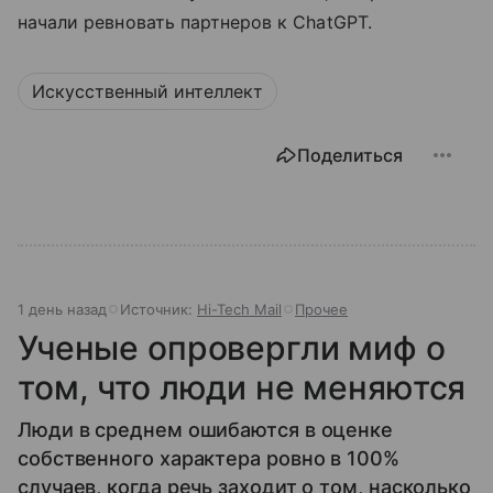
начали ревновать партнеров к ChatGPT.
Искусственный интеллект
Поделиться
1 день назад
Источник:
Hi-Tech Mail
Прочее
Ученые опровергли миф о
том, что люди не меняются
Люди в среднем ошибаются в оценке
собственного характера ровно в 100%
случаев, когда речь заходит о том, насколько