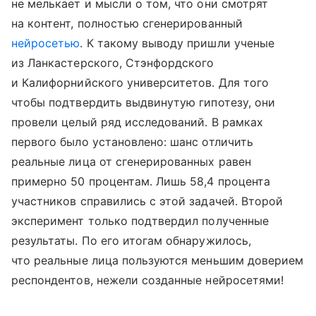
не мелькает и мысли о том, что они смотрят
на контент, полностью сгенерированный
нейросетью
. К такому выводу пришли ученые
из Ланкастерского, Стэнфордского
и Калифорнийского университетов. Для того
чтобы подтвердить выдвинутую гипотезу, они
провели целый ряд исследований. В рамках
первого было установлено: шанс отличить
реальные лица от сгенерированных равен
примерно 50 процентам. Лишь 58,4 процента
участников справились с этой задачей. Второй
эксперимент только подтвердил полученные
результаты. По его итогам обнаружилось,
что реальные лица пользуются меньшим доверием
респондентов, нежели созданные нейросетями!