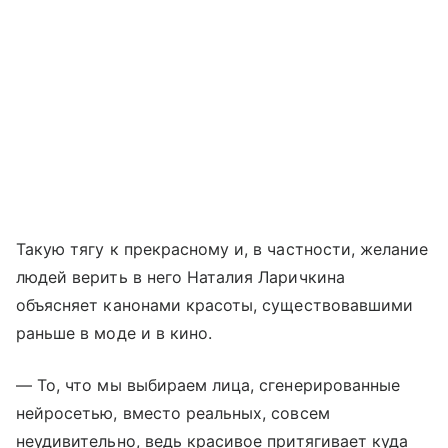
Такую тягу к прекрасному и, в частности, желание
людей верить в него Наталия Ларичкина
объясняет канонами красоты, существовавшими
раньше в моде и в кино.
— То, что мы выбираем лица, сгенерированные
нейросетью, вместо реальных, совсем
неудивительно, ведь красивое притягивает куда