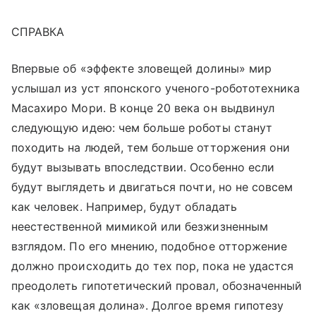
СПРАВКА
Впервые об «эффекте зловещей долины» мир
услышал из уст японского ученого-робототехника
Масахиро Мори. В конце 20 века он выдвинул
следующую идею: чем больше роботы станут
походить на людей, тем больше отторжения они
будут вызывать впоследствии. Особенно если
будут выглядеть и двигаться почти, но не совсем
как человек. Например, будут обладать
неестественной мимикой или безжизненным
взглядом. По его мнению, подобное отторжение
должно происходить до тех пор, пока не удастся
преодолеть гипотетический провал, обозначенный
как «зловещая долина». Долгое время гипотезу