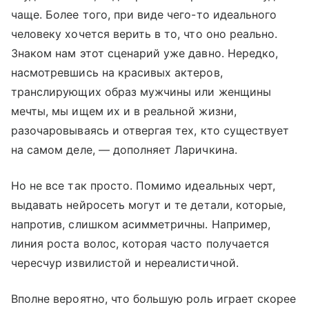
чаще. Более того, при виде чего-то идеального
человеку хочется верить в то, что оно реально.
Знаком нам этот сценарий уже давно. Нередко,
насмотревшись на красивых актеров,
транслирующих образ мужчины или женщины
мечты, мы ищем их и в реальной жизни,
разочаровываясь и отвергая тех, кто существует
на самом деле, — дополняет Ларичкина.
Но не все так просто. Помимо идеальных черт,
выдавать нейросеть могут и те детали, которые,
напротив, слишком асимметричны. Например,
линия роста волос, которая часто получается
чересчур извилистой и нереалистичной.
Вполне вероятно, что большую роль играет скорее