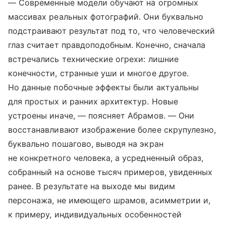
— Современные модели обучают на огромных
массивах реальных фотографий. Они буквально
подстраивают результат под то, что человеческий
глаз считает правдоподобным. Конечно, сначала
встречались технические огрехи: лишние
конечности, странные уши и многое другое.
Но данные побочные эффекты были актуальны
для простых и ранних архитектур. Новые
устроены иначе, — поясняет Абрамов. — Они
восстанавливают изображение более скрупулезно,
буквально пошагово, выводя на экран
не конкретного человека, а усредненный образ,
собранный на основе тысяч примеров, увиденных
ранее. В результате на выходе мы видим
персонажа, не имеющего шрамов, асимметрии и,
к примеру, индивидуальных особенностей