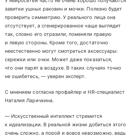
У нейросетей часто не очень хорошо получаются
завитки ушных раковин и мочки. Полезно будет
проверить симметрию. У реального лица она
отсутствует, а сгенерированное чаще выглядит
так, словно его отразили, поменяли правую
и левую стороны. Кроме того, достаточно
неестественно могут смотреться аксессуары:
сережки или очки. Может даже показаться,
что они парят в воздухе. В таких случаях точно
не ошибетесь, — уверен эксперт.
С мнением согласна профайлер и HR-специалист
Наталия Ларичкина.
— Искусственный интеллект стремится
к идеализации. В реальной жизни добиться этого
очень сложно, а порой и вовсе невозможно, ведь