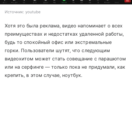
Источник:
youtube
Хотя это была реклама, видео напоминает о всех
преимуществах и недостатках удаленной работы,
будь то спокойный офис или экстремальные
горки. Пользователи шутят, что следующим
видеохитом может стать совещание с парашютом
или на серфинге — только пока не придумали, как
крепить, в этом случае, ноутбук.