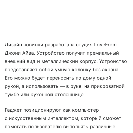
Дизайн новинки разработала студия LoveFrom
Джони Айва. Устройство получит премиальный
внешний вид и металлический корпус. Устройство
представляет собой умную колонку без экрана.
Его можно будет переносить по дому одной
рукой, а использовать — в руке, на прикроватной
тумбе или кухонной столешнице.
Гаджет позиционируют как компьютер
с искусственным интеллектом, который сможет
помогать пользователю выполнять различные