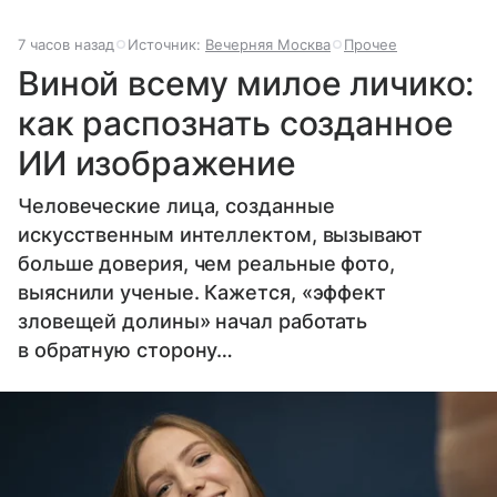
7 часов назад
Источник:
Вечерняя Москва
Прочее
Виной всему милое личико:
как распознать созданное
ИИ изображение
Человеческие лица, созданные
искусственным интеллектом, вызывают
больше доверия, чем реальные фото,
выяснили ученые. Кажется, «эффект
зловещей долины» начал работать
в обратную сторону…