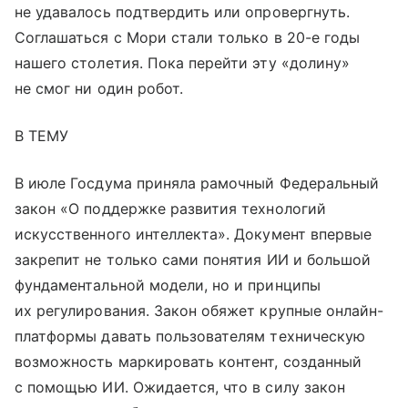
не удавалось подтвердить или опровергнуть.
Соглашаться с Мори стали только в 20-е годы
нашего столетия. Пока перейти эту «долину»
не смог ни один робот.
В ТЕМУ
В июле Госдума приняла рамочный Федеральный
закон «О поддержке развития технологий
искусственного интеллекта». Документ впервые
закрепит не только сами понятия ИИ и большой
фундаментальной модели, но и принципы
их регулирования. Закон обяжет крупные онлайн-
платформы давать пользователям техническую
возможность маркировать контент, созданный
с помощью ИИ. Ожидается, что в силу закон