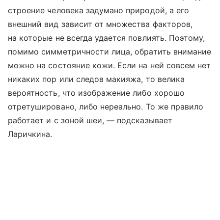
строение человека задумано природой, а его
внешний вид зависит от множества факторов,
на которые не всегда удается повлиять. Поэтому,
помимо симметричности лица, обратить внимание
можно на состояние кожи. Если на ней совсем нет
никаких пор или следов макияжа, то велика
вероятность, что изображение либо хорошо
отретушировано, либо нереально. То же правило
работает и с зоной шеи, — подсказывает
Ларичкина.