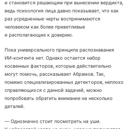
и становится решающим при вынесении вердикта,
ведь психология лица давно показывает, что как
раз усредненные черты воспринимаются
человеком как более приветливые
и располагающие к доверию.
Пока универсального принципа распознавания
ИИ-контента нет. Однако остается набор
косвенных факторов, которые действительно
могут помочь, рассказывает Абрамов. Так,
помимо специализированных детекторов, неплохо
справляющихся с данной задачей, можно
попробовать обратить внимание на несколько
деталей.
— Однозначно стоит посмотреть на уши.