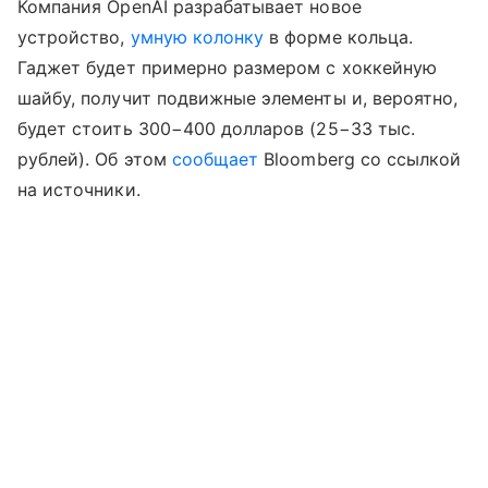
Компания OpenAI разрабатывает новое
устройство,
умную колонку
в форме кольца.
Гаджет будет примерно размером с хоккейную
шайбу, получит подвижные элементы и, вероятно,
будет стоить 300−400 долларов (25−33 тыс.
рублей). Об этом
сообщает
Bloomberg со ссылкой
на источники.