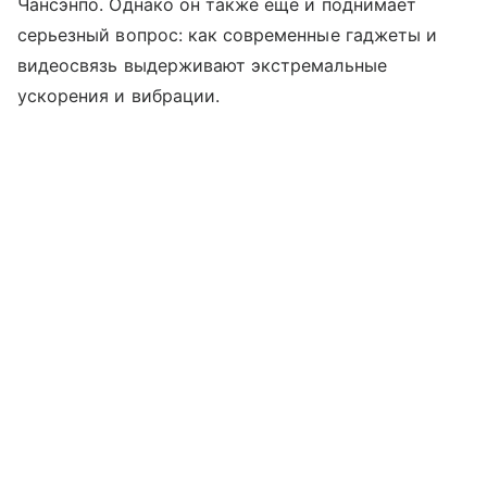
Чансэнпо. Однако он также еще и поднимает
серьезный вопрос: как современные гаджеты и
видеосвязь выдерживают экстремальные
ускорения и вибрации.