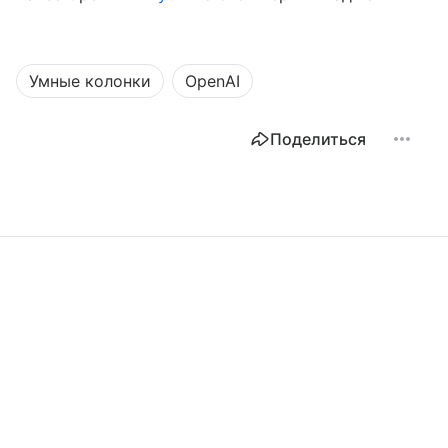
Умные колонки
OpenAI
Поделиться