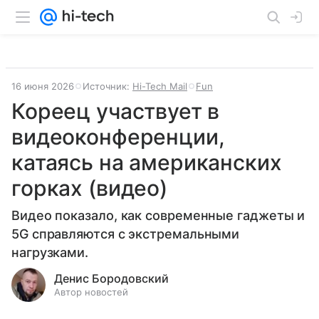
16 июня 2026
Источник:
Hi-Tech Mail
Fun
Кореец участвует в
видеоконференции,
катаясь на американских
горках (видео)
Видео показало, как современные гаджеты и
5G справляются с экстремальными
нагрузками.
Денис Бородовский
Автор новостей