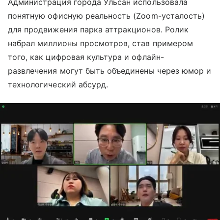
Администрация города Ульсан использовала
понятную офисную реальность (Zoom-усталость)
для продвижения парка аттракционов. Ролик
набрал миллионы просмотров, став примером
того, как цифровая культура и офлайн-
развлечения могут быть объединены через юмор и
технологический абсурд.