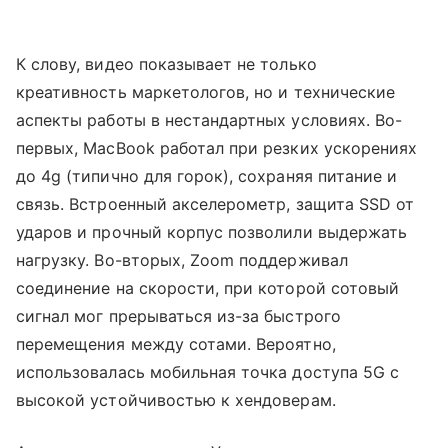
К слову, видео показывает не только
креативность маркетологов, но и технические
аспекты работы в нестандартных условиях. Во-
первых, MacBook работал при резких ускорениях
до 4g (типично для горок), сохраняя питание и
связь. Встроенный акселерометр, защита SSD от
ударов и прочный корпус позволили выдержать
нагрузку. Во-вторых, Zoom поддерживал
соединение на скорости, при которой сотовый
сигнал мог прерываться из-за быстрого
перемещения между сотами. Вероятно,
использовалась мобильная точка доступа 5G с
высокой устойчивостью к хендоверам.