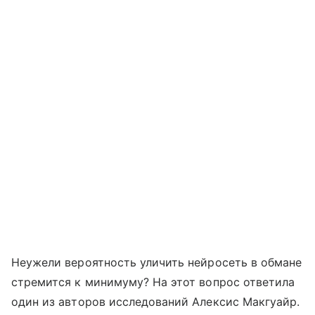
Неужели вероятность уличить нейросеть в обмане
стремится к минимуму? На этот вопрос ответила
один из авторов исследований Алексис Макгуайр.