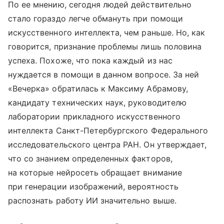
По ее мнению, сегодня людей действительно
стало гораздо легче обмануть при помощи
искусственного интеллекта, чем раньше. Но, как
говорится, признание проблемы лишь половина
успеха. Похоже, что пока каждый из нас
нуждается в помощи в данном вопросе. За ней
«Вечерка» обратилась к Максиму Абрамову,
кандидату технических наук, руководителю
лаборатории прикладного искусственного
интеллекта Санкт-Петербургского Федерального
исследовательского центра РАН. Он утверждает,
что со знанием определенных факторов,
на которые нейросеть обращает внимание
при генерации изображений, вероятность
распознать работу ИИ значительно выше.