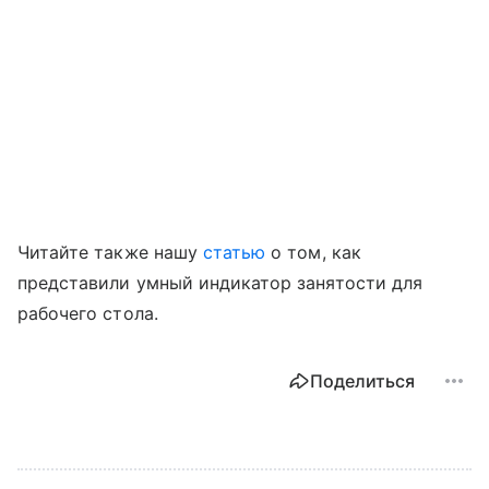
Читайте также нашу
статью
о том, как
представили умный индикатор занятости для
рабочего стола.
Поделиться