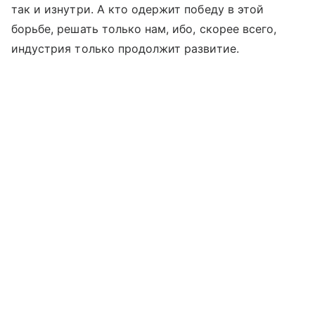
так и изнутри. А кто одержит победу в этой
борьбе, решать только нам, ибо, скорее всего,
индустрия только продолжит развитие.