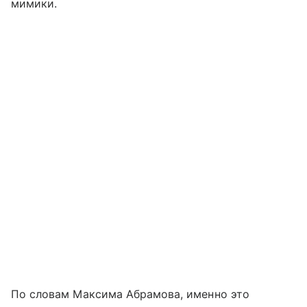
мимики.
По словам Максима Абрамова, именно это