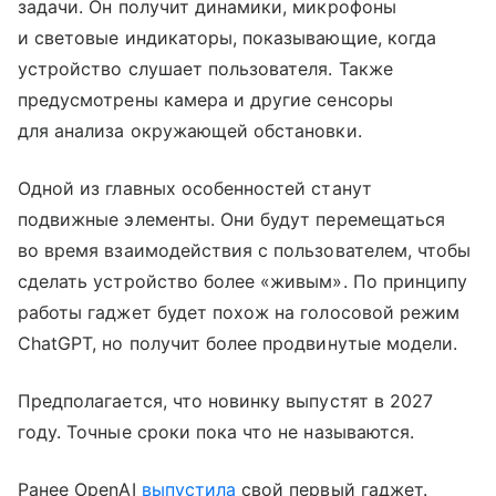
задачи. Он получит динамики, микрофоны
и световые индикаторы, показывающие, когда
устройство слушает пользователя. Также
предусмотрены камера и другие сенсоры
для анализа окружающей обстановки.
Одной из главных особенностей станут
подвижные элементы. Они будут перемещаться
во время взаимодействия с пользователем, чтобы
сделать устройство более «живым». По принципу
работы гаджет будет похож на голосовой режим
ChatGPT, но получит более продвинутые модели.
Предполагается, что новинку выпустят в 2027
году. Точные сроки пока что не называются.
Ранее OpenAI
выпустила
свой первый гаджет.