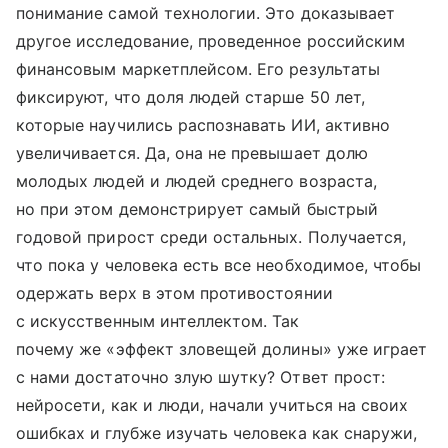
понимание самой технологии. Это доказывает
другое исследование, проведенное российским
финансовым маркетплейсом. Его результаты
фиксируют, что доля людей старше 50 лет,
которые научились распознавать ИИ, активно
увеличивается. Да, она не превышает долю
молодых людей и людей среднего возраста,
но при этом демонстрирует самый быстрый
годовой прирост среди остальных. Получается,
что пока у человека есть все необходимое, чтобы
одержать верх в этом противостоянии
с искусственным интеллектом. Так
почему же «эффект зловещей долины» уже играет
с нами достаточно злую шутку? Ответ прост:
нейросети, как и люди, начали учиться на своих
ошибках и глубже изучать человека как снаружи,