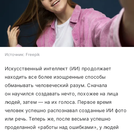
Источник:
Freepik
Искусственный интеллект (ИИ) продолжает
находить все более изощренные способы
обманывать человеческий разум. Сначала
он научился создавать нечто, похожее на лица
людей, затем — на их голоса. Первое время
человек успешно распознавал созданные ИИ фото
или речь. Теперь же, после весьма успешно
проделанной «работы над ошибками», у людей