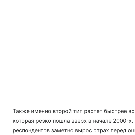
Также именно второй тип растет быстрее все
которая резко пошла вверх в начале 2000-х
респондентов заметно вырос страх перед о