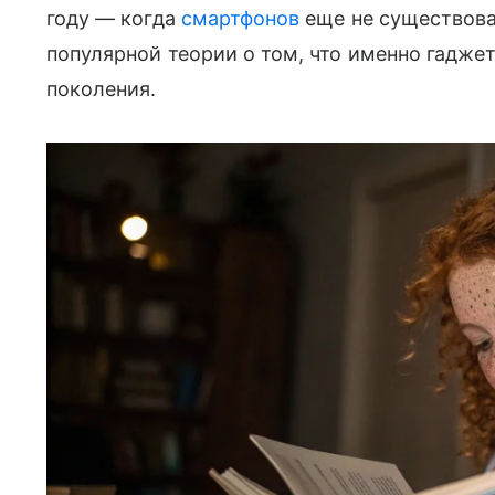
году — когда
смартфонов
еще не существова
популярной теории о том, что именно гадже
поколения.