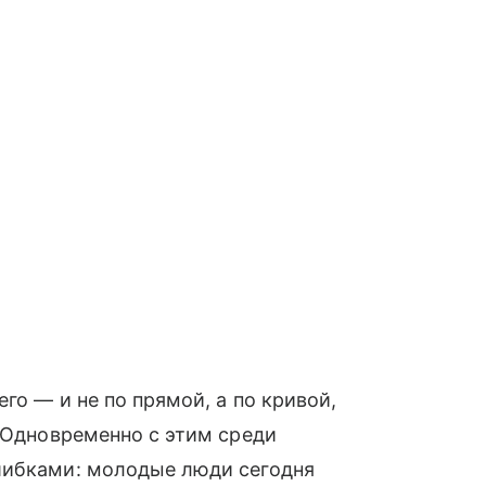
го — и не по прямой, а по кривой,
. Одновременно с этим среди
шибками: молодые люди сегодня