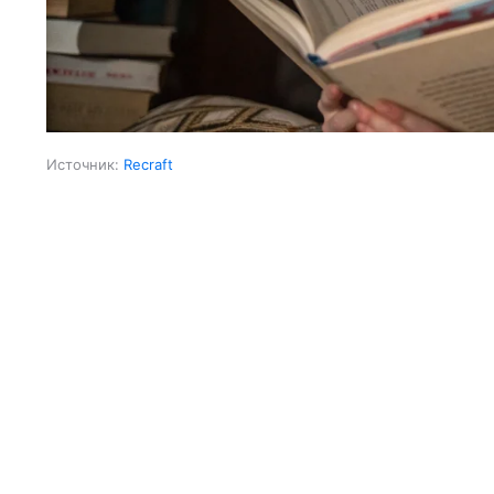
Источник:
Recraft