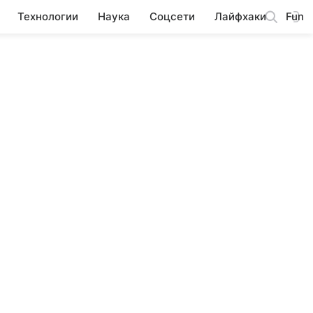
Технологии
Наука
Соцсети
Лайфхаки
Fun