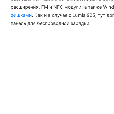
расширения, FM и NFC модули, а также Win
фишками
. Как и в случае с Lumia 925, тут 
панель для беспроводной зарядки.