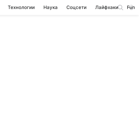
Технологии
Наука
Соцсети
Лайфхаки
Fun