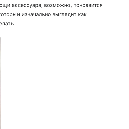
ощи аксессуара, возможно, понравится
который изначально выглядит как
елать.