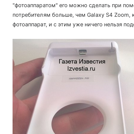
"фотоаппаратом" его можно сделать при пом
потребителям больше, чем Galaxy S4 Zoom, 
фотоаппарат, и с этим уже ничего нельзя под