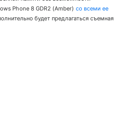
dows Phone 8 GDR2 (Amber)
со всеми ее
дополнительно будет предлагаться съемная