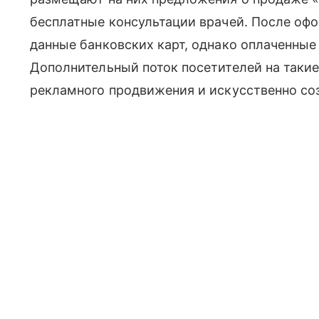
бесплатные консультации врачей. После офо
данные банковских карт, однако оплаченные 
Дополнительный поток посетителей на такие
рекламного продвижения и искусственно со