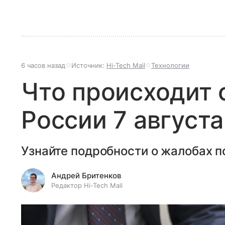
6 часов назад
Источник:
Hi-Tech Mail
Технологии
Что происходит 
России 7 августа
Узнайте подробности о жалобах п
Андрей Бритенков
Редактор Hi-Tech Mail