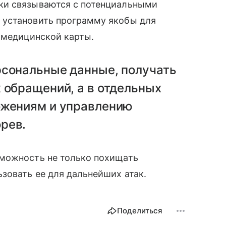
ки связываются с потенциальными
 установить программу якобы для
 медицинской карты.
рсональные данные, получать
 обращений, а в отдельных
ожениям и управлению
рев.
можность не только похищать
зовать ее для дальнейших атак.
Поделиться