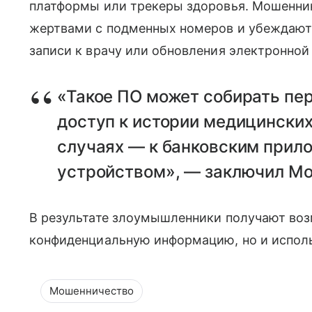
платформы или трекеры здоровья. Мошенни
жертвами с подменных номеров и убеждают
записи к врачу или обновления электронной
«Такое ПО может собирать пе
доступ к истории медицинских
случаях — к банковским прил
устройством», — заключил Мо
В результате злоумышленники получают воз
конфиденциальную информацию, но и исполь
Мошенничество