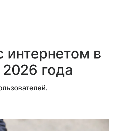
с интернетом в
 2026 года
ользователей.