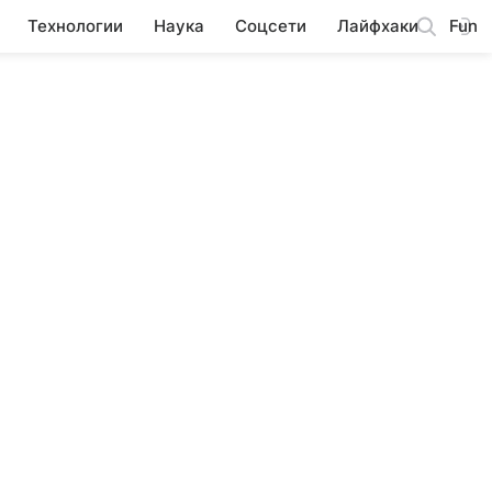
Технологии
Наука
Соцсети
Лайфхаки
Fun