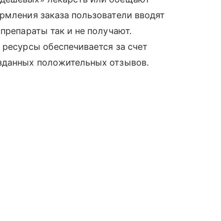
рмления заказа пользователи вводят
препараты так и не получают.
 ресурсы обеспечивается за счет
зданных положительных отзывов.