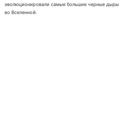
эволюционировали самые большие черные дыры
во Вселенной.