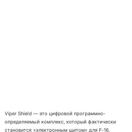
Viper Shield — это цифровой программно-
определяемый комплекс, который фактически
становится «электронным щитом» для F-16,