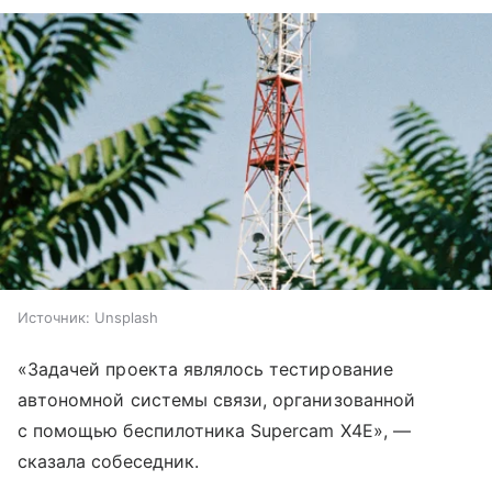
Источник:
Unsplash
«Задачей проекта являлось тестирование
автономной системы связи, организованной
с помощью беспилотника Supercam Х4Е», —
сказала собеседник.