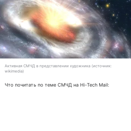
Активная СМЧД в представлении художника
источник:
wikimedia
Что почитать по теме СМЧД на Hi-Tech Mail: