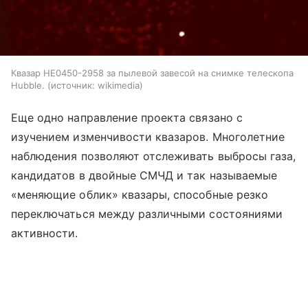
Квазар HE0450-2958 за пылевой завесой на снимке телескопа
Hubble.
источник:
wikimedia
Еще одно направление проекта связано с
изучением изменчивости квазаров. Многолетние
наблюдения позволяют отслеживать выбросы газа,
кандидатов в двойные СМЧД и так называемые
«меняющие облик» квазары, способные резко
переключаться между различными состояниями
активности.