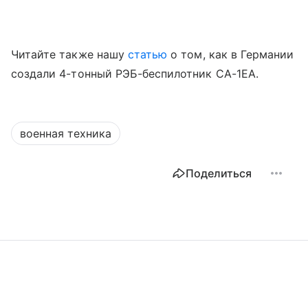
Читайте также нашу
статью
о том, как в Германии
создали 4-тонный РЭБ-беспилотник CA-1EA.
военная техника
Поделиться