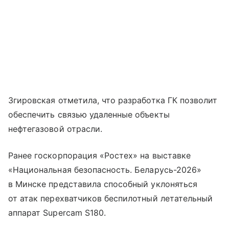
Згировская отметила, что разработка ГК позволит
обеспечить связью удаленные объекты
нефтегазовой отрасли.
Ранее госкорпорация «Ростех» на выставке
«Национальная безопасность. Беларусь-2026»
в Минске представила способный уклоняться
от атак перехватчиков беспилотный летательный
аппарат Supercam S180.