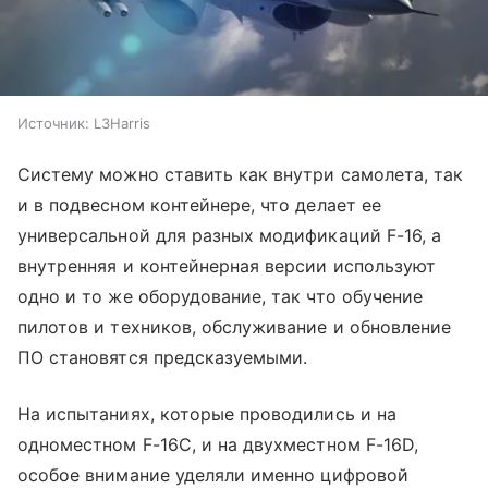
Источник:
L3Harris
Систему можно ставить как внутри самолета, так
и в подвесном контейнере, что делает ее
универсальной для разных модификаций F-16, а
внутренняя и контейнерная версии используют
одно и то же оборудование, так что обучение
пилотов и техников, обслуживание и обновление
ПО становятся предсказуемыми.
На испытаниях, которые проводились и на
одноместном F-16C, и на двухместном F-16D,
особое внимание уделяли именно цифровой