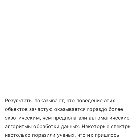
Результаты показывают, что поведение этих
объектов зачастую оказывается гораздо более
экзотическим, чем предполагали автоматические
алгоритмы обработки данных. Некоторые спектры
настолько поразили ученых, что их пришлось