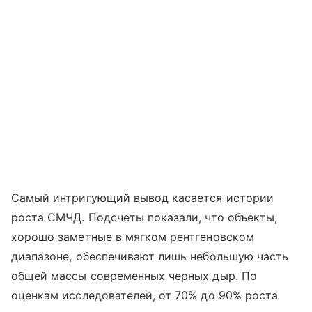
Самый интригующий вывод касается истории
роста СМЧД. Подсчеты показали, что объекты,
хорошо заметные в мягком рентгеновском
диапазоне, обеспечивают лишь небольшую часть
общей массы современных черных дыр. По
оценкам исследователей, от 70% до 90% роста