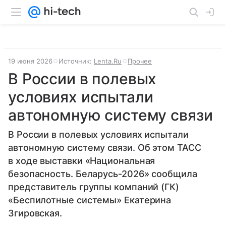
19 июня 2026
Источник:
Lenta.Ru
Прочее
В России в полевых
условиях испытали
автономную систему связи
В России в полевых условиях испытали
автономную систему связи. Об этом ТАСС
в ходе выставки «Национальная
безопасность. Беларусь-2026» сообщила
представитель группы компаний (ГК)
«Беспилотные системы» Екатерина
Згировская.