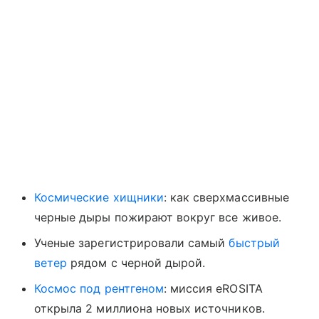
Космические хищники
: как сверхмассивные
черные дыры пожирают вокруг все живое.
Ученые зарегистрировали самый
быстрый
ветер
рядом с черной дырой.
Космос под рентгеном
: миссия eROSITA
открыла 2 миллиона новых источников.