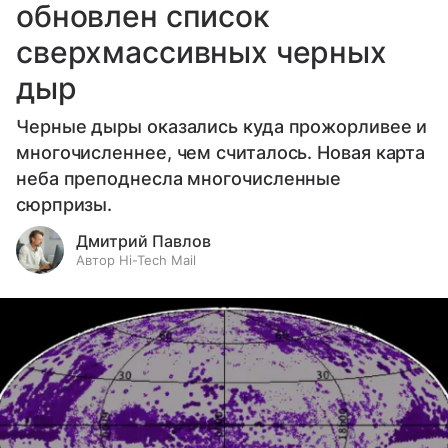
обновлен список
сверхмассивных черных
дыр
Черные дыры оказались куда прожорливее и
многочисленнее, чем считалось. Новая карта
неба преподнесла многочисленные
сюрпризы.
Дмитрий Павлов
Автор Hi-Tech Mail