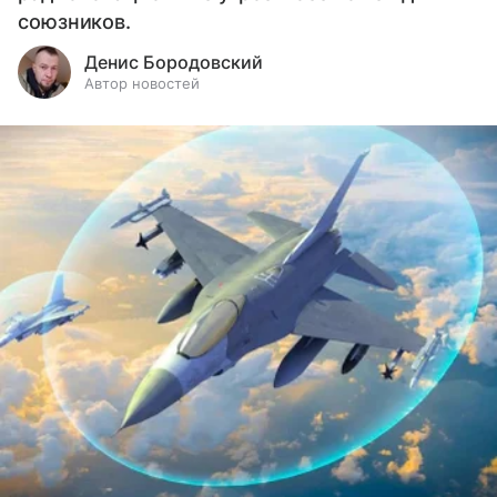
союзников.
Денис Бородовский
Автор новостей