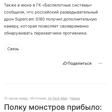
Также в июне в ГК «Беспилотные системы»
сообщили, что российский разведывательный
дрон Supercam S180 получил дополнительную
камеру, которая позволяет своевременно
обнаруживать перехватчики противника.
Связь
Поделиться
15 часов назад
Источник:
Hi-Tech Mail
Наука
Полку монстров прибыло: