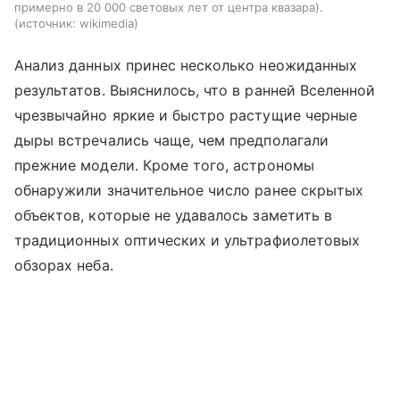
примерно в 20 000 световых лет от центра квазара).
источник:
wikimedia
Анализ данных принес несколько неожиданных
результатов. Выяснилось, что в ранней Вселенной
чрезвычайно яркие и быстро растущие черные
дыры встречались чаще, чем предполагали
прежние модели. Кроме того, астрономы
обнаружили значительное число ранее скрытых
объектов, которые не удавалось заметить в
традиционных оптических и ультрафиолетовых
обзорах неба.