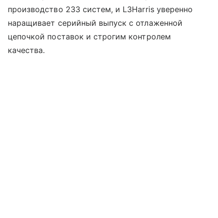
производство 233 систем, и L3Harris уверенно
наращивает серийный выпуск с отлаженной
цепочкой поставок и строгим контролем
качества.