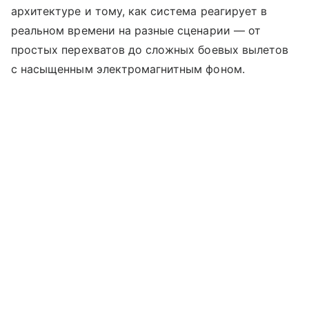
архитектуре и тому, как система реагирует в
реальном времени на разные сценарии — от
простых перехватов до сложных боевых вылетов
с насыщенным электромагнитным фоном.