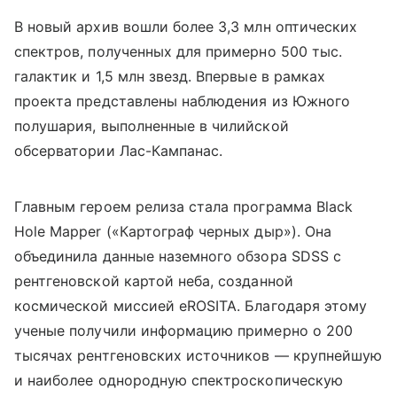
В новый архив вошли более 3,3 млн оптических
спектров, полученных для примерно 500 тыс.
галактик и 1,5 млн звезд. Впервые в рамках
проекта представлены наблюдения из Южного
полушария, выполненные в чилийской
обсерватории Лас-Кампанас.
Главным героем релиза стала программа Black
Hole Mapper («Картограф черных дыр»). Она
объединила данные наземного обзора SDSS с
рентгеновской картой неба, созданной
космической миссией eROSITA. Благодаря этому
ученые получили информацию примерно о 200
тысячах рентгеновских источников — крупнейшую
и наиболее однородную спектроскопическую