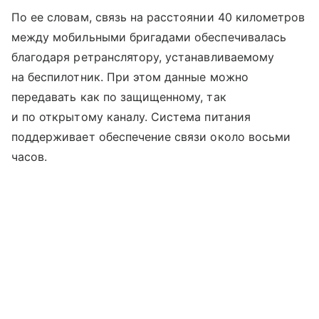
По ее словам, связь на расстоянии 40 километров
между мобильными бригадами обеспечивалась
благодаря ретранслятору, устанавливаемому
на беспилотник. При этом данные можно
передавать как по защищенному, так
и по открытому каналу. Система питания
поддерживает обеспечение связи около восьми
часов.