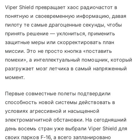
Viper Shield превращает хаос радиочастот в
понятную и своевременную информацию, давая
пилоту те самые драгоценные секунды, чтобы
принять решение — уклониться, применить
защитные меры или скорректировать план
миссии. Это не просто кнопка «поставить
помехи», а интеллектуальный помощник, который
разгружает мозг летчика в самый напряженный
момент.
Первые совместные полеты подтвердили
способность новой системы действовать в
условиях агрессивной и насыщенной
электромагнитной обстановки. На сегодняшний
день восемь стран уже выбрали Viper Shield для
своих парков F-16, а всего запланировано