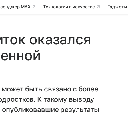
сенджер MAX
Технологии в искусстве
Гаджеты
ток оказался
енной
 может быть связано с более
одростков. К такому выводу
, опубликовавшие результаты