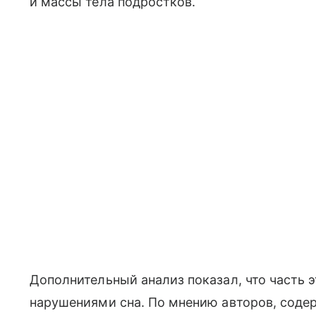
и массы тела подростков.
Дополнительный анализ показал, что часть 
нарушениями сна. По мнению авторов, соде