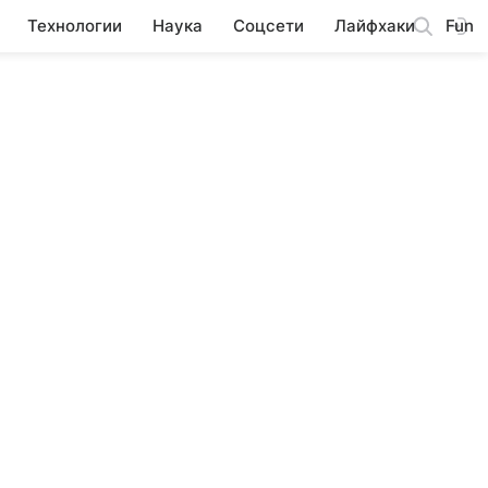
Технологии
Наука
Соцсети
Лайфхаки
Fun