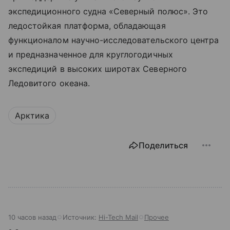
экспедиционного судна «Северный полюс». Это
ледостойкая платформа, обладающая
функционалом научно-исследовательского центра
и предназначенное для круглогодичных
экспедиций в высоких широтах Северного
Ледовитого океана.
Арктика
Поделиться
10 часов назад
Источник:
Hi-Tech Mail
Прочее