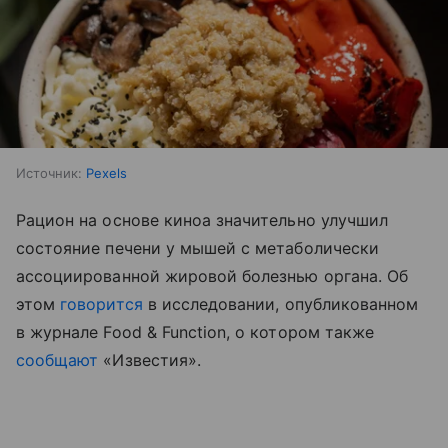
Источник:
Pexels
Рацион на основе киноа значительно улучшил
состояние печени у мышей с метаболически
ассоциированной жировой болезнью органа. Об
этом
говорится
в исследовании, опубликованном
в журнале Food & Function, о котором также
сообщают
«Известия».