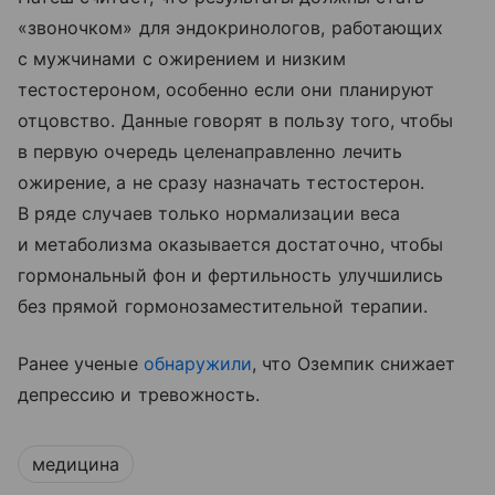
«звоночком» для эндокринологов, работающих
с мужчинами с ожирением и низким
тестостероном, особенно если они планируют
отцовство. Данные говорят в пользу того, чтобы
в первую очередь целенаправленно лечить
ожирение, а не сразу назначать тестостерон.
В ряде случаев только нормализации веса
и метаболизма оказывается достаточно, чтобы
гормональный фон и фертильность улучшились
без прямой гормонозаместительной терапии.
Ранее ученые
обнаружили
, что Оземпик снижает
депрессию и тревожность.
медицина