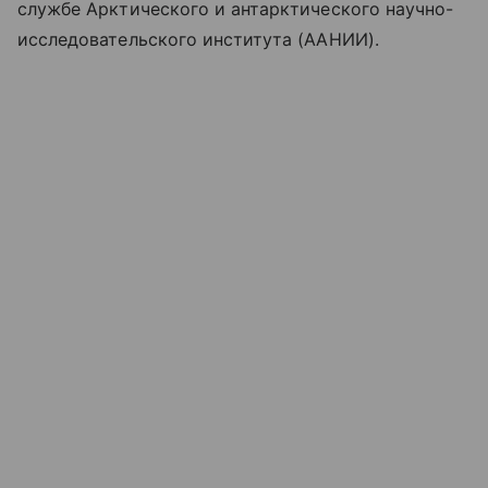
службе Арктического и антарктического научно-
исследовательского института (ААНИИ).