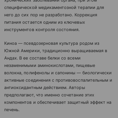
хронических заболеваний органа, при этом
специфической медикаментозной терапии для
него до сих пор не разработано. Коррекция
питания остается одним из ключевых
инструментов контроля состояния.
Киноа — псевдозерновая культура родом из
Южной Америки, традиционно выращиваемая в
Андах. В ее составе белки со всеми
незаменимыми аминокислотами, пищевые
волокна, полифенолы и сапонины — биологически
активные соединения с противовоспалительным и
антиоксидантным действием. Авторы
предполагают, что именно сочетание этих
компонентов и обеспечивает защитный эффект на
печень.