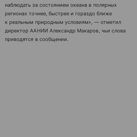
наблюдать за состоянием океана в полярных
регионах точнее, быстрее и гораздо ближе
к реальным природным условиям», — отметил
директор ААНИИ Александр Макаров, чьи слова
приводятся в сообщении.