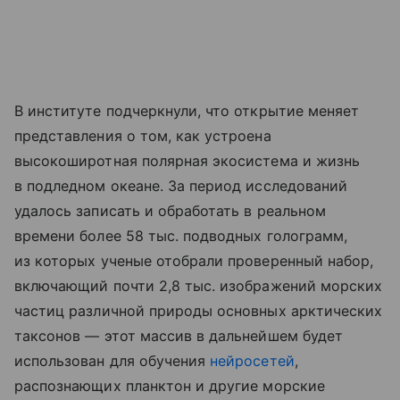
В институте подчеркнули, что открытие меняет
представления о том, как устроена
высокоширотная полярная экосистема и жизнь
в подледном океане. За период исследований
удалось записать и обработать в реальном
времени более 58 тыс. подводных голограмм,
из которых ученые отобрали проверенный набор,
включающий почти 2,8 тыс. изображений морских
частиц различной природы основных арктических
таксонов — этот массив в дальнейшем будет
использован для обучения
нейросетей
,
распознающих планктон и другие морские