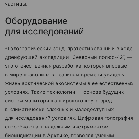
частицы.
Оборудование
для исследований
«Голографический зонд, протестированный в ходе
дрейфующей экспедиции “Северный полюс-42”, —
это отечественная разработка, которая впервые
в мире позволила в реальном времени увидеть
жизнь арктической экосистемы в ее естественных
условиях. Такие технологии — основа будущих
систем мониторинга широкого круга сред
в климатически сложных и малодоступных
для исследований условиях. Цифровая голография
способна стать надежным инструментом
биоиндикации в Арктике, позволяя ученым