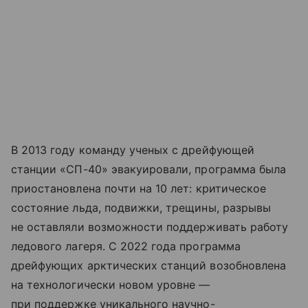
В 2013 году команду ученых с дрейфующей
станции «СП-40» эвакуировали, программа была
приостановлена почти на 10 лет: критическое
состояние льда, подвижки, трещины, разрывы
не оставляли возможности поддерживать работу
ледового лагеря. С 2022 года программа
дрейфующих арктических станций возобновлена
на технологически новом уровне —
при поддержке уникального научно-