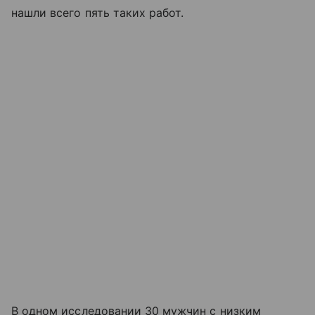
нашли всего пять таких работ.
В одном исследовании 30 мужчин с низким