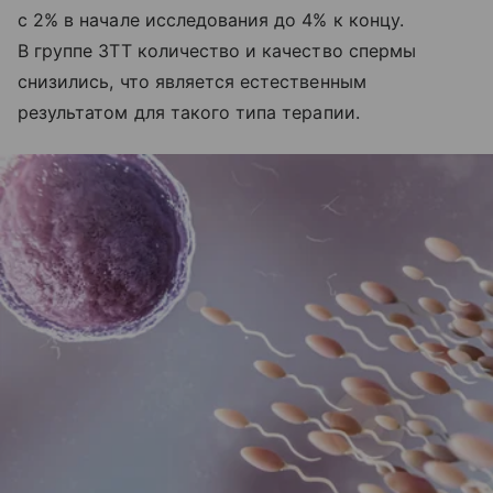
с 2% в начале исследования до 4% к концу.
В группе ЗТТ количество и качество спермы
снизились, что является естественным
результатом для такого типа терапии.