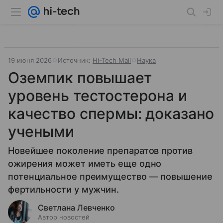
19 июня 2026
Источник:
Hi-Tech Mail
Наука
Оземпик повышает
уровень тестостерона и
качество спермы: доказано
учеными
Новейшее поколение препаратов против
ожирения может иметь еще одно
потенциальное преимущество — повышение
фертильности у мужчин.
Светлана Левченко
Автор новостей