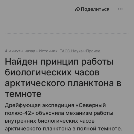
Поделиться
4 минуты назад
Источник:
ТАСС Наука
Прочее
Найден принцип работы
биологических часов
арктического планктона в
темноте
Дрейфующая экспедиция «Северный
полюс-42» объяснила механизм работы
внутренних биологических часов
арктического планктона в полной темноте.