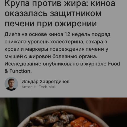
Крупа против жира: киноа
оказалась защитником
печени при ожирении
Диета на основе киноа 12 недель подряд
снижала уровень холестерина, сахара в
крови и маркеры повреждения печени у
мышей с жировой болезнью органа.
Исследование опубликовано в журнале Food
& Function.
Ильдар Хайретдинов
Автор Hi-Tech Mail