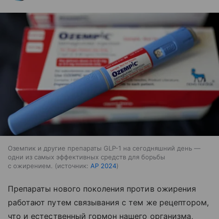
Оземпик и другие препараты GLP-1 на сегодняшний день —
одни из самых эффективных средств для борьбы
с ожирением.
источник:
AP 2024
Препараты нового поколения против ожирения
работают путем связывания с тем же рецептором,
что и естественный гормон нашего организма,