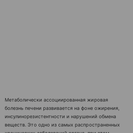
Метаболически ассоциированная жировая
болезнь печени развивается на фоне ожирения,
инсулинорезистентности и нарушений обмена
веществ. Это одно из самых распространенных