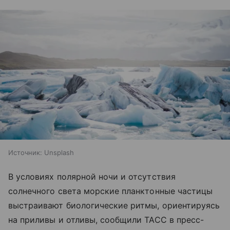
Источник:
Unsplash
В условиях полярной ночи и отсутствия
солнечного света морские планктонные частицы
выстраивают биологические ритмы, ориентируясь
на приливы и отливы, сообщили ТАСС в пресс-