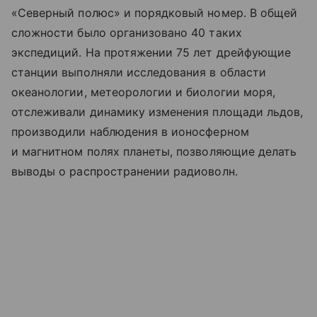
«Северный полюс» и порядковый номер. В общей
сложности было организовано 40 таких
экспедиций. На протяжении 75 лет дрейфующие
станции выполняли исследования в области
океанологии, метеорологии и биологии моря,
отслеживали динамику изменения площади льдов,
производили наблюдения в ионосферном
и магнитном полях планеты, позволяющие делать
выводы о распространении радиоволн.