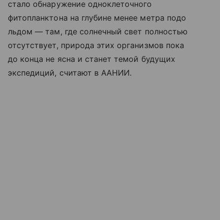
стало обнаружение одноклеточного
фитопланктона на глубине менее метра подо
льдом — там, где солнечный свет полностью
отсутствует, природа этих организмов пока
до конца не ясна и станет темой будущих
экспедиций, считают в ААНИИ.