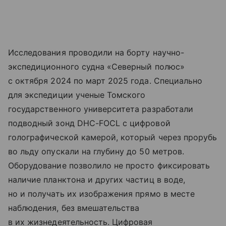
Исследования проводили на борту научно-
экспедиционного судна «Северный полюс»
с октября 2024 по март 2025 года. Специально
для экспедиции ученые Томского
государственного университета разработали
подводный зонд DHC-FOCL с цифровой
голографической камерой, который через прорубь
во льду опускали на глубину до 50 метров.
Оборудование позволило не просто фиксировать
наличие планктона и других частиц в воде,
но и получать их изображения прямо в месте
наблюдения, без вмешательства
в их жизнедеятельность. Цифровая