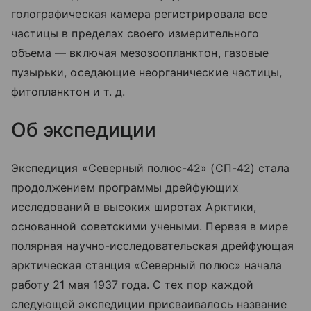
голографическая камера регистрировала все
частицы в пределах своего измерительного
объема — включая мезозоопланктон, газовые
пузырьки, оседающие неорганические частицы,
фитопланктон
и т. д.
Об экспедиции
Экспедиция «Северный полюс-42» (СП-42) стала
продолжением программы дрейфующих
исследований в высоких широтах Арктики,
основанной советскими учеными. Первая в мире
полярная научно-исследовательская дрейфующая
арктическая станция «Северный полюс» начала
работу 21 мая 1937 года. С тех пор каждой
следующей экспедиции присваивалось название