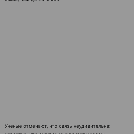
Ученые отмечают, что связь неудивительна: