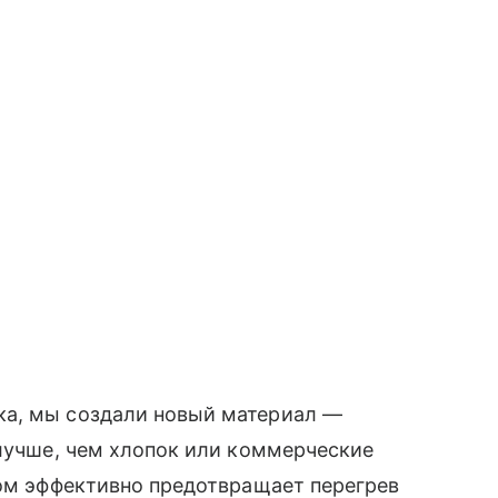
ка, мы создали новый материал —
 лучше, чем хлопок или коммерческие
том эффективно предотвращает перегрев