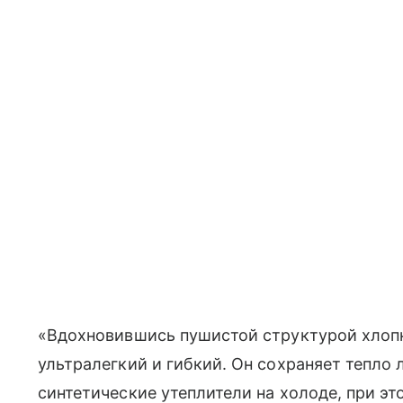
«Вдохновившись пушистой структурой хлоп
ультралегкий и гибкий. Он сохраняет тепло
синтетические утеплители на холоде, при э