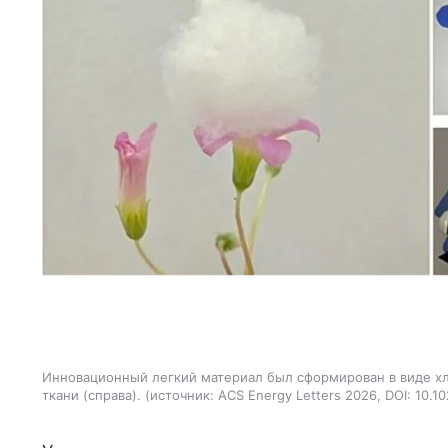
Инновационный легкий материал был сформирован в виде хл
ткани (справа).
источник:
ACS Energy Letters 2026, DOI: 10.1