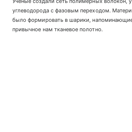
Ученые создали сеть полимерных волокон, 
углеводорода с фазовым переходом. Матери
было формировать в шарики, напоминающие 
привычное нам тканевое полотно.