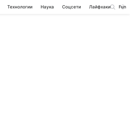
Технологии
Наука
Соцсети
Лайфхаки
Fun