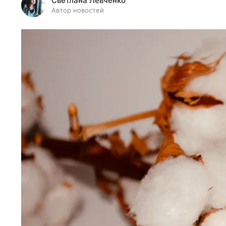
Светлана Левченко
Автор новостей