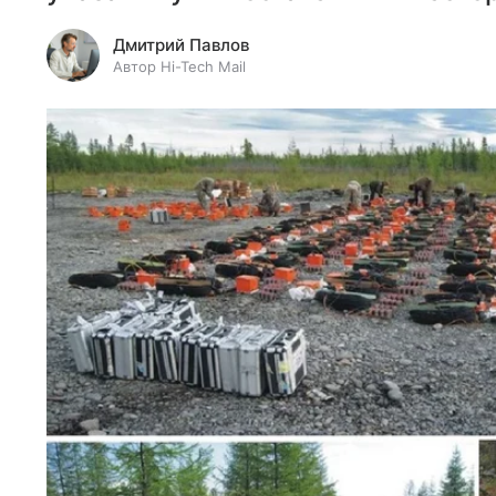
Дмитрий Павлов
Автор Hi-Tech Mail