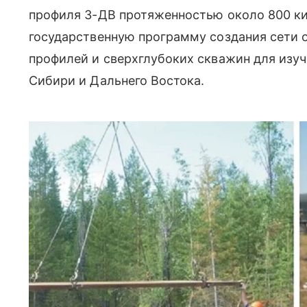
профиля 3-ДВ протяженностью около 800 ки
государственную программу создания сети 
профилей и сверхглубоких скважин для изу
Сибири и Дальнего Востока.