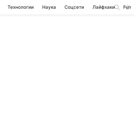
Технологии
Наука
Соцсети
Лайфхаки
Fun