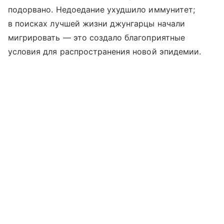
подорвано. Недоедание ухудшило иммунитет;
в поисках лучшей жизни джунгарцы начали
мигрировать — это создало благоприятные
условия для распространения новой эпидемии.