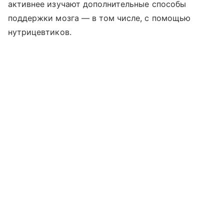
активнее изучают дополнительные способы
поддержки мозга — в том числе, с помощью
нутрицевтиков.