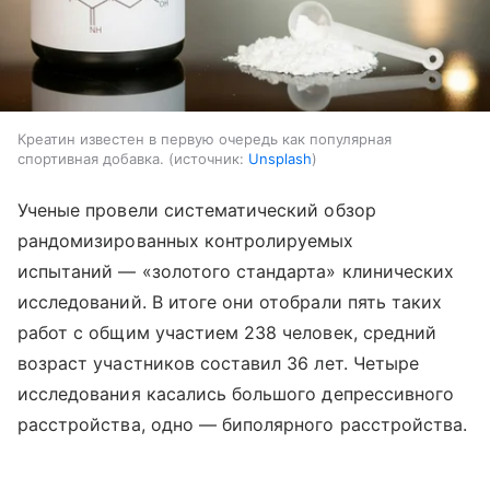
Креатин известен в первую очередь как популярная
спортивная добавка.
источник:
Unsplash
Ученые провели систематический обзор
рандомизированных контролируемых
испытаний — «золотого стандарта» клинических
исследований. В итоге они отобрали пять таких
работ с общим участием 238 человек, средний
возраст участников составил 36 лет. Четыре
исследования касались большого депрессивного
расстройства, одно — биполярного расстройства.