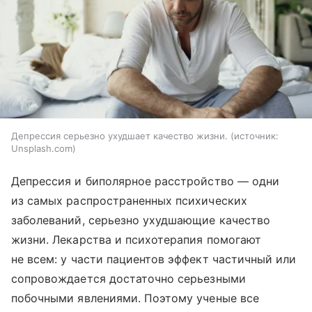
Депрессия серьезно ухудшает качество жизни.
источник:
Unsplash.com
Депрессия и биполярное расстройство — одни
из самых распространенных психических
заболеваний, серьезно ухудшающие качество
жизни. Лекарства и психотерапия помогают
не всем: у части пациентов эффект частичный или
сопровождается достаточно серьезными
побочными явлениями. Поэтому ученые все