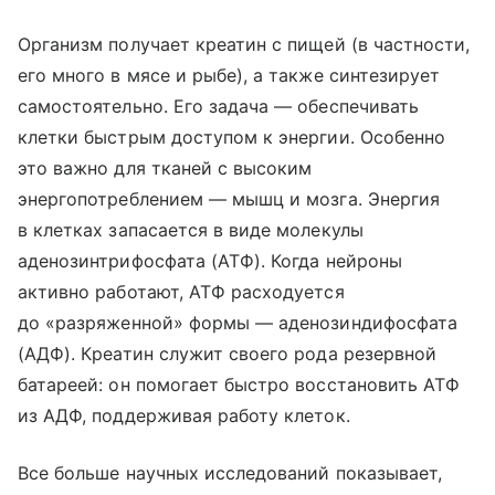
Организм получает креатин с пищей (в частности,
его много в мясе и рыбе), а также синтезирует
самостоятельно. Его задача — обеспечивать
клетки быстрым доступом к энергии. Особенно
это важно для тканей с высоким
энергопотреблением — мышц и мозга. Энергия
в клетках запасается в виде молекулы
аденозинтрифосфата (АТФ). Когда нейроны
активно работают, АТФ расходуется
до «разряженной» формы — аденозиндифосфата
(АДФ). Креатин служит своего рода резервной
батареей: он помогает быстро восстановить АТФ
из АДФ, поддерживая работу клеток.
Все больше научных исследований показывает,