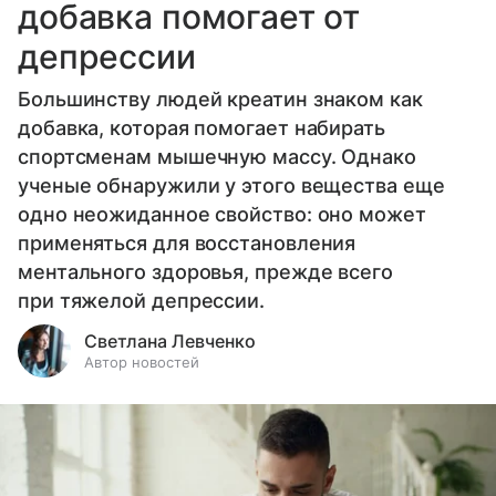
добавка помогает от
депрессии
Большинству людей креатин знаком как
добавка, которая помогает набирать
спортсменам мышечную массу. Однако
ученые обнаружили у этого вещества еще
одно неожиданное свойство: оно может
применяться для восстановления
ментального здоровья, прежде всего
при тяжелой депрессии.
Светлана Левченко
Автор новостей