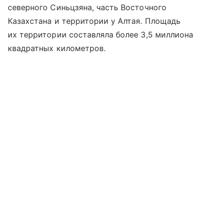
северного Синьцзяна, часть Восточного
Казахстана и территории у Алтая. Площадь
их территории составляла более 3,5 миллиона
квадратных километров.