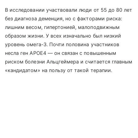
В исследовании участвовали люди от 55 до 80 лет
без диагноза деменция, но с факторами риска:
лишним весом, гипертонией, малоподвижным
образом жизни. У всех изначально был низкий
уровень омега-3. Почти половина участников
несла ген APOE4 — он связан с повышенным
риском болезни Альцгеймера и считается главным
«кандидатом» на пользу от такой терапии.