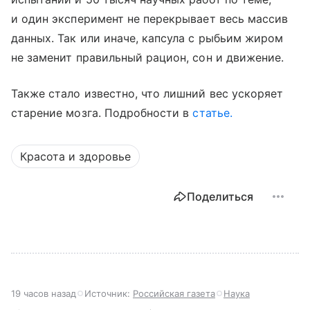
и один эксперимент не перекрывает весь массив
данных. Так или иначе, капсула с рыбьим жиром
не заменит правильный рацион, сон и движение.
Также стало известно, что лишний вес ускоряет
старение мозга. Подробности в
статье.
Красота и здоровье
Поделиться
19 часов назад
Источник:
Российская газета
Наука