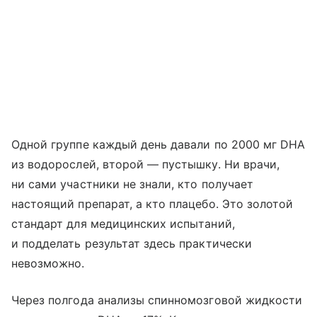
Одной группе каждый день давали по 2000 мг DHA
из водорослей, второй — пустышку. Ни врачи,
ни сами участники не знали, кто получает
настоящий препарат, а кто плацебо. Это золотой
стандарт для медицинских испытаний,
и подделать результат здесь практически
невозможно.
Через полгода анализы спинномозговой жидкости