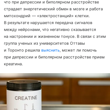
что при депрессии и биполярном расстройстве
страдает энергетический обмен в мозге и работа
митохондрий — «электростанций» клетки.
В результате нарушается передача сигналов
между нейронами, что негативно сказывается
на настроении и жизненном тонусе. В связи с этим
группа ученых из университетов Оттавы
и Торонто решила
выяснить
, может ли помочь
при депрессии и биполярном расстройстве прием
креатина.