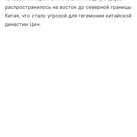
распространилось на восток до северной границы
Китая, что стало угрозой для гегемонии китайской
династии Цин.