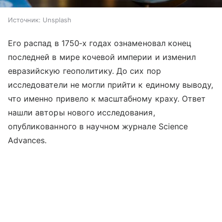
Источник:
Unsplash
Его распад в 1750‑х годах ознаменовал конец
последней в мире кочевой империи и изменил
евразийскую геополитику. До сих пор
исследователи не могли прийти к единому выводу,
что именно привело к масштабному краху. Ответ
нашли авторы нового исследования,
опубликованного в научном журнале Science
Advances.