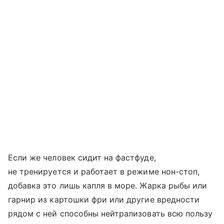
Если же человек сидит на фастфуде,
не тренируется и работает в режиме нон-стоп,
добавка это лишь капля в море. Жарка рыбы или
гарнир из картошки фри или другие вредности
рядом с ней способны нейтрализовать всю пользу