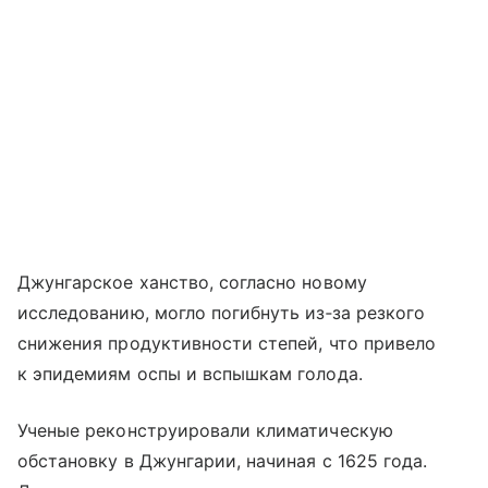
Джунгарское ханство, согласно новому
исследованию, могло погибнуть из‑за резкого
снижения продуктивности степей, что привело
к эпидемиям оспы и вспышкам голода.
Ученые реконструировали климатическую
обстановку в Джунгарии, начиная с 1625 года.