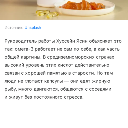
Источник:
Unsplash
Руководитель работы Хуссейн Ясин объясняет это
так: омега-3 работает не сам по себе, а как часть
общей картины. В средиземноморских странах
высокий уровень этих кислот действительно
связан с хорошей памятью в старости. Но там
люди не глотают капсулы — они едят жирную
рыбу, много двигаются, общаются с соседями
и живут без постоянного стресса.