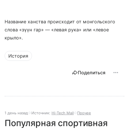
Название ханства происходит от монгольского
слова «зүүн гар» — «левая рука» или «левое
крыло».
История
Поделиться
1 день назад
Источник:
Hi-Tech Mail
Прочее
Популярная спортивная