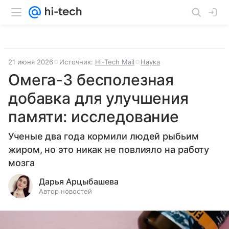
21 июня 2026
Источник:
Hi-Tech Mail
Наука
Омега-3 бесполезная
добавка для улучшения
памяти: исследование
Ученые два года кормили людей рыбьим
жиром, но это никак не повлияло на работу
мозга
Дарья Арцыбашева
Автор новостей