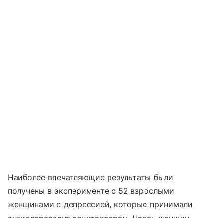
Наиболее впечатляющие результаты были
получены в эксперименте с 52 взрослыми
женщинами с депрессией, которые принимали