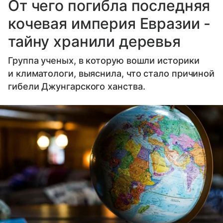
От чего погибла последняя
кочевая империя Евразии -
тайну хранили деревья
Группа ученых, в которую вошли историки
и климатологи, выяснила, что стало причиной
гибели Джунгарского ханства.