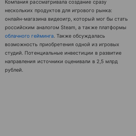
Компания рассматривала создание сразу
нескольких продуктов для игрового рынка:
онлайн-магазина видеоигр, который мог бы стать
российским аналогом Steam, а также платформы
облачного гейминга
. Также обсуждалась
возможность приобретения одной из игровых
студий. Потенциальные инвестиции в развитие
направления источники оценивали в 2,5 млрд
рублей.