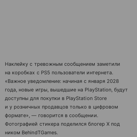
Наклейку с тревожным сообщением заметили
на коробках с PS5 пользователи интернета.
«Важное уведомление: начиная с января 2028
года, новые игры, вышедшие на PlayStation, будут
доступны для покупки в PlayStation Store
и у розничных продавцов только в цифровом
формате», — говорится в сообщении.
Фотографией стикера поделился блогер X под
ником BehindTGames.