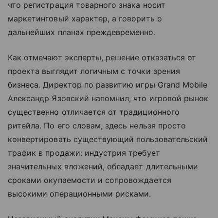
что регистрация товарного знака носит
маркетинговый характер, а говорить о
дальнейших планах преждевременно.
Как отмечают эксперты, решение отказаться от
проекта выглядит логичным с точки зрения
бизнеса. Директор по развитию игры Grand Mobile
Александр Язовский напомнил, что игровой рынок
существенно отличается от традиционного
ритейла. По его словам, здесь нельзя просто
конвертировать существующий пользовательский
трафик в продажи: индустрия требует
значительных вложений, обладает длительными
сроками окупаемости и сопровождается
высокими операционными рисками.