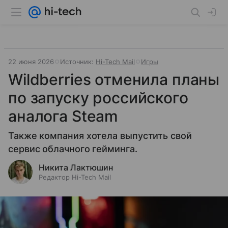
22 июня 2026
Источник:
Hi-Tech Mail
Игры
Wildberries отменила планы
по запуску российского
аналога Steam
Также компания хотела выпустить свой
сервис облачного гейминга.
Никита Лактюшин
Редактор Hi-Tech Mail