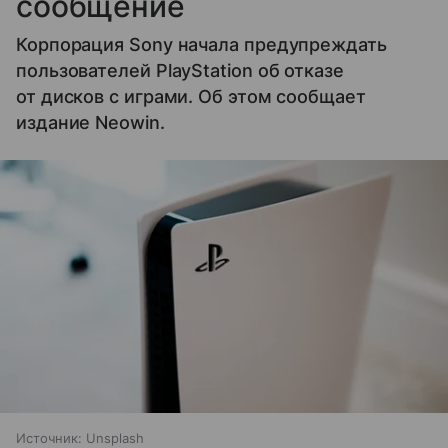
сообщение
Корпорация Sony начала предупреждать
пользователей PlayStation об отказе
от дисков с играми. Об этом сообщает
издание Neowin.
Источник:
Unsplash