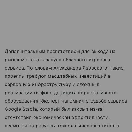
Дополнительным препятствием для выхода на
рынок мог стать запуск облачного игрового
сервиса. По словам Александра Язовского, такие
проекты требуют масштабных инвестиций в
серверную инфраструктуру и сложны в
реализации на фоне дефицита корпоративного
оборудования. Эксперт напомнил о судьбе сервиса
Google Stadia, который был закрыт из-за
отсутствия экономической эффективности,
несмотря на ресурсы технологического гиганта.