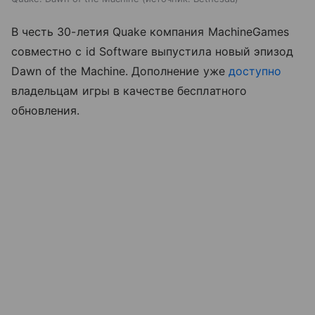
В честь 30-летия Quake компания MachineGames
совместно с id Software выпустила новый эпизод
Dawn of the Machine. Дополнение уже
доступно
владельцам игры в качестве бесплатного
обновления.