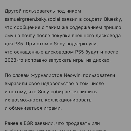
Другой пользователь под ником
samuelrgreen.bsky.social заявил в соцсети Bluesky,
что сообщение с таким же содержанием пришло
ему на почту после покупки внешнего дисковода
для PS5. При этом в Sony подчеркнули,
что оснащенные дисководом PS5 будут и после
2028-го исправно запускать игры на дисках.
По словам журналистов Neowin, пользователи
выразили свое недовольство в том числе
и потому, что Sony собирается лишить
их возможность коллекционировать
и обмениваться играми.
Ранее в BGR заявили, что продавать или