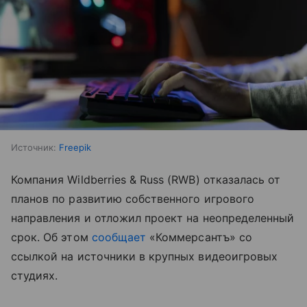
Источник:
Freepik
Компания Wildberries & Russ (RWB) отказалась от
планов по развитию собственного игрового
направления и отложил проект на неопределенный
срок. Об этом
сообщает
«Коммерсантъ» со
ссылкой на источники в крупных видеоигровых
студиях.