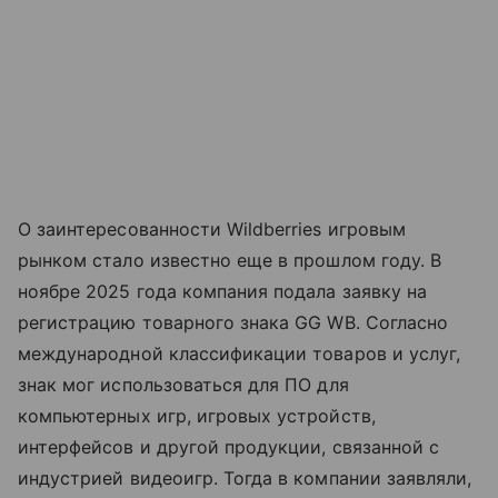
О заинтересованности Wildberries игровым
рынком стало известно еще в прошлом году. В
ноябре 2025 года компания подала заявку на
регистрацию товарного знака GG WB. Согласно
международной классификации товаров и услуг,
знак мог использоваться для ПО для
компьютерных игр, игровых устройств,
интерфейсов и другой продукции, связанной с
индустрией видеоигр. Тогда в компании заявляли,