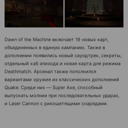
Dawn of the Machine включает 19 новых карт,
объединенных в единую кампанию. Также в
дополнении появились новый саундтрек, секреты,
отдельный хаб эпизода и новая карта для режима
Deathmatch. Арсенал также пополнился
вариантами оружия из классических дополнений
Quake. Среди них — Super Axe, способный
выпускать молнии при последовательных ударах,
и Laser Cannon с рикошетящими снарядами.