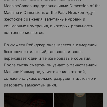
MachineGames над дополнениями Dimension of the
Machine и Dimensions of the Past. Игроков ждут
жестокие сражения, запутанные уровни и
кошмарные измерения, в которых реальность
постоянно меняется.
По сюжету Рейнджер оказывается в измерении
бесконечных иллюзий, где вновь и вновь
переживает одни и те же кровавые события.
После тысяч смертей он узнает о таинственной
Машине Кошмаров, уничтожение которой,
согласно слухам, должно разрушить иллюзию и
разорвать замкнутый цикл.