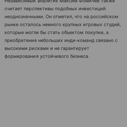
Независимый аналитик Максим Фомичев также
считает перспективы подобных инвестиций
неоднозначными. Он отметил, что на российском
рынке осталось немного крупных игровых студий,
которые могли бы стать объектом покупки, а
приобретение небольших инди-команд связано с
высокими рисками и не гарантирует
формирования устойчивого бизнеса.