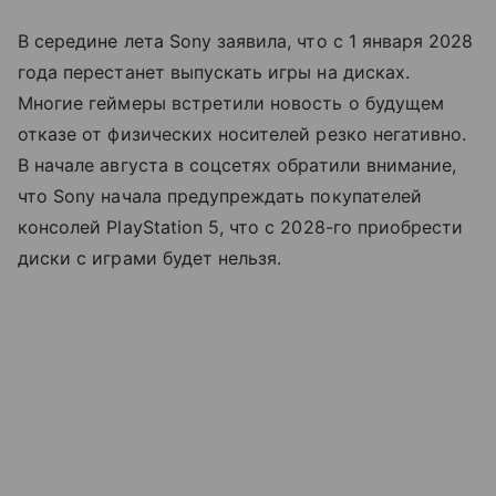
В середине лета Sony заявила, что с 1 января 2028
года перестанет выпускать игры на дисках.
Многие геймеры встретили новость о будущем
отказе от физических носителей резко негативно.
В начале августа в соцсетях обратили внимание,
что Sony начала предупреждать покупателей
консолей PlayStation 5, что с 2028-го приобрести
диски с играми будет нельзя.