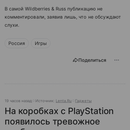
В самой Wildberries & Russ публикацию не
комментировали, заявив лишь, что не обсуждают
слухи.
Россия
Игры
Поделиться
19 часов назад
Источник:
Lenta.Ru
Гаджеты
На коробках с PlayStation
появилось тревожное