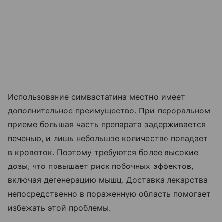
Использование симвастатина местно имеет
дополнительное преимущество. При пероральном
приеме большая часть препарата задерживается
печенью, и лишь небольшое количество попадает
в кровоток. Поэтому требуются более высокие
дозы, что повышает риск побочных эффектов,
включая дегенерацию мышц. Доставка лекарства
непосредственно в пораженную область помогает
избежать этой проблемы.