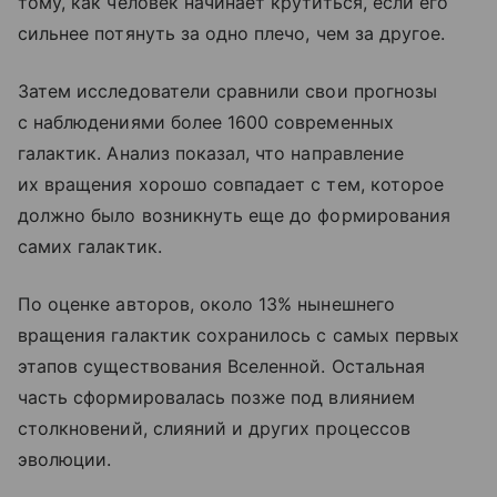
тому, как человек начинает крутиться, если его
сильнее потянуть за одно плечо, чем за другое.
Затем исследователи сравнили свои прогнозы
с наблюдениями более 1600 современных
галактик. Анализ показал, что направление
их вращения хорошо совпадает с тем, которое
должно было возникнуть еще до формирования
самих галактик.
По оценке авторов, около 13% нынешнего
вращения галактик сохранилось с самых первых
этапов существования Вселенной. Остальная
часть сформировалась позже под влиянием
столкновений, слияний и других процессов
эволюции.