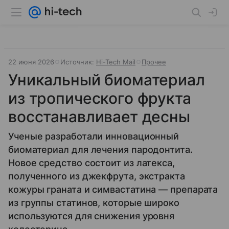
22 июня 2026
Источник:
Hi-Tech Mail
Прочее
Уникальный биоматериал
из тропического фрукта
восстанавливает десны
Ученые разработали инновационный
биоматериал для лечения пародонтита.
Новое средство состоит из латекса,
полученного из джекфрута, экстракта
кожуры граната и симвастатина — препарата
из группы статинов, которые широко
используются для снижения уровня