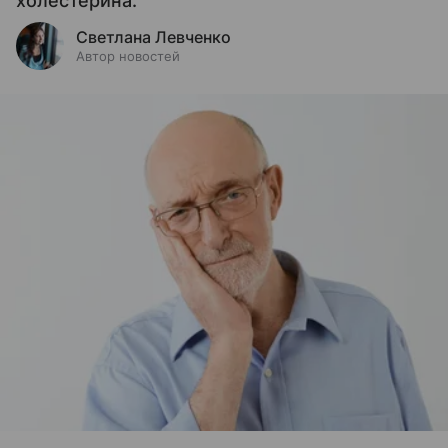
холестерина.
Светлана Левченко
Автор новостей