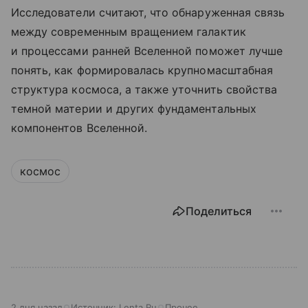
Исследователи считают, что обнаруженная связь
между современным вращением галактик
и процессами ранней Вселенной поможет лучше
понять, как формировалась крупномасштабная
структура космоса, а также уточнить свойства
темной материи и других фундаментальных
компонентов Вселенной.
космос
Поделиться
2 дня назад
Источник:
Lenta.Ru
Прочее