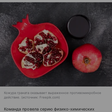
Кожура граната оказывает выраженное противомикробное
действие.
источник:
Freepik.com
Команда провела серию физико-химических