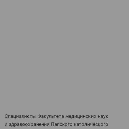
Специалисты Факультета медицинских наук
и здравоохранения Папского католического