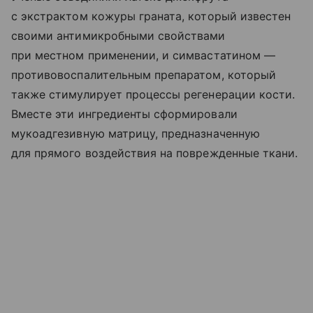
с экстрактом кожуры граната, который известен
своими антимикробными свойствами
при местном применении, и симвастатином —
противовоспалительным препаратом, который
также стимулирует процессы регенерации кости.
Вместе эти ингредиенты сформировали
мукоадгезивную матрицу, предназначенную
для прямого воздействия на поврежденные ткани.