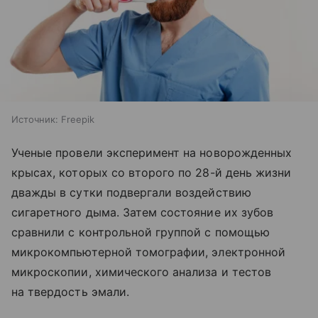
Источник:
Freepik
Ученые провели эксперимент на новорожденных
крысах, которых со второго по 28-й день жизни
дважды в сутки подвергали воздействию
сигаретного дыма. Затем состояние их зубов
сравнили с контрольной группой с помощью
микрокомпьютерной томографии, электронной
микроскопии, химического анализа и тестов
на твердость эмали.