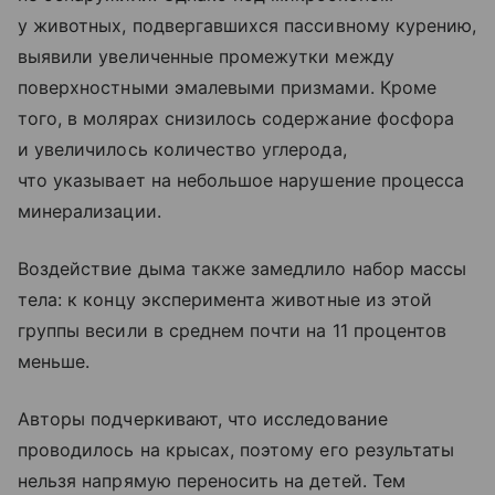
у животных, подвергавшихся пассивному курению,
выявили увеличенные промежутки между
поверхностными эмалевыми призмами. Кроме
того, в молярах снизилось содержание фосфора
и увеличилось количество углерода,
что указывает на небольшое нарушение процесса
минерализации.
Воздействие дыма также замедлило набор массы
тела: к концу эксперимента животные из этой
группы весили в среднем почти на 11 процентов
меньше.
Авторы подчеркивают, что исследование
проводилось на крысах, поэтому его результаты
нельзя напрямую переносить на детей. Тем