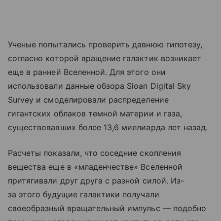
Ученые попытались проверить давнюю гипотезу,
согласно которой вращение галактик возникает
еще в ранней Вселенной. Для этого они
использовали данные обзора Sloan Digital Sky
Survey и смоделировали распределение
гигантских облаков темной материи и газа,
существовавших более 13,6 миллиарда лет назад.
Расчеты показали, что соседние скопления
вещества еще в «младенчестве» Вселенной
притягивали друг друга с разной силой. Из-
за этого будущие галактики получали
своеобразный вращательный импульс — подобно