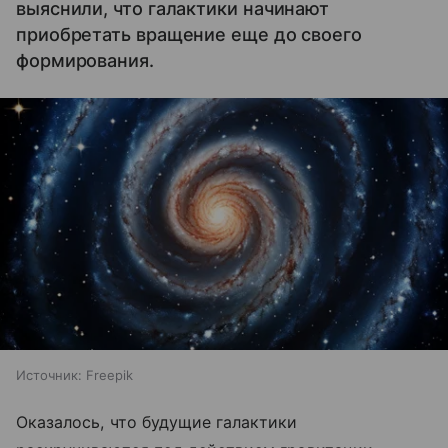
выяснили, что галактики начинают
приобретать вращение еще до своего
формирования.
Источник:
Freepik
Оказалось, что будущие галактики