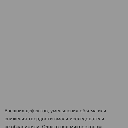
Внешних дефектов, уменьшения объема или
снижения твердости эмали исследователи
не обнаружили. Однако под микроскопом