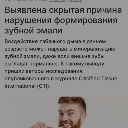
Выявлена скрытая причина
нарушения формирования
зубной эмали
Воздействие табачного дыма в раннем
возрасте может нарушать минерализацию
зубной эмали, даже если внешне зубы
выглядят нормально. К такому выводу
пришли авторы исследования,
опубликованного в журнале Calcified Tissue
International (CTI).