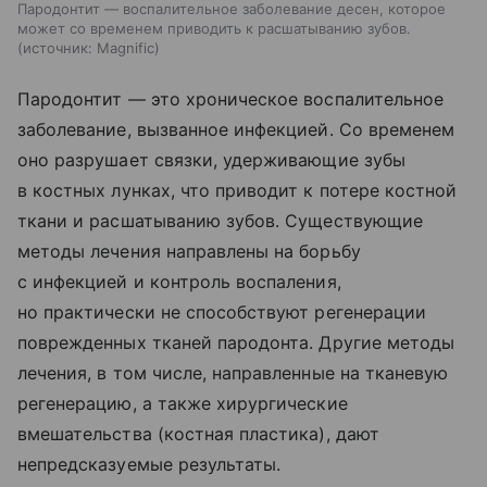
Пародонтит — воспалительное заболевание десен, которое
может со временем приводить к расшатыванию зубов.
источник:
Magnific
Пародонтит — это хроническое воспалительное
заболевание, вызванное инфекцией. Со временем
оно разрушает связки, удерживающие зубы
в костных лунках, что приводит к потере костной
ткани и расшатыванию зубов. Существующие
методы лечения направлены на борьбу
с инфекцией и контроль воспаления,
но практически не способствуют регенерации
поврежденных тканей пародонта. Другие методы
лечения, в том числе, направленные на тканевую
регенерацию, а также хирургические
вмешательства (костная пластика), дают
непредсказуемые результаты.