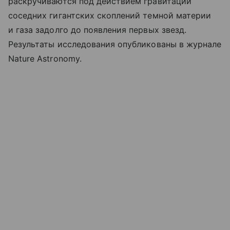
раскручиваются под действием гравитации
соседних гигантских скоплений темной материи
и газа задолго до появления первых звезд.
Результаты исследования опубликованы в журнале
Nature Astronomy.