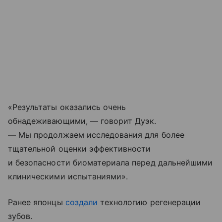
«Результаты оказались очень
обнадеживающими, — говорит Дуэк.
— Мы продолжаем исследования для более
тщательной оценки эффективности
и безопасности биоматериала перед дальнейшими
клиническими испытаниями».
Ранее японцы
создали
технологию регенерации
зубов.