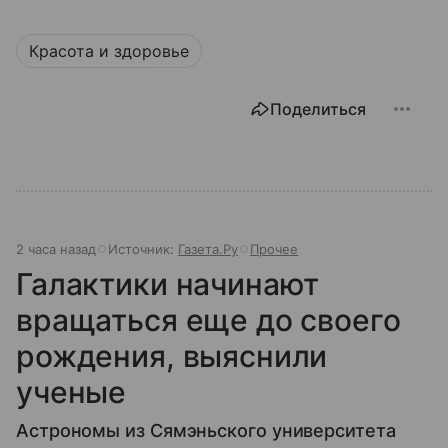
Красота и здоровье
Поделиться
2 часа назад
Источник:
Газета.Ру
Прочее
Галактики начинают
вращаться еще до своего
рождения, выяснили
ученые
Астрономы из Сямэньского университета