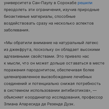
университета Сан-Паулу в Сорокабе
решили
преодолеть эти ограничения, изучив природные
биоактивные материалы, способные
воздействовать сразу на несколько аспектов
заболевания.
«Мы обратили внимание на натуральный латекс
из джекфрута, поскольку он обладает высокими
адгезивными свойствами. Это привело нас
к мысли, что он может дольше оставаться в месте
поражения пародонтитом, обеспечивая более
целенаправленное высвобождение лечебных
соединений и потенциально снижая потребность
в системном использовании антибиотиков», —
объясняет координатор исследования, профессор
Элиана Апаресида де Резенде Дуэк.