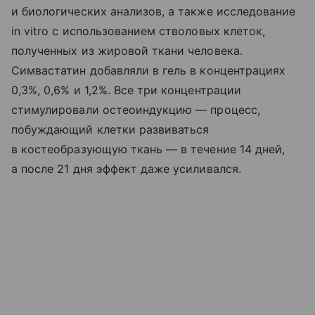
и биологических анализов, а также исследование
in vitro с использованием стволовых клеток,
полученных из жировой ткани человека.
Симвастатин добавляли в гель в концентрациях
0,3%, 0,6% и 1,2%. Все три концентрации
стимулировали остеоиндукцию — процесс,
побуждающий клетки развиваться
в костеобразующую ткань — в течение 14 дней,
а после 21 дня эффект даже усиливался.