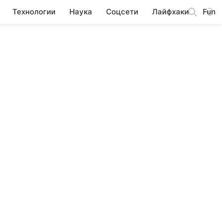
Технологии
Наука
Соцсети
Лайфхаки
Fun