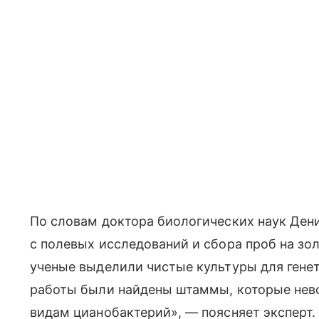
По словам доктора биологических наук Ден
с полевых исследований и сбора проб на зо
ученые выделили чистые культуры для генет
работы были найдены штаммы, которые нев
видам цианобактерий», — поясняет эксперт.