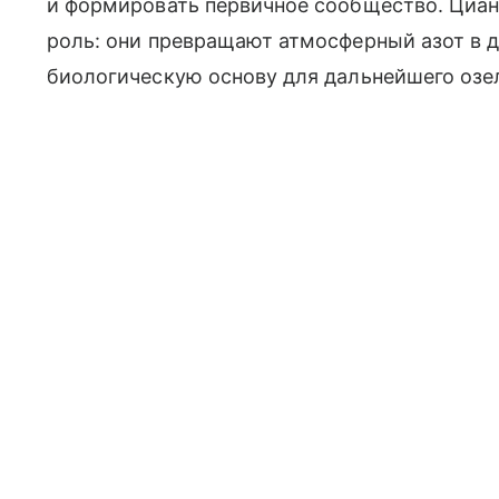
и формировать первичное сообщество. Циан
роль: они превращают атмосферный азот в 
биологическую основу для дальнейшего озе