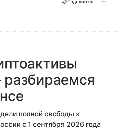
Поделиться
иптоактивы
— разбираемся
енсе
дели полной свободы к
оссии с 1 сентября 2026 года