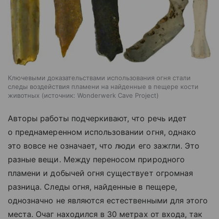
Ключевыми доказательствами использования огня стали
следы воздействия пламени на найденные в пещере кости
животных
источник:
Wonderwerk Cave Project
Авторы работы подчеркивают, что речь идет
о преднамеренном использовании огня, однако
это вовсе не означает, что люди его зажгли. Это
разные вещи. Между переносом природного
пламени и добычей огня существует огромная
разница. Следы огня, найденные в пещере,
однозначно не являются естественными для этого
места. Очаг находился в 30 метрах от входа, так