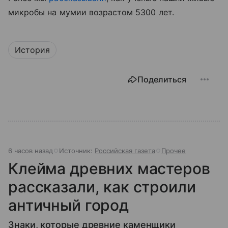
микробы на мумии возрастом 5300 лет.
История
Поделиться
6 часов назад
Источник:
Российская газета
Прочее
Клейма древних мастеров
рассказали, как строили
античный город
Знаки, которые древние каменщики