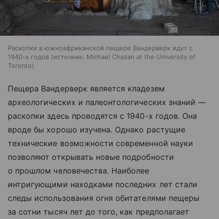
Раскопки в южноафриканской пещере Вандерверк идут с
1940-х годов
источник:
Michael Chazan at the University of
Toronto
Пещера Вандерверк является кладезем
археологических и палеонтологических знаний —
раскопки здесь проводятся с 1940-х годов. Она
вроде бы хорошо изучена. Однако растущие
технические возможности современной науки
позволяют открывать новые подробности
о прошлом человечества. Наиболее
интригующими находками последних лет стали
следы использования огня обитателями пещеры
за сотни тысяч лет до того, как предполагает