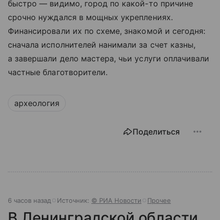
быстро — видимо, город по какой-то причине
срочно нуждался в мощных укреплениях.
Финансировали их по схеме, знакомой и сегодня:
сначала исполнителей нанимали за счет казны,
а завершали дело мастера, чьи услуги оплачивали
частные благотворители.
археология
Поделиться
6 часов назад
Источник:
© РИА Новости
Прочее
В Ленинградской области