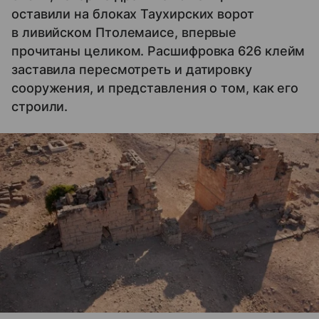
оставили на блоках Таухирских ворот
в ливийском Птолемаисе, впервые
прочитаны целиком. Расшифровка 626 клейм
заставила пересмотреть и датировку
сооружения, и представления о том, как его
строили.