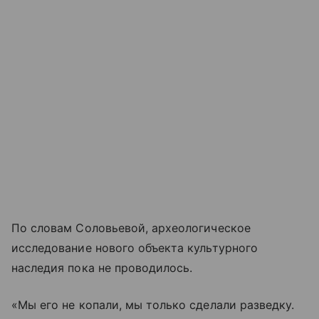
По словам Соловьевой, археологическое
исследование нового объекта культурного
наследия пока не проводилось.
«Мы его не копали, мы только сделали разведку.