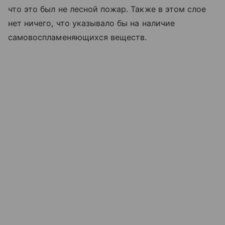
что это был не лесной пожар. Также в этом слое
нет ничего, что указывало бы на наличие
самовоспламеняющихся веществ.