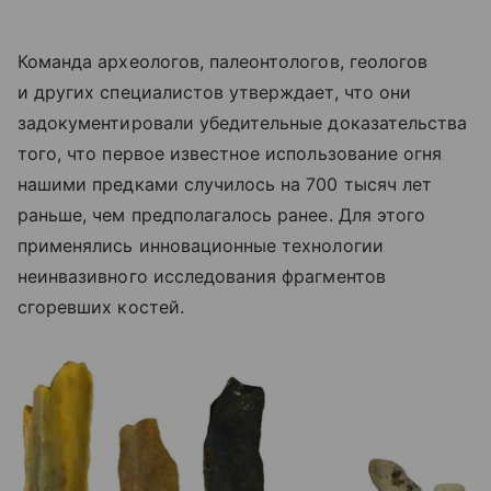
Команда археологов, палеонтологов, геологов
и других специалистов утверждает, что они
задокументировали убедительные доказательства
того, что первое известное использование огня
нашими предками случилось на 700 тысяч лет
раньше, чем предполагалось ранее. Для этого
применялись инновационные технологии
неинвазивного исследования фрагментов
сгоревших костей.