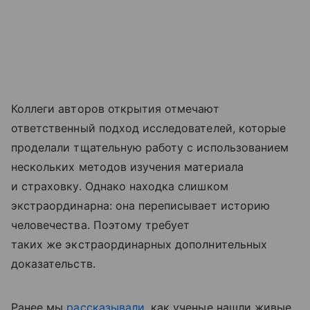
Коллеги авторов открытия отмечают
ответственный подход исследователей, которые
проделали тщательную работу с использованием
нескольких методов изучения материала
и страховку. Однако находка слишком
экстраординарна: она переписывает историю
человечества. Поэтому требует
таких же экстраординарных дополнительных
доказательств.
Ранее мы
рассказывали
, как ученые нашли живые