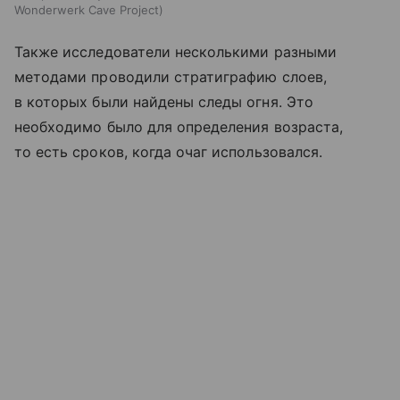
Wonderwerk Cave Project
Также исследователи несколькими разными
методами проводили стратиграфию слоев,
в которых были найдены следы огня. Это
необходимо было для определения возраста,
то есть сроков, когда очаг использовался.