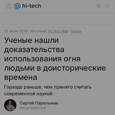
22 июня 2026
Источник:
Hi-Tech Mail
Наука
Ученые нашли
доказательства
использования огня
людьми в доисторические
времена
Гораздо раньше, чем принято считать
современной наукой.
Сергей Перельман
Автор новостей