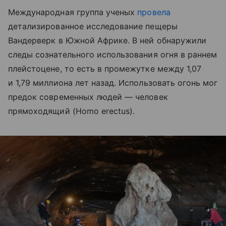
Международная группа ученых
провела
детализированное исследование пещеры
Вандерверк в Южной Африке. В ней обнаружили
следы сознательного использования огня в раннем
плейстоцене, то есть в промежутке между 1,07
и 1,79 миллиона лет назад. Использовать огонь мог
предок современных людей — человек
прямоходящий (Homo erectus).