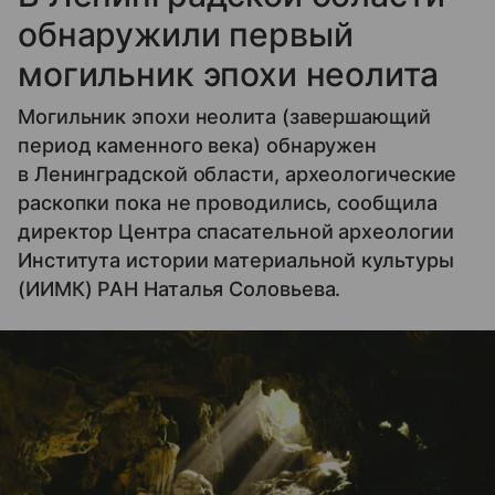
обнаружили первый
могильник эпохи неолита
Могильник эпохи неолита (завершающий
период каменного века) обнаружен
в Ленинградской области, археологические
раскопки пока не проводились, сообщила
директор Центра спасательной археологии
Института истории материальной культуры
(ИИМК) РАН Наталья Соловьева.