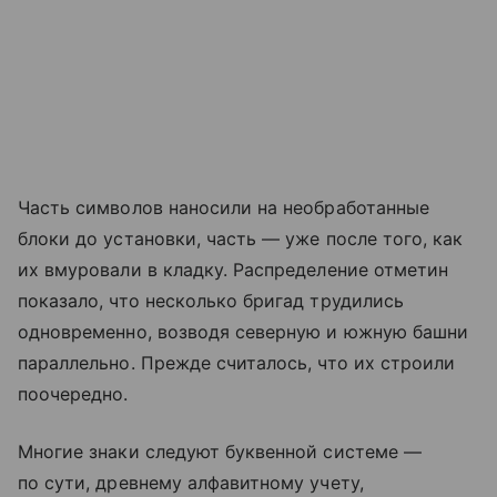
Часть символов наносили на необработанные
блоки до установки, часть — уже после того, как
их вмуровали в кладку. Распределение отметин
показало, что несколько бригад трудились
одновременно, возводя северную и южную башни
параллельно. Прежде считалось, что их строили
поочередно.
Многие знаки следуют буквенной системе —
по сути, древнему алфавитному учету,