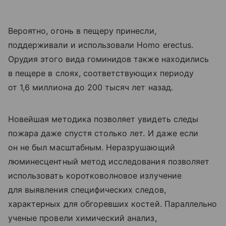
Вероятно, огонь в пещеру принесли,
поддерживали и использовали Homo erectus.
Орудия этого вида гоминидов также находились
в пещере в слоях, соответствующих периоду
от 1,6 миллиона до 200 тысяч лет назад.
Новейшая методика позволяет увидеть следы
пожара даже спустя столько лет. И даже если
он не был масштабным. Неразрушающий
люминесцентный метод исследования позволяет
использовать коротковолновое излучение
для выявления специфических следов,
характерных для обгоревших костей. Параллельно
ученые провели химический анализ,