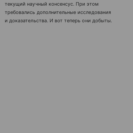
текущий научный консенсус. При этом
требовались дополнительные исследования
и доказательства. И вот теперь они добыты.