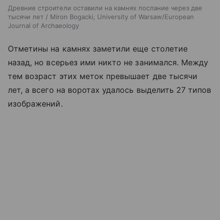
Древние строители оставили на камнях послание через две
тысячи лет / Miron Bogacki, University of Warsaw/European
Journal of Archaeology
Отметины на камнях заметили еще столетие
назад, но всерьез ими никто не занимался. Между
тем возраст этих меток превышает две тысячи
лет, а всего на воротах удалось выделить 27 типов
изображений.