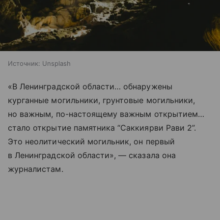
Источник:
Unsplash
«В Ленинградской области… обнаружены
курганные могильники, грунтовые могильники,
но важным, по-настоящему важным открытием…
стало открытие памятника “Саккиярви Рави 2”.
Это неолитический могильник, он первый
в Ленинградской области», — сказала она
журналистам.