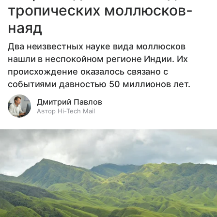
тропических моллюсков-
наяд
Два неизвестных науке вида моллюсков
нашли в неспокойном регионе Индии. Их
происхождение оказалось связано с
событиями давностью 50 миллионов лет.
Дмитрий Павлов
Автор Hi-Tech Mail