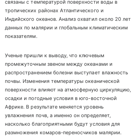
связаны с температурой поверхности воды в
тропических районах Атлантического и
Индийского океанов. Анализ охватил около 20 лет
данных по малярии и глобальным климатическим
показателям.
Ученые пришли к выводу, что ключевым
промежуточным звеном между океанами и
распространением болезни выступает влажность
почвы. Изменения температуры океанической
поверхности влияют на атмосферную циркуляцию,
осадки и погодные условия в юго-восточной
Африке. В результате меняется уровень
увлажнения почв, а именно он определяет,
насколько благоприятными будут условия для
размножения комаров-переносчиков малярии.