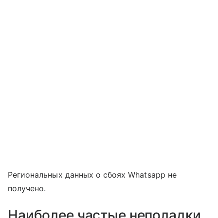
Региональных данных о сбоях Whatsapp не
получено.
Наиболее частые неполадки