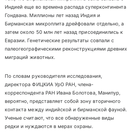
Индией еще во времена распада суперконтинента
Гондвана. Миллионы лет назад Индия и
Бирманская микроплита дрейфовали отдельно, а
затем около 50 млн лет назад присоединились к
Евразии. Генетические результаты совпали с
палеогеографическими реконструкциями древних
миграций животных.
По словам руководителя исследования,
директора ФИЦКИА УрО РАН, члена-
корреспондента РАН Ивана Болотова, Манипур,
вероятно, представляет собой зону вторичного
контакта между индийской и бирманской фауной.
Ученые считают, что все обнаруженные виды
редки и нуждаются в мерах охраны.