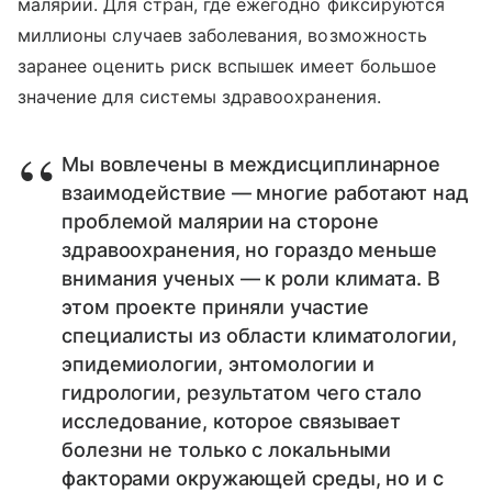
малярии. Для стран, где ежегодно фиксируются
миллионы случаев заболевания, возможность
заранее оценить риск вспышек имеет большое
значение для системы здравоохранения.
Мы вовлечены в междисциплинарное
взаимодействие — многие работают над
проблемой малярии на стороне
здравоохранения, но гораздо меньше
внимания ученых — к роли климата. В
этом проекте приняли участие
специалисты из области климатологии,
эпидемиологии, энтомологии и
гидрологии, результатом чего стало
исследование, которое связывает
болезни не только с локальными
факторами окружающей среды, но и с