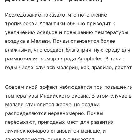
Исследование показало, что потепление
тропической Атлантики обычно приводит к
увеличению осадков и повышению температуры
воздуха в Малави. Почвы становятся более
влажными, что создает благоприятную среду для
размножения комаров рода Anopheles. В такие
годы число случаев малярии, как правило, растет.
Совсем иной эффект наблюдается при повышении
температуры Индийского океана. В этом случае в
Малави становится жарче, но осадки
распределяются неравномерно. Почвы
пересыхают, пригодных мест для развития
личинок комаров становится меньше, и
заболеваемость обычно снижается.