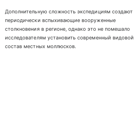
Дополнительную сложность экспедициям создают
периодически вспыхивающие вооруженные
столкновения в регионе, однако это не помешало
исследователям установить современный видовой
состав местных моллюсков.