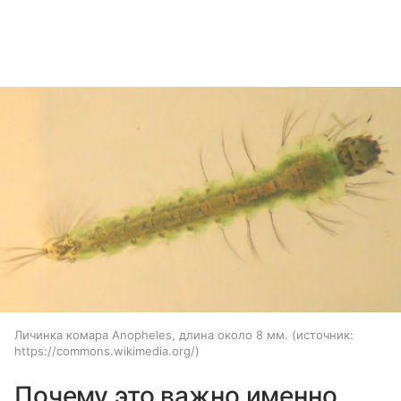
Личинка комара Anopheles, длина около 8 мм.
источник:
https://commons.wikimedia.org/
Почему это важно именно