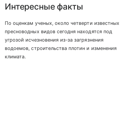
Интересные факты
По оценкам ученых, около четверти известных
пресноводных видов сегодня находятся под
угрозой исчезновения из-за загрязнения
водоемов, строительства плотин и изменения
климата.