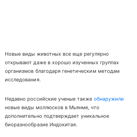
Новые виды животных все еще регулярно
открывают даже в хорошо изученных группах
организмов благодаря генетическим методам
исследования.
Недавно российские ученые также
обнаружили
новые виды моллюсков в Мьянме, что
дополнительно подтверждает уникальное
биоразнообразие Индокитая.