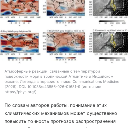
Атмосферные реакции, связанные с температурой
поверхности моря в тропической Атлантике и Индийском
океане. Легенда в первоисточнике: Communications Medicine
(2026). DOI: 10.1038/s43856-026-01681-9
источник:
https://phys.org/
По словам авторов работы, понимание этих
климатических механизмов может существенно
повысить точность прогнозов распространения