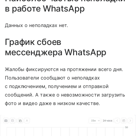
в работе WhatsApp
Данных о неполадках нет.
График сбоев
мессенджера
WhatsApp
Жалобы фиксируются на протяжении всего дня.
Пользователи сообщают о неполадках
с подключением, получением и отправкой
сообщений. А также о невозможности загрузить
фото и видео даже в низком качестве.