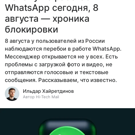
WhatsApp сегодня, 8
августа — хроника
блокировки
8 августа у пользователей из России
наблюдаются перебои в работе WhatsApp.
Мессенджер открывается не у всех. Есть
проблемы с загрузкой фото и видео, не
отправляются голосовые и текстовые
сообщения. Рассказываем, что известно.
Ильдар Хайретдинов
Автор Hi-Tech Mail