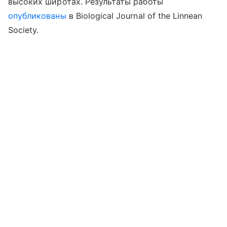
высоких широтах. Результаты
работы
опубликованы
в
Biological Journal of the Linnean
Society.