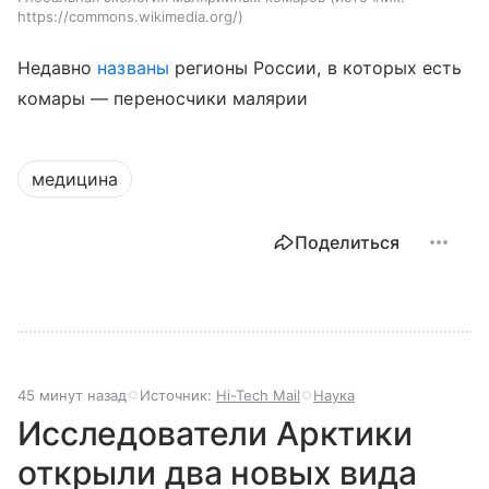
https://commons.wikimedia.org/
Недавно
названы
регионы России, в которых есть
комары — переносчики малярии
медицина
Поделиться
45 минут назад
Источник:
Hi-Tech Mail
Наука
Исследователи Арктики
открыли два новых вида