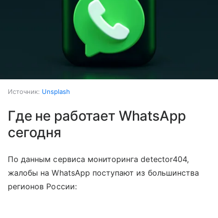
Источник:
Unsplash
Где не работает WhatsApp
сегодня
По данным сервиса мониторинга detector404,
жалобы на WhatsApp поступают из большинства
регионов России: