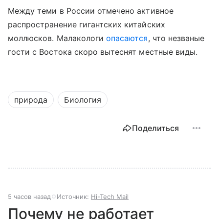
Между теми в России отмечено активное
распространение гигантских китайских
моллюсков. Малакологи
опасаются
, что незваные
гости с Востока скоро вытеснят местные виды.
природа
Биология
Поделиться
5 часов назад
Источник:
Hi-Tech Mail
Почему не работает