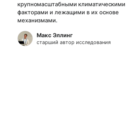
крупномасштабными климатическими
факторами и лежащими в их основе
механизмами.
Макс Эллинг
старший автор исследования