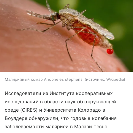
Малярийный комар Anopheles stephensi
источник:
Wikipedia
Исследователи из Института кооперативных
исследований в области наук об окружающей
среде (CIRES) и Университета Колорадо в
Боулдере обнаружили, что годовые колебания
заболеваемости малярией в Малави тесно