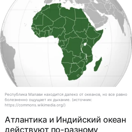
Республика Малави находится далеко от океанов, но все равно
болезненно ощущает их дыхание.
источник:
https://commons.wikimedia.org/
Атлантика и Индийский океан
действуют по-разному