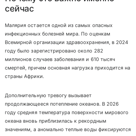
сейчас
Малярия остается одной из самых опасных
инфекционных болезней мира. По оценкам
Всемирной организации здравоохранения, в 2024
году было зарегистрировано около 282
миллионов случаев заболевания и 610 тысяч
смертей, причем основная нагрузка приходится на
страны Африки.
Дополнительную тревогу вызывает
продолжающееся потепление океанов. В 2026
году средняя температура поверхности мирового
океана вновь приблизилась к рекордным
значениям, а аномально теплые воды фиксируются