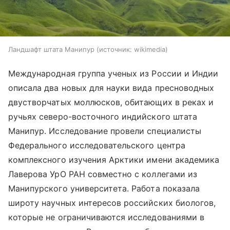
Ландшафт штата Манипур
источник:
wikimedia
Международная группа ученых из России и Индии
описала два новых для науки вида пресноводных
двустворчатых моллюсков, обитающих в реках и
ручьях северо-восточного индийского штата
Манипур. Исследование провели специалисты
Федерального исследовательского центра
комплексного изучения Арктики имени академика
Лаверова УрО РАН совместно с коллегами из
Манипурского университета. Работа показала
широту научных интересов российских биологов,
которые не ограничиваются исследованиями в