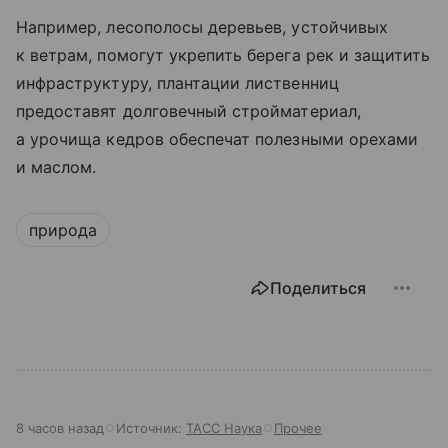
Например, лесополосы деревьев, устойчивых
к ветрам, помогут укрепить берега рек и защитить
инфраструктуру, плантации лиственниц
предоставят долговечный стройматериал,
а урочища кедров обеспечат полезными орехами
и маслом.
природа
Поделиться
8 часов назад
Источник:
ТАСС Наука
Прочее