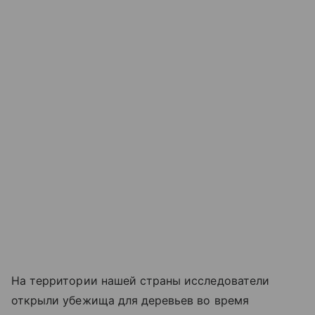
На территории нашей страны исследователи
открыли убежища для деревьев во время