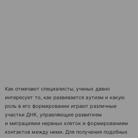
Как отмечают специалисты, ученых давно
интересует то, как развивается аутизм и какую
роль в его формировании играют различные
участки ДНК, управляющие развитием
и миграциями нервных клеток и формированием
контактов между ними. Для получения подобных