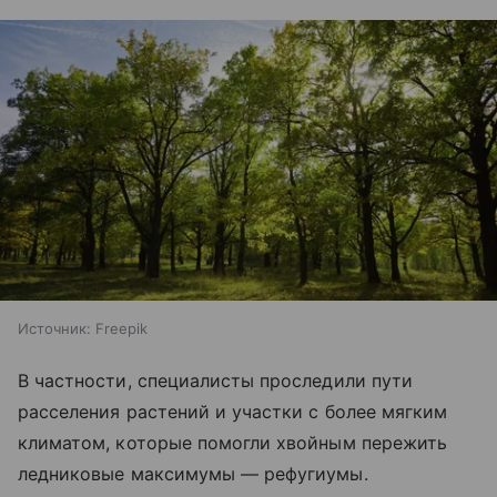
Источник:
Freepik
В частности, специалисты проследили пути
расселения растений и участки с более мягким
климатом, которые помогли хвойным пережить
ледниковые максимумы — рефугиумы.