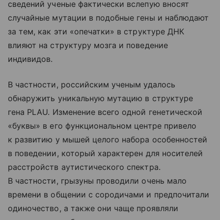
сведений ученые фактически вслепую вносят
случайные мутации в подобные гены и наблюдают
за тем, как эти «опечатки» в структуре ДНК
влияют на структуру мозга и поведение
индивидов.
В частности, российским ученым удалось
обнаружить уникальную мутацию в структуре
гена PLAU. Изменение всего одной генетической
«буквы» в его функциональном центре привело
к развитию у мышей целого набора особенностей
в поведении, который характерен для носителей
расстройств аутистического спектра.
В частности, грызуны проводили очень мало
времени в общении с сородичами и предпочитали
одиночество, а также они чаще проявляли