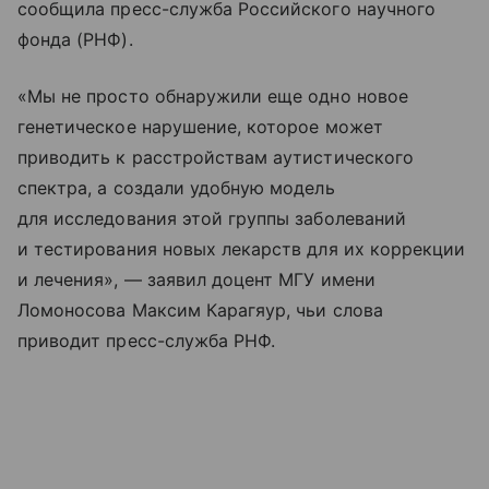
сообщила пресс-служба Российского научного
фонда (РНФ).
«Мы не просто обнаружили еще одно новое
генетическое нарушение, которое может
приводить к расстройствам аутистического
спектра, а создали удобную модель
для исследования этой группы заболеваний
и тестирования новых лекарств для их коррекции
и лечения», — заявил доцент МГУ имени
Ломоносова Максим Карагяур, чьи слова
приводит пресс-служба РНФ.