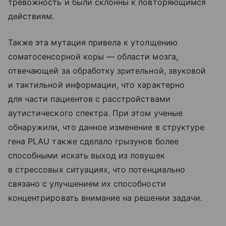
тревожность и были склонны к повторяющимся
действиям.
Также эта мутация привела к утолщению
соматосенсорной коры — области мозга,
отвечающей за обработку зрительной, звуковой
и тактильной информации, что характерно
для части пациентов с расстройствами
аутистического спектра. При этом ученые
обнаружили, что данное изменение в структуре
гена PLAU также сделало грызунов более
способными искать выход из ловушек
в стрессовых ситуациях, что потенциально
связано с улучшением их способности
концентрировать внимание на решении задачи.