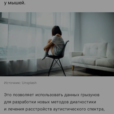
у мышей.
Источник:
Unsplash
Это позволяет использовать данных грызунов
для разработки новых методов диагностики
и лечения расстройств аутистического спектра,