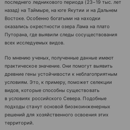
последнего ледникового периода (23−19 тыс. лет
назад) на Таймыре, на юге Якутии и на Дальнем
Востоке. Особенно богатыми на находки
оказались окрестности озера Лама на плато
Путорана, где выявили следы сосуществования
всех исследуемых видов.
По мнению ученых, полученные данные имеют
практическое значение. Они помогут выявить
древние гены устойчивости к неблагоприятным
условиям. Это, к примеру, поможет селекции
видов, которые способны существовать
в условиях российского Севера. Подобные
подходы станут основой биоэкоинженерных
решений для хозяйственного освоения этих
территорий.