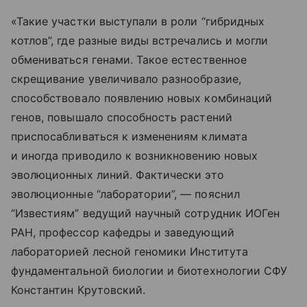
«Такие участки выступали в роли “гибридных
котлов”, где разные виды встречались и могли
обмениваться генами. Такое естественное
скрещивание увеличивало разнообразие,
способствовало появлению новых комбинаций
генов, повышало способность растений
приспосабливаться к изменениям климата
и иногда приводило к возникновению новых
эволюционных линий. Фактически это
эволюционные “лаборатории”, — пояснил
“Известиям” ведущий научный сотрудник ИОГен
РАН, профессор кафедры и заведующий
лабораторией лесной геномики Института
фундаментальной биологии и биотехнологии СФУ
Константин Крутовский.