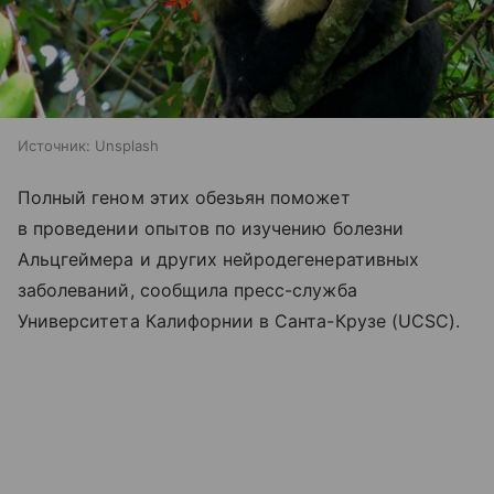
Источник:
Unsplash
Полный геном этих обезьян поможет
в проведении опытов по изучению болезни
Альцгеймера и других нейродегенеративных
заболеваний, сообщила пресс-служба
Университета Калифорнии в Санта-Крузе (UCSC).