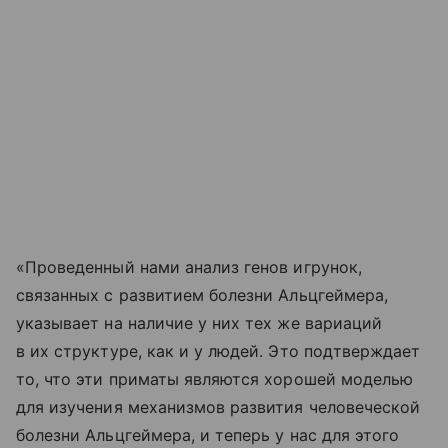
«Проведенный нами анализ генов игрунок,
связанных с развитием болезни Альцгеймера,
указывает на наличие у них тех же вариаций
в их структуре, как и у людей. Это подтверждает
то, что эти приматы являются хорошей моделью
для изучения механизмов развития человеческой
болезни Альцгеймера, и теперь у нас для этого