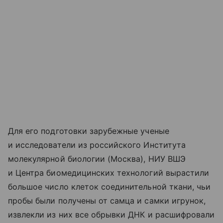
Для его подготовки зарубежные ученые
и исследователи из российского Института
молекулярной биологии (Москва), НИУ ВШЭ
и Центра биомедицинских технологий вырастили
большое число клеток соединительной ткани, чьи
пробы были получены от самца и самки игрунок,
извлекли из них все обрывки ДНК и расшифровали