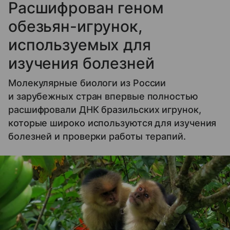
Расшифрован геном
обезьян-игрунок,
используемых для
изучения болезней
Молекулярные биологи из России
и зарубежных стран впервые полностью
расшифровали ДНК бразильских игрунок,
которые широко используются для изучения
болезней и проверки работы терапий.