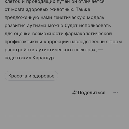
клеток и проводящих путей он отличается
от мозга здоровых животных. Также
предложенную нами генетическую модель
развития аутизма можно будет использовать
для оценки возможности фармакологической
профилактики и коррекции наследственных форм
расстройств аутистического спектра», —
подытожил Карагяур.
Красота и здоровье
Поделиться