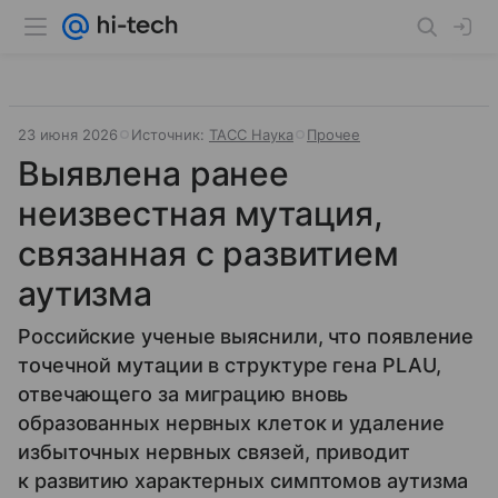
23 июня 2026
Источник:
ТАСС Наука
Прочее
Выявлена ранее
неизвестная мутация,
связанная с развитием
аутизма
Российские ученые выяснили, что появление
точечной мутации в структуре гена PLAU,
отвечающего за миграцию вновь
образованных нервных клеток и удаление
избыточных нервных связей, приводит
к развитию характерных симптомов аутизма