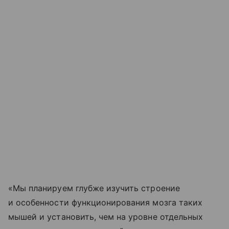
«Мы планируем глубже изучить строение
и особенности функционирования мозга таких
мышей и установить, чем на уровне отдельных