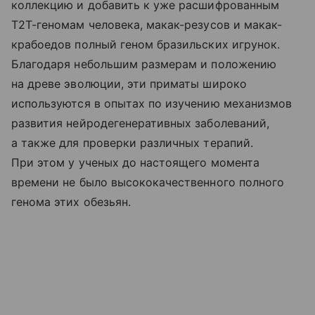
коллекцию и добавить к уже расшифрованным
Т2Т-геномам человека, макак-резусов и макак-
крабоедов полный геном бразильских игрунок.
Благодаря небольшим размерам и положению
на древе эволюции, эти приматы широко
используются в опытах по изучению механизмов
развития нейродегенеративных заболеваний,
а также для проверки различных терапий.
При этом у ученых до настоящего момента
времени не было высококачественного полного
генома этих обезьян.