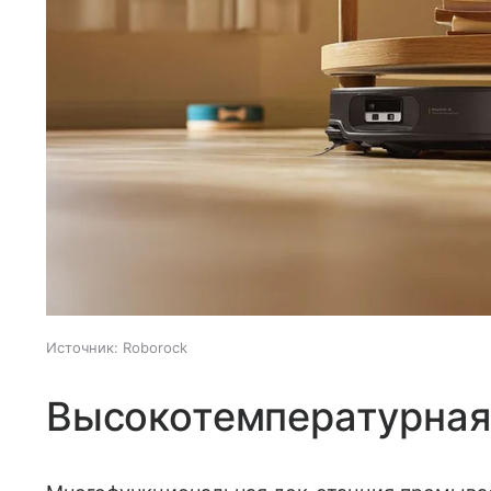
Источник:
Roborock
Высокотемпературная