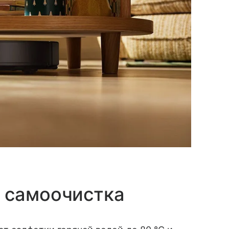
 самоочистка