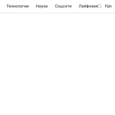
Технологии
Наука
Соцсети
Лайфхаки
Fun