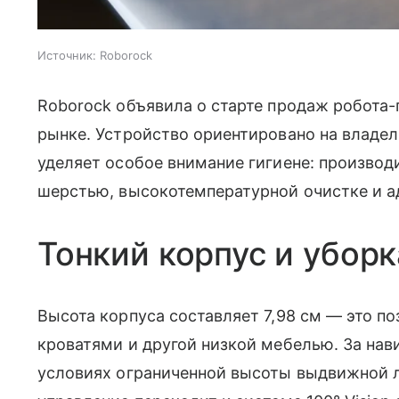
Источник:
Roborock
Roborock объявила о старте продаж робота
рынке. Устройство ориентировано на владел
уделяет особое внимание гигиене: производи
шерстью, высокотемпературной очистке и а
Тонкий корпус и уборк
Высота корпуса составляет 7,98 см — это п
кроватями и другой низкой мебелью. За нави
условиях ограниченной высоты выдвижной л