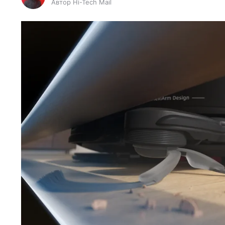
Автор Hi-Tech Mail