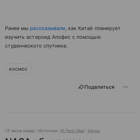
Ранее мы
рассказывали
, как Китай планирует
изучить астероид Апофис с помощью
студенческого спутника.
космос
Поделиться
13 часов назад
Источник:
Hi-Tech Mail
Наука