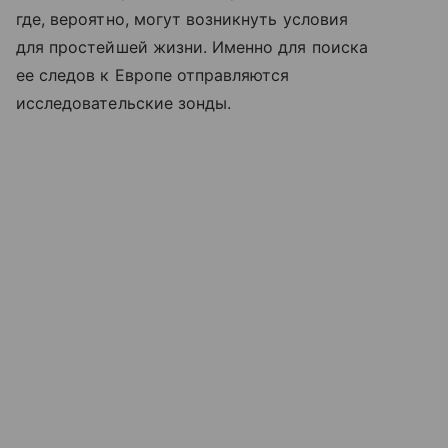
где, вероятно, могут возникнуть условия
для простейшей жизни. Именно для поиска
ее следов к Европе отправляются
исследовательские зонды.