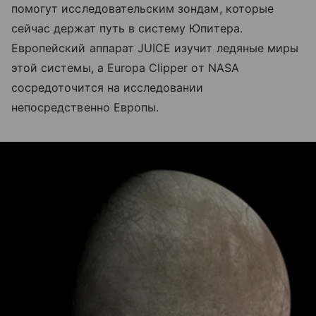
помогут исследовательским зондам, которые
сейчас держат путь в систему Юпитера.
Европейский аппарат JUICE изучит ледяные миры
этой системы, а Europa Clipper от NASA
сосредоточится на исследовании
непосредственно Европы.