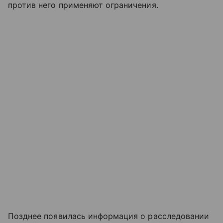
против него применяют ограничения.
Позднее появилась информация о расследовании