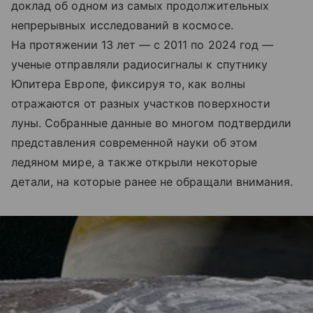
доклад об одном из самых продолжительных
непрерывных исследований в космосе.
На протяжении 13 лет — с 2011 по 2024 год —
ученые отправляли радиосигналы к спутнику
Юпитера Европе, фиксируя то, как волны
отражаются от разных участков поверхности
луны. Собранные данные во многом подтвердили
представления современной науки об этом
ледяном мире, а также открыли некоторые
детали, на которые ранее не обращали внимания.