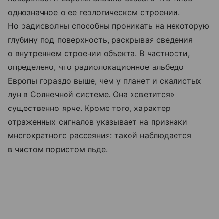
однозначное о ее геологическом строении.
Но радиоволны способны проникать на некоторую
глубину под поверхность, раскрывая сведения
о внутреннем строении объекта. В частности,
определено, что радиолокационное альбедо
Европы гораздо выше, чем у планет и скалистых
лун в Солнечной системе. Она «светится»
существенно ярче. Кроме того, характер
отраженных сигналов указывает на признаки
многократного рассеяния: такой наблюдается
в чистом пористом льде.