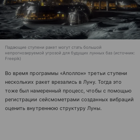
Падающие ступени ракет могут стать большой
непрогнозируемой угрозой для будущих лунных баз
источник:
Freepik
Во время программы «Аполлон» третьи ступени
нескольких ракет врезались в Луну. Тогда это
тоже был намеренный процесс, чтобы с помощью
регистрации сейсмометрами созданных вибраций
оценить внутреннюю структуру Луны.