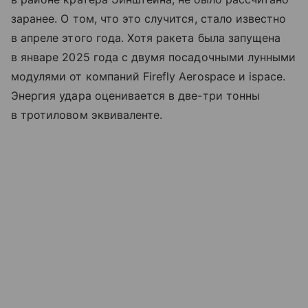
заранее. О том, что это случится, стало известно
в апреле этого года. Хотя ракета была запущена
в январе 2025 года с двумя посадочными лунными
модулями от компаний Firefly Aerospace и ispace.
Энергия удара оценивается в две-три тонны
в тротиловом эквиваленте.