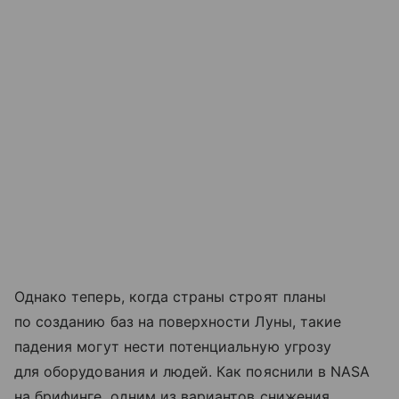
Однако теперь, когда страны строят планы
по созданию баз на поверхности Луны, такие
падения могут нести потенциальную угрозу
для оборудования и людей. Как пояснили в NASA
на брифинге, одним из вариантов снижения