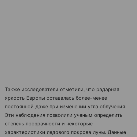
Также исследователи отметили, что радарная
яркость Европы оставалась более-менее
постоянной даже при изменении угла облучения.
Эти наблюдения позволили ученым определить
степень прозрачности и некоторые
характеристики ледового покрова луны. Данные