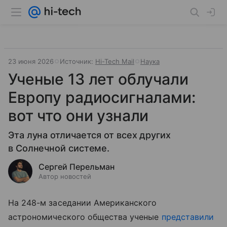
23 июня 2026
Источник:
Hi-Tech Mail
Наука
Ученые 13 лет облучали
Европу радиосигналами:
вот что они узнали
Эта луна отличается от всех других
в Солнечной системе.
Сергей Перельман
Автор новостей
На 248-м заседании Американского
астрономического общества ученые
представили