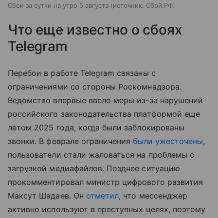
Сбои за сутки на утро 5 августа
источник:
Сбой.РФ
Что еще известно о сбоях
Telegram
Перебои в работе Telegram связаны с
ограничениями со стороны Роскомнадзора.
Ведомство впервые ввело меры из-за нарушений
российского законодательства платформой еще
летом 2025 года, когда были заблокированы
звонки. В феврале ограничения
были ужесточены
,
пользователи стали жаловаться на проблемы с
загрузкой медиафайлов. Позднее ситуацию
прокомментировал министр цифрового развития
Максут Шадаев. Он
отметил
, что мессенджер
активно используют в преступных целях, поэтому