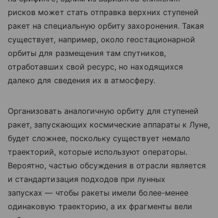
рисков может стать отправка верхних ступеней
ракет на специальную орбиту захоронения. Такая
существует, например, около геостационарной
орбиты для размещения там спутников,
отработавших свой ресурс, но находящихся
далеко для сведения их в атмосферу.
Организовать аналогичную орбиту для ступеней
ракет, запускающих космические аппараты к Луне,
будет сложнее, поскольку существует немало
траекторий, которые используют операторы.
Вероятно, частью обсуждения в отрасли является
и стандартизация подходов при лунных
запусках — чтобы ракеты имели более-менее
одинаковую траекторию, а их фрагменты вели