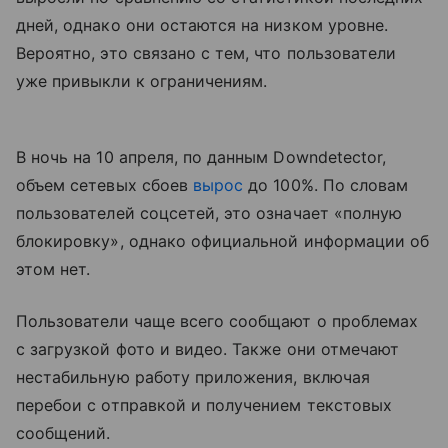
дней, однако они остаются на низком уровне.
Вероятно, это связано с тем, что пользователи
уже привыкли к ограничениям.
В ночь на 10 апреля, по данным Downdetector,
объем сетевых сбоев
вырос
до 100%. По словам
пользователей соцсетей, это означает «полную
блокировку», однако официальной информации об
этом нет.
Пользователи чаще всего сообщают о проблемах
с загрузкой фото и видео. Также они отмечают
нестабильную работу приложения, включая
перебои с отправкой и получением текстовых
сообщений.