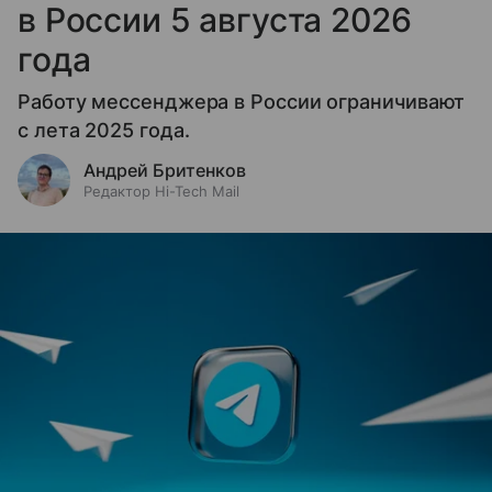
в России 5 августа 2026
года
Работу мессенджера в России ограничивают
с лета 2025 года.
Андрей Бритенков
Редактор Hi-Tech Mail