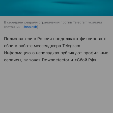
В середине февраля ограничения против Telegram усилили
источник:
Unsplash
Пользователи в России продолжают фиксировать
сбои в работе мессенджера Telegram.
Информацию о неполадках публикуют профильные
сервисы, включая Downdetector и «Сбой.РФ».