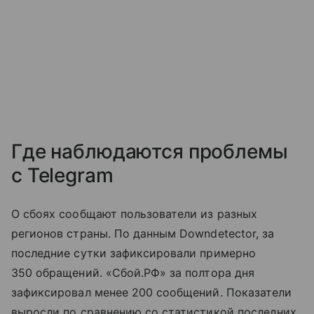
Где наблюдаются проблемы
с Telegram
О сбоях сообщают пользователи из разных
регионов страны. По данным Downdetector, за
последние сутки зафиксировали примерно
350 обращений. «Сбой.РФ» за полтора дня
зафиксировал менее 200 сообщений. Показатели
выросли по сравнению со статистикой последних